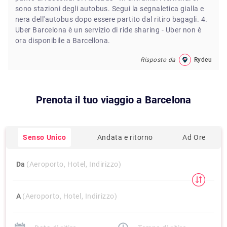
sono stazioni degli autobus. Segui la segnaletica gialla e
nera dell'autobus dopo essere partito dal ritiro bagagli. 4.
Uber Barcelona è un servizio di ride sharing - Uber non è
ora disponibile a Barcellona.
Risposto da
Rydeu
Prenota il tuo viaggio a
Barcelona
Senso Unico
Andata e ritorno
Ad Ore
Da
(Aeroporto, Hotel, Indirizzo)
A
(Aeroporto, Hotel, Indirizzo)