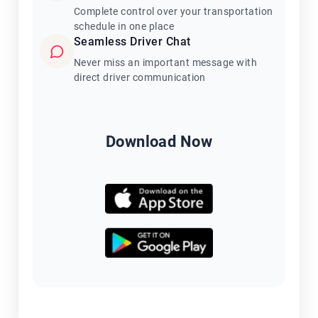
Complete control over your transportation
schedule in one place
Seamless Driver Chat
Never miss an important message with
direct driver communication
Download Now