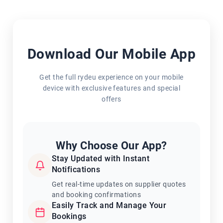
Download Our Mobile App
Get the full rydeu experience on your mobile
device with exclusive features and special
offers
Why Choose Our App?
Stay Updated with Instant
Notifications
Get real-time updates on supplier quotes
and booking confirmations
Easily Track and Manage Your
Bookings