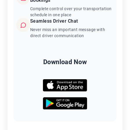
Bookings
Complete control over your transportation
schedule in one place
Seamless Driver Chat
Never miss an important message with
direct driver communication
Download Now