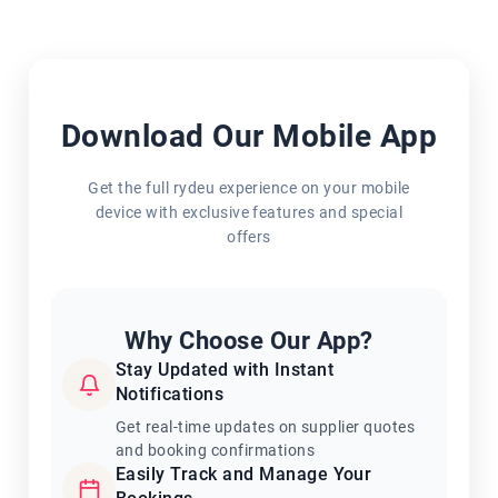
Download Our Mobile App
Get the full rydeu experience on your mobile
device with exclusive features and special
offers
Why Choose Our App?
Stay Updated with Instant
Notifications
Get real-time updates on supplier quotes
and booking confirmations
Easily Track and Manage Your