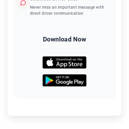
Never miss an important message with
direct driver communication
Download Now