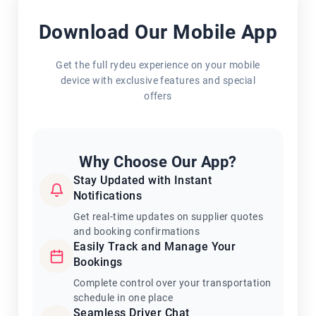
Download Our Mobile App
Get the full rydeu experience on your mobile
device with exclusive features and special
offers
Why Choose Our App?
Stay Updated with Instant
Notifications
Get real-time updates on supplier quotes
and booking confirmations
Easily Track and Manage Your
Bookings
Complete control over your transportation
schedule in one place
Seamless Driver Chat