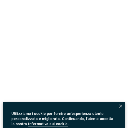
Utilizziamo i cookie per fornire un'esperienza utente
personalizzata e migliorata. Continuando, l'utente accetta
la nostra
Informativa sui cookie
.