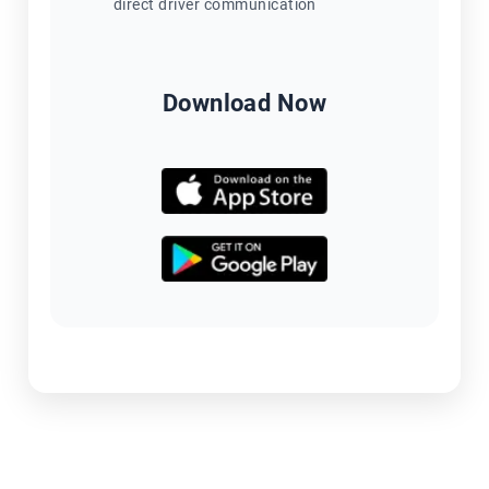
direct driver communication
Download Now