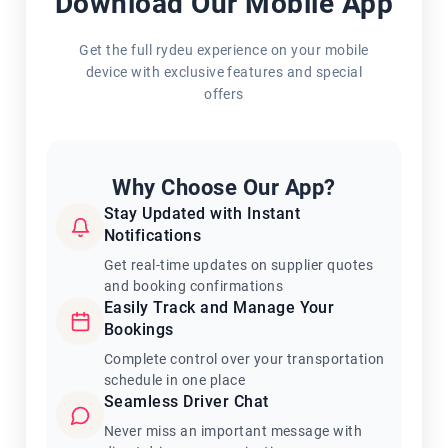
Download Our Mobile App
Get the full rydeu experience on your mobile
device with exclusive features and special
offers
Why Choose Our App?
Stay Updated with Instant
Notifications
Get real-time updates on supplier quotes
and booking confirmations
Easily Track and Manage Your
Bookings
Complete control over your transportation
schedule in one place
Seamless Driver Chat
Never miss an important message with