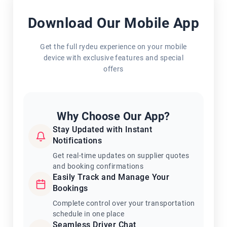
Download Our Mobile App
Get the full rydeu experience on your mobile
device with exclusive features and special
offers
Why Choose Our App?
Stay Updated with Instant
Notifications
Get real-time updates on supplier quotes
and booking confirmations
Easily Track and Manage Your
Bookings
Complete control over your transportation
schedule in one place
Seamless Driver Chat