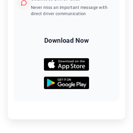
Never miss an important message with
direct driver communication
Download Now