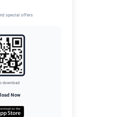
nd special offers
to download
load Now