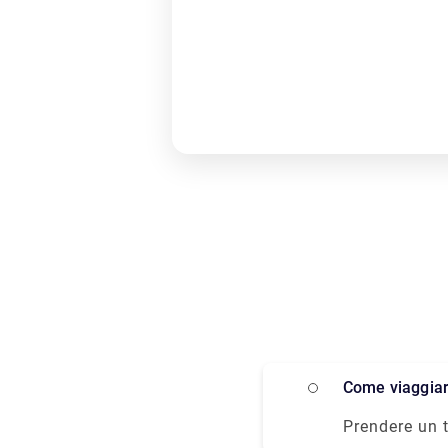
Come viaggia
Prendere un t