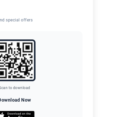
nd special offers
Scan to download
Download Now