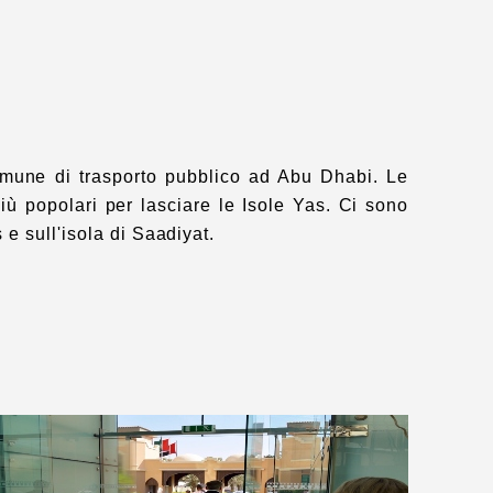
omune di trasporto pubblico ad Abu Dhabi. Le
iù popolari per lasciare le Isole Yas. Ci sono
 e sull'isola di Saadiyat.