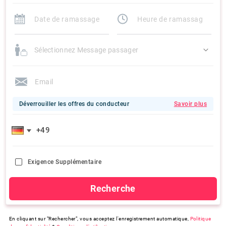
Sélectionnez Message passager
Déverrouiller les offres du conducteur
Savoir plus
Exigence Supplémentaire
Recherche
En cliquant sur "Rechercher", vous acceptez l'enregistrement automatique,
Politique