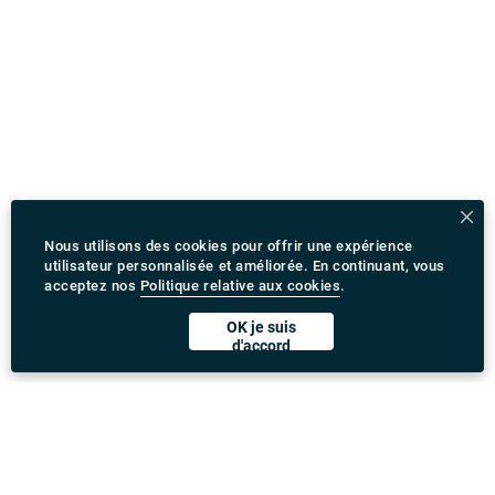
Nous utilisons des cookies pour offrir une expérience
utilisateur personnalisée et améliorée. En continuant, vous
acceptez nos
Politique relative aux cookies
.
OK je suis
d'accord