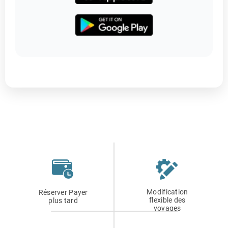
Modification
Réserver Payer
flexible des
plus tard
voyages