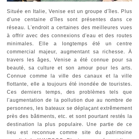
Située en Italie, Venise est un groupe d'îles. Plus
d'une centaine d'îles sont présentes dans ce
réseau. L'endroit a certaines des meilleures vues
à offrir avec des connexions d'eau et des routes
minimales. Elle a longtemps été un centre
commercial majeur, augmentant sa richesse. À
travers les âges, Venise a été connue pour sa
beauté, sa culture et son amour pour les arts.
Connue comme la ville des canaux et la ville
flottante, elle a toujours été inondée de touristes.
Ces derniers temps, des problèmes tels que
l'augmentation de la pollution due au nombre de
personnes, les bateaux se déplaçant extrêmement
près des bâtiments, etc. et sont pourtant restés la
destination la plus populaire. Une partie de ce
lieu est reconnue comme site du patrimoine