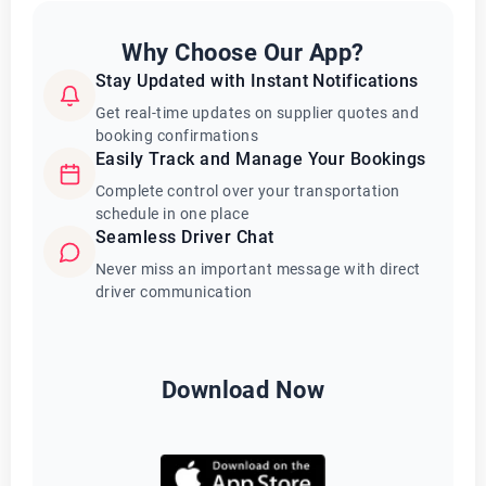
Why Choose Our App?
Stay Updated with Instant Notifications
Get real-time updates on supplier quotes and
booking confirmations
Easily Track and Manage Your Bookings
Complete control over your transportation
schedule in one place
Seamless Driver Chat
Never miss an important message with direct
driver communication
Download Now