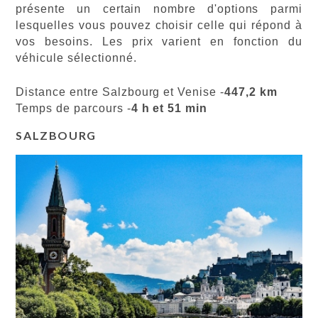
présente un certain nombre d'options parmi
lesquelles vous pouvez choisir celle qui répond à
vos besoins. Les prix varient en fonction du
véhicule sélectionné.
Distance entre Salzbourg et Venise -
447,2 km
Temps de parcours -
4 h et 51 min
SALZBOURG