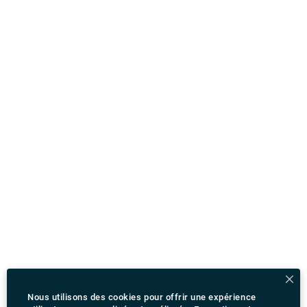
Nous utilisons des cookies pour offrir une expérience