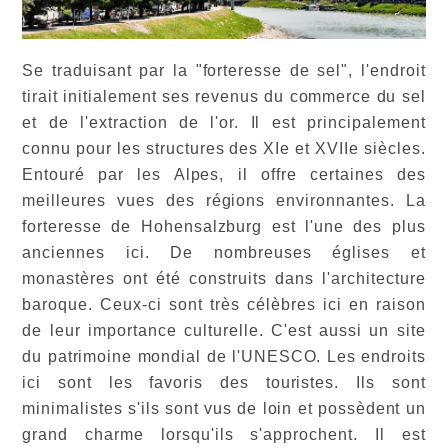
Se traduisant par la "forteresse de sel", l'endroit
tirait initialement ses revenus du commerce du sel
et de l'extraction de l'or. Il est principalement
connu pour les structures des XIe et XVIIe siècles.
Entouré par les Alpes, il offre certaines des
meilleures vues des régions environnantes. La
forteresse de Hohensalzburg est l'une des plus
anciennes ici. De nombreuses églises et
monastères ont été construits dans l'architecture
baroque. Ceux-ci sont très célèbres ici en raison
de leur importance culturelle. C'est aussi un site
du patrimoine mondial de l'UNESCO. Les endroits
ici sont les favoris des touristes. Ils sont
minimalistes s'ils sont vus de loin et possèdent un
grand charme lorsqu'ils s'approchent. Il est