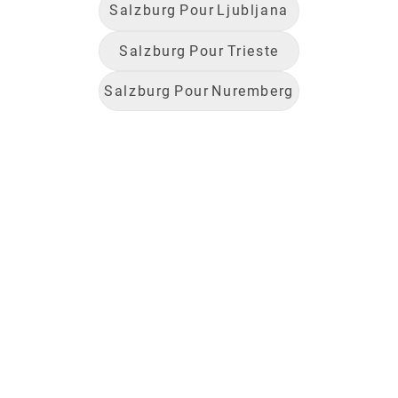
Salzburg
Pour
Ljubljana
Salzburg
Pour
Trieste
Salzburg
Pour
Nuremberg