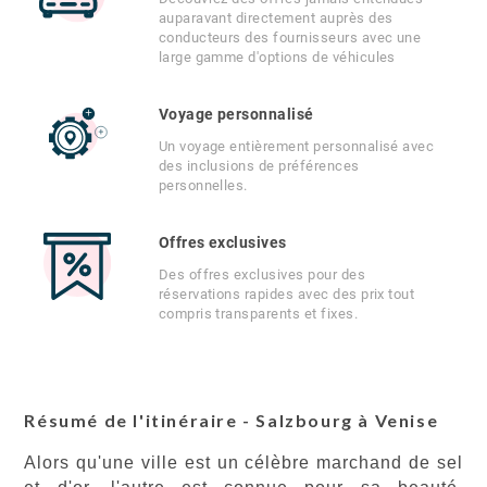
auparavant directement auprès des
conducteurs des fournisseurs avec une
large gamme d'options de véhicules
Voyage personnalisé
Un voyage entièrement personnalisé avec
des inclusions de préférences
personnelles.
Offres exclusives
Des offres exclusives pour des
réservations rapides avec des prix tout
compris transparents et fixes.
Résumé de l'itinéraire - Salzbourg à Venise
Alors qu'une ville est un célèbre marchand de sel