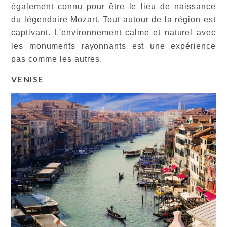
également connu pour être le lieu de naissance
du légendaire Mozart. Tout autour de la région est
captivant. L'environnement calme et naturel avec
les monuments rayonnants est une expérience
pas comme les autres.
VENISE