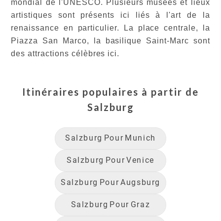
mondial de l'UNESCO. Plusieurs musées et lieux
artistiques sont présents ici liés à l'art de la
renaissance en particulier. La place centrale, la
Piazza San Marco, la basilique Saint-Marc sont
des attractions célèbres ici.
Itinéraires populaires à partir de
Salzburg
Salzburg
Pour
Munich
Salzburg
Pour
Venice
Salzburg
Pour
Augsburg
Salzburg
Pour
Graz