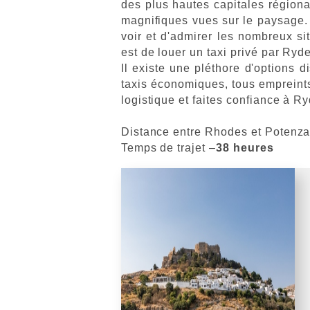
des plus hautes capitales régiona
magnifiques vues sur le paysage. 
voir et d'admirer les nombreux si
est de louer un taxi privé par Ry
Il existe une pléthore d'options 
taxis économiques, tous empreints
logistique et faites confiance à 
Distance entre Rhodes et Potenz
Temps de trajet –
38 heures