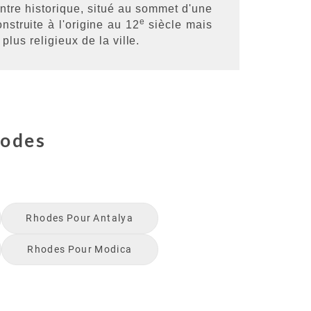
tre historique, situé au sommet d'une
e
nstruite à l'origine au 12
siècle mais
 plus religieux de la ville.
odes
Rhodes
Pour
Antalya
Rhodes
Pour
Modica