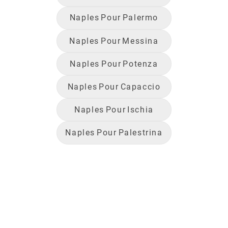
Naples
Pour
Palermo
Naples
Pour
Messina
Naples
Pour
Potenza
Naples
Pour
Capaccio
Naples
Pour
Ischia
Naples
Pour
Palestrina