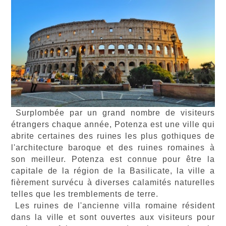
Surplombée par un grand nombre de visiteurs
étrangers chaque année, Potenza est une ville qui
abrite certaines des ruines les plus gothiques de
l'architecture baroque et des ruines romaines à
son meilleur. Potenza est connue pour être la
capitale de la région de la Basilicate, la ville a
fièrement survécu à diverses calamités naturelles
telles que les tremblements de terre.
Les ruines de l'ancienne villa romaine résident
dans la ville et sont ouvertes aux visiteurs pour