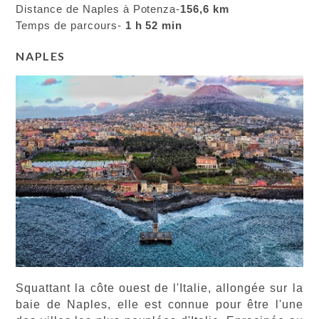
Distance de Naples à Potenza-
156,6 km
Temps de parcours-
1 h 52 min
NAPLES
Squattant la côte ouest de l'Italie, allongée sur la
baie de Naples, elle est connue pour être l'une