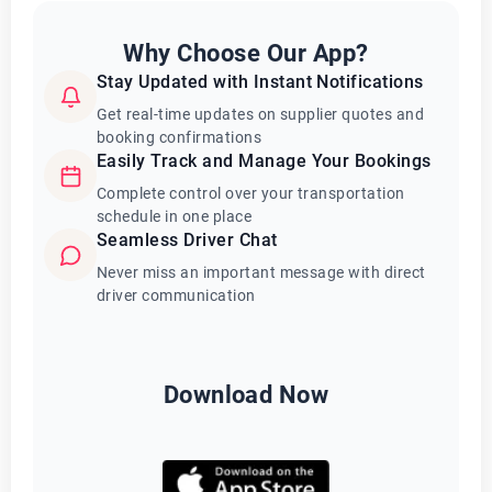
Why Choose Our App?
Stay Updated with Instant Notifications
Get real-time updates on supplier quotes and
booking confirmations
Easily Track and Manage Your Bookings
Complete control over your transportation
schedule in one place
Seamless Driver Chat
Never miss an important message with direct
driver communication
Download Now