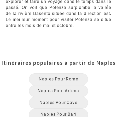
explorer et faire un voyage dans le temps dans le
passé. On voit que Potenza surplombe la vallée
de la rivière Basento située dans la direction est.
Le meilleur moment pour visiter Potenza se situe
entre les mois de mai et octobre.
Itinéraires populaires à partir de
Naples
Naples
Pour
Rome
Naples
Pour
Artena
Naples
Pour
Cave
Naples
Pour
Bari