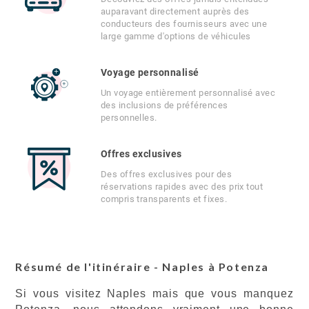
auparavant directement auprès des
conducteurs des fournisseurs avec une
large gamme d'options de véhicules
Voyage personnalisé
Un voyage entièrement personnalisé avec
des inclusions de préférences
personnelles.
Offres exclusives
Des offres exclusives pour des
réservations rapides avec des prix tout
compris transparents et fixes.
Résumé de l'itinéraire - Naples à Potenza
Si vous visitez Naples mais que vous manquez