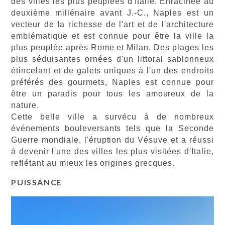
des villes les plus peuplées d'Italie. Enracinée au
deuxième millénaire avant J.-C., Naples est un
vecteur de la richesse de l'art et de l'architecture
emblématique et est connue pour être la ville la
plus peuplée après Rome et Milan. Des plages les
plus séduisantes ornées d'un littoral sablonneux
étincelant et de galets uniques à l'un des endroits
préférés des gourmets, Naples est connue pour
être un paradis pour tous les amoureux de la
nature.
Cette belle ville a survécu à de nombreux
événements bouleversants tels que la Seconde
Guerre mondiale, l'éruption du Vésuve et a réussi
à devenir l'une des villes les plus visitées d'Italie,
reflétant au mieux les origines grecques.
PUISSANCE