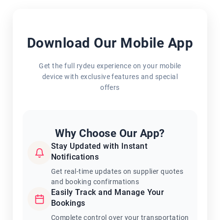
Download Our Mobile App
Get the full rydeu experience on your mobile
device with exclusive features and special
offers
Why Choose Our App?
Stay Updated with Instant
Notifications
Get real-time updates on supplier quotes
and booking confirmations
Easily Track and Manage Your
Bookings
Complete control over your transportation