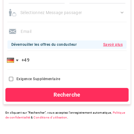
Sélectionnez Message passager
Déverrouiller les offres du conducteur
Savoir plus
Exigence Supplémentaire
Recherche
En cliquant sur "Rechercher", vous acceptez l'enregistrement automatique,
Politique
de confidentialité
&
Conditions d'utilisation
.