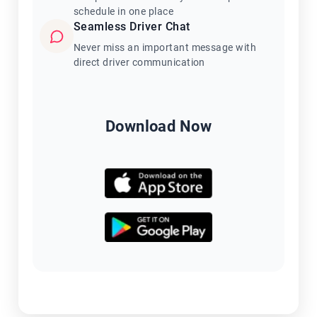
schedule in one place
Seamless Driver Chat
Never miss an important message with
direct driver communication
Download Now