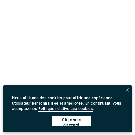
Nous utilisons des cookies pour offrir une expérience
utilisateur personnalisée et améliorée. En continuant, vous
acceptez nos
Politique relative aux cookies
.
OK je suis
d'accord