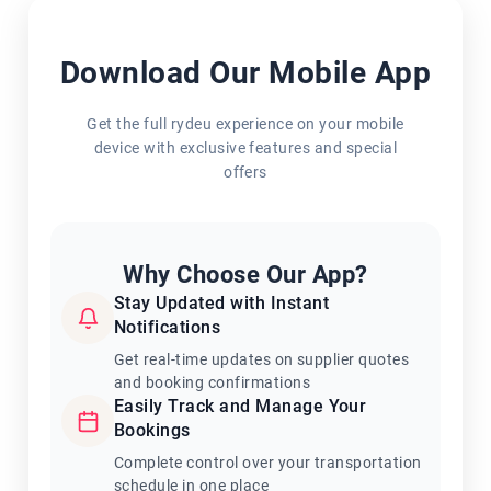
Download Our Mobile App
Get the full rydeu experience on your mobile
device with exclusive features and special
offers
Why Choose Our App?
Stay Updated with Instant
Notifications
Get real-time updates on supplier quotes
and booking confirmations
Easily Track and Manage Your
Bookings
Complete control over your transportation
schedule in one place