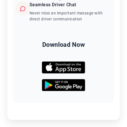
Seamless Driver Chat
Never miss an important message with
direct driver communication
Download Now