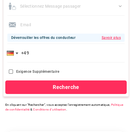
Sélectionnez Message passager
Déverrouiller les offres du conducteur
Savoir plus
Exigence Supplémentaire
Recherche
En cliquant sur "Rechercher", vous acceptez l'enregistrement automatique,
Politique
de confidentialité
&
Conditions d'utilisation
.