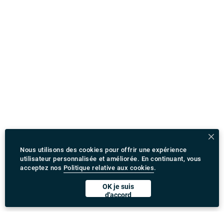
Nous utilisons des cookies pour offrir une expérience
utilisateur personnalisée et améliorée. En continuant, vous
acceptez nos
Politique relative aux cookies
.
OK je suis
d'accord