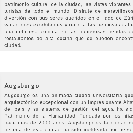
patrimonio cultural de la ciudad, las vistas vibrantes
turistas de todo el mundo. Disfrute de maravillos
diversión con sus seres queridos en el lago de Zúri
vacaciones exorbitantes y recorra las hermosas call
una deliciosa comida en las numerosas tiendas de
restaurantes de alta cocina que se pueden encontr
ciudad.
Augsburgo
Augsburgo es una animada ciudad universitaria que
arquitectónico excepcional con un impresionante Alts
del país y su sistema de gestión del agua ha s
Patrimonio de la Humanidad. Fundada por los hija
hace más de 2000 años, Augsburgo es la ciudad m
historia de esta ciudad ha sido moldeada por perso