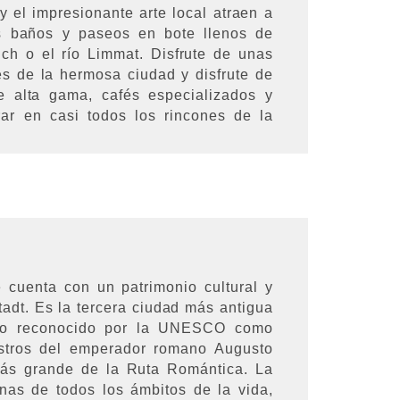
 y el impresionante arte local atraen a
os baños y paseos en bote llenos de
ch o el río Limmat. Disfrute de unas
es de la hermosa ciudad y disfrute de
 alta gama, cafés especializados y
ar en casi todos los rincones de la
 cuenta con un patrimonio cultural y
tadt. Es la tercera ciudad más antigua
ido reconocido por la UNESCO como
stros del emperador romano Augusto
ás grande de la Ruta Romántica. La
nas de todos los ámbitos de la vida,