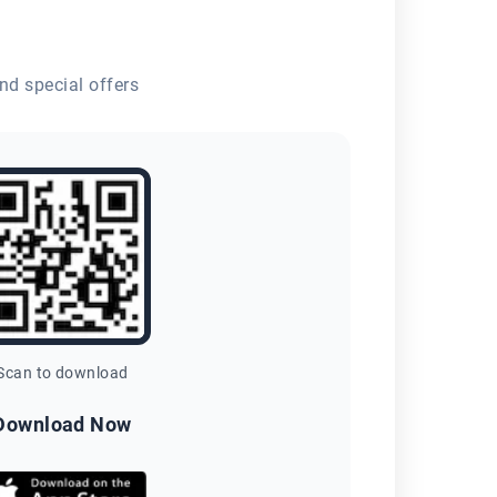
nd special offers
Scan to download
Download Now