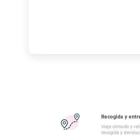
Recogida y entr
Viaje cómodo y rel
recogida y devoluc