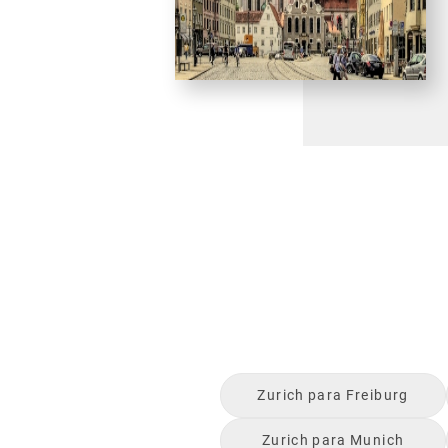
Zurich
para
Freiburg
Zurich
para
Munich