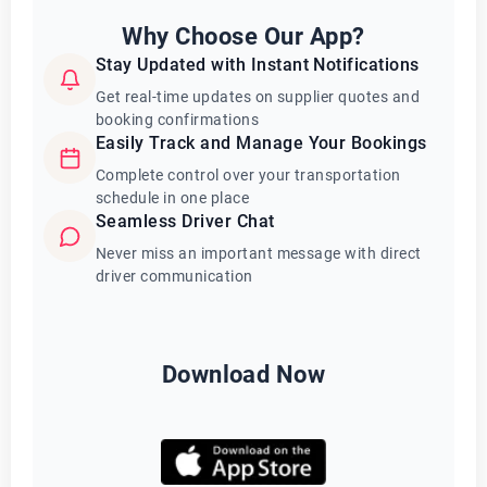
Why Choose Our App?
Stay Updated with Instant Notifications
Get real-time updates on supplier quotes and
booking confirmations
Easily Track and Manage Your Bookings
Complete control over your transportation
schedule in one place
Seamless Driver Chat
Never miss an important message with direct
driver communication
Download Now