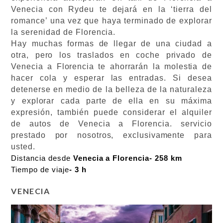
Venecia con Rydeu te dejará en la ‘tierra del
romance’ una vez que haya terminado de explorar
la serenidad de Florencia.
Hay muchas formas de llegar de una ciudad a
otra, pero los traslados en coche privado de
Venecia a Florencia te ahorrarán la molestia de
hacer cola y esperar las entradas. Si desea
detenerse en medio de la belleza de la naturaleza
y explorar cada parte de ella en su máxima
expresión, también puede considerar el alquiler
de autos de Venecia a Florencia.
servicio
prestado por nosotros, exclusivamente para
usted.
Distancia desde
Venecia a Florencia- 258 km
Tiempo de viaje
- 3 h
VENECIA