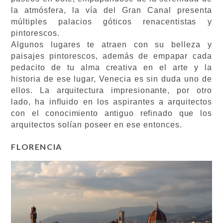
la atmósfera, la vía del Gran Canal presenta
múltiples palacios góticos renacentistas y
pintorescos.
Algunos lugares te atraen con su belleza y
paisajes pintorescos, además de empapar cada
pedacito de tu alma creativa en el arte y la
historia de ese lugar, Venecia es sin duda uno de
ellos. La arquitectura impresionante, por otro
lado, ha influido en los aspirantes a arquitectos
con el conocimiento antiguo refinado que los
arquitectos solían poseer en ese entonces.
FLORENCIA