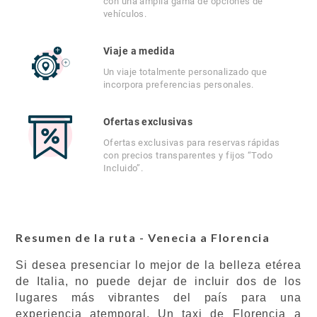
con una amplia gama de opciones de
vehículos.
Viaje a medida
Un viaje totalmente personalizado que
incorpora preferencias personales.
Ofertas exclusivas
Ofertas exclusivas para reservas rápidas
con precios transparentes y fijos “Todo
Incluido”.
Resumen de la ruta - Venecia a Florencia
Si desea presenciar lo mejor de la belleza etérea
de Italia, no puede dejar de incluir dos de los
lugares más vibrantes del país para una
experiencia atemporal. Un taxi de Florencia a