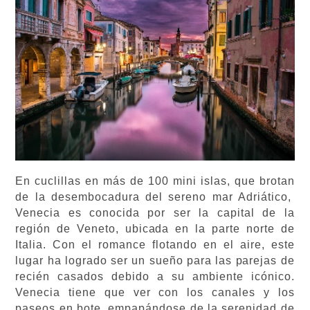
En cuclillas en más de 100 mini islas, que brotan
de la desembocadura del sereno mar Adriático,
Venecia es conocida por ser la capital de la
región de Veneto, ubicada en la parte norte de
Italia. Con el romance flotando en el aire, este
lugar ha logrado ser un sueño para las parejas de
recién casados debido a su ambiente icónico.
Venecia tiene que ver con los canales y los
paseos en bote, empapándose de la serenidad de