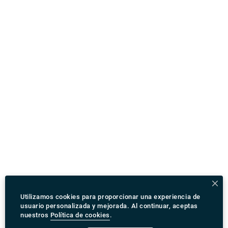
Utilizamos cookies para proporcionar una experiencia de
usuario personalizada y mejorada. Al continuar, aceptas
nuestros
Política de cookies
.