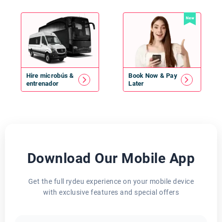
New
Hire
microbús
&
Book Now & Pay
entrenador
Later
Download Our Mobile App
Get the full rydeu experience on your mobile device
with exclusive features and special offers