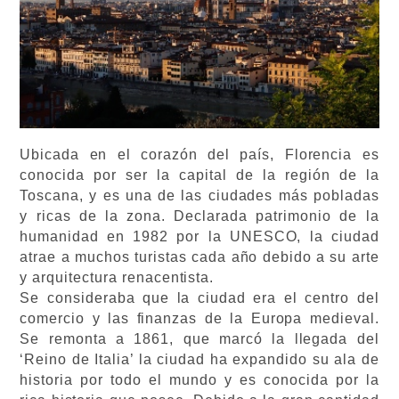
Ubicada en el corazón del país, Florencia es
conocida por ser la capital de la región de la
Toscana, y es una de las ciudades más pobladas
y ricas de la zona. Declarada patrimonio de la
humanidad en 1982 por la UNESCO, la ciudad
atrae a muchos turistas cada año debido a su arte
y arquitectura renacentista.
Se consideraba que la ciudad era el centro del
comercio y las finanzas de la Europa medieval.
Se remonta a 1861, que marcó la llegada del
‘Reino de Italia’ la ciudad ha expandido su ala de
historia por todo el mundo y es conocida por la