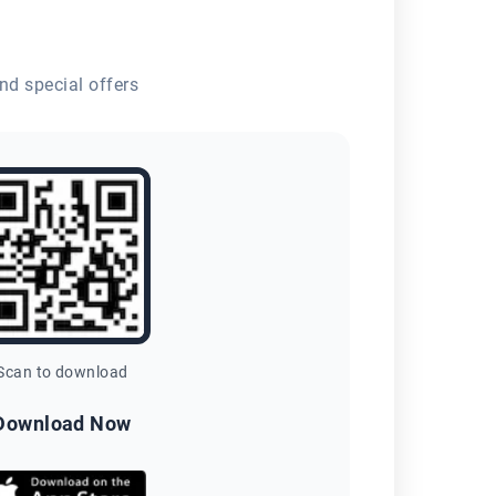
nd special offers
Scan to download
Download Now