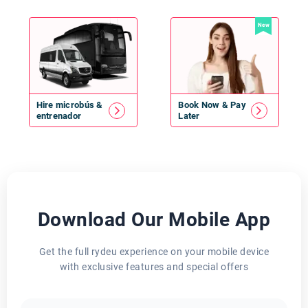
New
Hire
microbús
&
Book Now & Pay
entrenador
Later
Download Our Mobile App
Get the full rydeu experience on your mobile device
with exclusive features and special offers