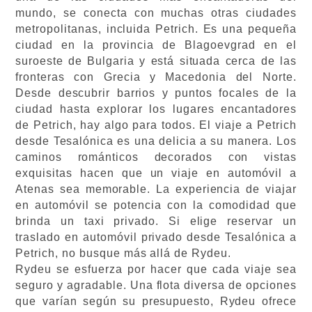
mundo, se conecta con muchas otras ciudades
metropolitanas, incluida Petrich. Es una pequeña
ciudad en la provincia de Blagoevgrad en el
suroeste de Bulgaria y está situada cerca de las
fronteras con Grecia y Macedonia del Norte.
Desde descubrir barrios y puntos focales de la
ciudad hasta explorar los lugares encantadores
de Petrich, hay algo para todos. El viaje a Petrich
desde Tesalónica es una delicia a su manera. Los
caminos románticos decorados con vistas
exquisitas hacen que un viaje en automóvil a
Atenas sea memorable. La experiencia de viajar
en automóvil se potencia con la comodidad que
brinda un taxi privado. Si elige reservar un
traslado en automóvil privado desde Tesalónica a
Petrich, no busque más allá de Rydeu.
Rydeu se esfuerza por hacer que cada viaje sea
seguro y agradable. Una flota diversa de opciones
que varían según su presupuesto, Rydeu ofrece