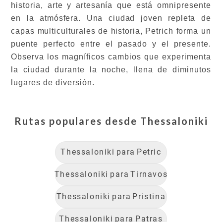
historia, arte y artesanía que está omnipresente
en la atmósfera. Una ciudad joven repleta de
capas multiculturales de historia, Petrich forma un
puente perfecto entre el pasado y el presente.
Observa los magníficos cambios que experimenta
la ciudad durante la noche, llena de diminutos
lugares de diversión.
Rutas populares desde
Thessaloniki
Thessaloniki
para
Petric
Thessaloniki
para
Tirnavos
Thessaloniki
para
Pristina
Thessaloniki
para
Patras