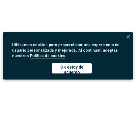
Utilizamos cookies para proporcionar una experiencia de
usuario personalizada y mejorada. Al continuar, aceptas
nuestros
Política de cookies
.
OK estoy de
acuerdo
Descargar Rydeu App