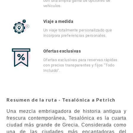
con una amplia gama de opciones de
vehículos.
Viaje a medida
Un viaje totalmente personalizado que
incorpora preferencias personales.
Ofertas exclusivas
Ofertas exclusivas para reservas rápidas
con precios transparentes y fijos “Todo
Incluido”.
Resumen de la ruta - Tesalónica a Petrich
Una mezcla embriagadora de historia antigua y
frescura contemporánea, Tesalónica es la cuarta
ciudad más grande de Grecia. Considerada como
una de las ciudades más encantadoras del