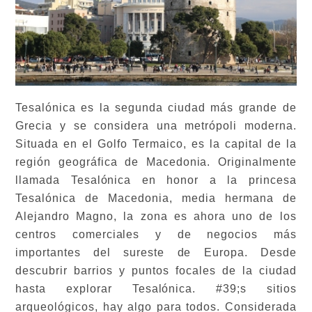
Tesalónica es la segunda ciudad más grande de
Grecia y se considera una metrópoli moderna.
Situada en el Golfo Termaico, es la capital de la
región geográfica de Macedonia. Originalmente
llamada Tesalónica en honor a la princesa
Tesalónica de Macedonia, media hermana de
Alejandro Magno, la zona es ahora uno de los
centros comerciales y de negocios más
importantes del sureste de Europa. Desde
descubrir barrios y puntos focales de la ciudad
hasta explorar Tesalónica. #39;s sitios
arqueológicos, hay algo para todos. Considerada