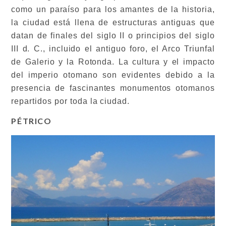
como un paraíso para los amantes de la historia,
la ciudad está llena de estructuras antiguas que
datan de finales del siglo II o principios del siglo
III d. C., incluido el antiguo foro, el Arco Triunfal
de Galerio y la Rotonda. La cultura y el impacto
del imperio otomano son evidentes debido a la
presencia de fascinantes monumentos otomanos
repartidos por toda la ciudad.
PÉTRICO