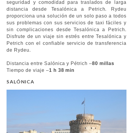
seguridad y comodidad para traslados de larga
distancia desde Tesalónica a Petrich. Rydeu
proporciona una solución de un solo paso a todos
sus problemas con sus servicios de taxi fáciles y
sin complicaciones desde Tesalónica a Petrich.
Disfrute de un viaje sin estrés entre Tesalónica y
Petrich con el confiable servicio de transferencia
de Rydeu.
Distancia entre Salónica y Pétrich –
80 millas
Tiempo de viaje –
1 h 38 min
SALÓNICA