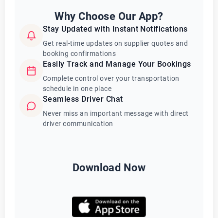
Why Choose Our App?
Stay Updated with Instant Notifications
Get real-time updates on supplier quotes and
booking confirmations
Easily Track and Manage Your Bookings
Complete control over your transportation
schedule in one place
Seamless Driver Chat
Never miss an important message with direct
driver communication
Download Now