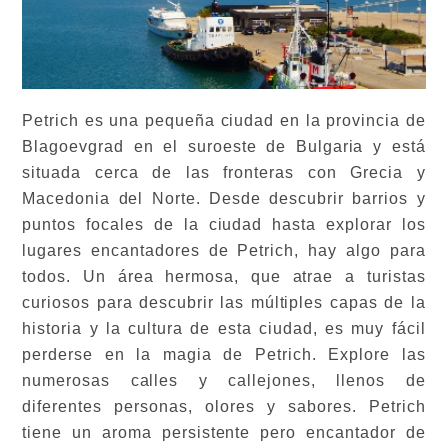
Petrich es una pequeña ciudad en la provincia de
Blagoevgrad en el suroeste de Bulgaria y está
situada cerca de las fronteras con Grecia y
Macedonia del Norte. Desde descubrir barrios y
puntos focales de la ciudad hasta explorar los
lugares encantadores de Petrich, hay algo para
todos. Un área hermosa, que atrae a turistas
curiosos para descubrir las múltiples capas de la
historia y la cultura de esta ciudad, es muy fácil
perderse en la magia de Petrich. Explore las
numerosas calles y callejones, llenos de
diferentes personas, olores y sabores. Petrich
tiene un aroma persistente pero encantador de