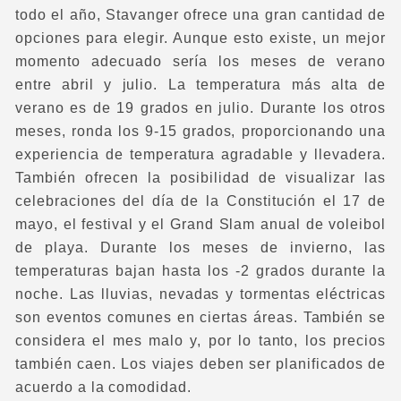
todo el año, Stavanger ofrece una gran cantidad de
opciones para elegir. Aunque esto existe, un mejor
momento adecuado sería los meses de verano
entre abril y julio. La temperatura más alta de
verano es de 19 grados en julio. Durante los otros
meses, ronda los 9-15 grados, proporcionando una
experiencia de temperatura agradable y llevadera.
También ofrecen la posibilidad de visualizar las
celebraciones del día de la Constitución el 17 de
mayo, el festival y el Grand Slam anual de voleibol
de playa. Durante los meses de invierno, las
temperaturas bajan hasta los -2 grados durante la
noche. Las lluvias, nevadas y tormentas eléctricas
son eventos comunes en ciertas áreas. También se
considera el mes malo y, por lo tanto, los precios
también caen. Los viajes deben ser planificados de
acuerdo a la comodidad.