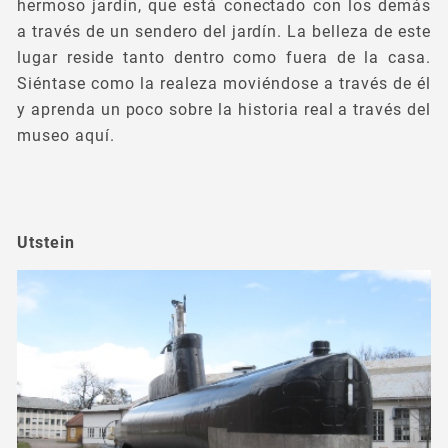
hermoso jardín, que está conectado con los demás
a través de un sendero del jardín. La belleza de este
lugar reside tanto dentro como fuera de la casa.
Siéntase como la realeza moviéndose a través de él
y aprenda un poco sobre la historia real a través del
museo aquí.
Utstein