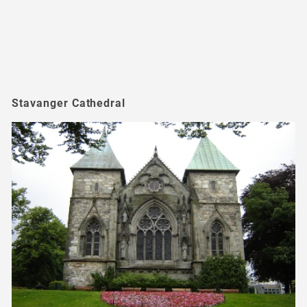
Stavanger Cathedral