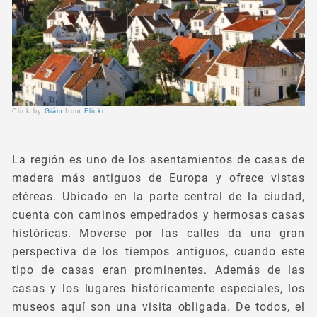
Click by
Giåm
from
Flickr
La región es uno de los asentamientos de casas de
madera más antiguos de Europa y ofrece vistas
etéreas. Ubicado en la parte central de la ciudad,
cuenta con caminos empedrados y hermosas casas
históricas. Moverse por las calles da una gran
perspectiva de los tiempos antiguos, cuando este
tipo de casas eran prominentes. Además de las
casas y los lugares históricamente especiales, los
museos aquí son una visita obligada. De todos, el