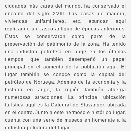
ciudades más caras del mundo, ha conservado el
encanto del siglo XVIII. Las casas de madera,
viviendas unifamiliares, etc. abundan aquí
replicando un casco antiguo de épocas anteriores.
Estos se conservaron como parte de la
preservación del patrimonio de la zona. Ha tenido
una industria petrolera en auge en los últimos
tiempos, que también desempeñó un papel
principal en el aumento de la población aquí. El
lugar también se conoce como la capital del
petróleo de Noruega. Además de la economía y la
historia en auge, la región también alberga
numerosas atracciones. La principal ubicación
turística aquí es la Catedral de Stavanger, ubicada
en el centro. Junto a este hermoso e histórico lugar,
cuenta con una serie de museos en homenaje a la
industria petrolera del lugar.