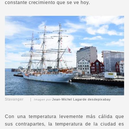
constante crecimiento que se ve hoy.
Stavanger |
Jean-Michel Lagarde
desde
pixabay
Imagen por
Con una temperatura levemente más cálida que
sus contrapartes, la temperatura de la ciudad es