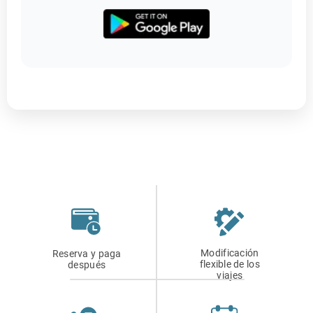
Modificación
Reserva y paga
flexible de los
después
viajes