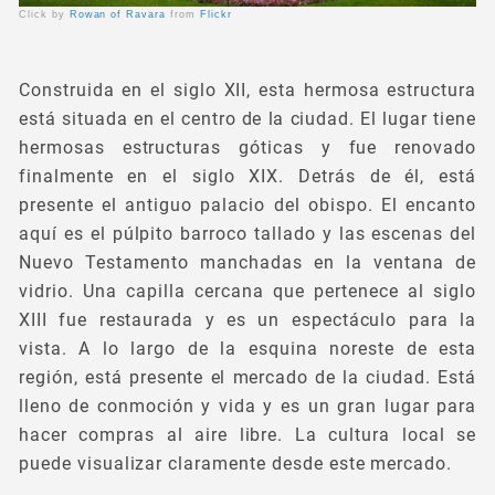
Click by
Rowan of Ravara
from
Flickr
Construida en el siglo XII, esta hermosa estructura
está situada en el centro de la ciudad. El lugar tiene
hermosas estructuras góticas y fue renovado
finalmente en el siglo XIX. Detrás de él, está
presente el antiguo palacio del obispo. El encanto
aquí es el púlpito barroco tallado y las escenas del
Nuevo Testamento manchadas en la ventana de
vidrio. Una capilla cercana que pertenece al siglo
XIII fue restaurada y es un espectáculo para la
vista. A lo largo de la esquina noreste de esta
región, está presente el mercado de la ciudad. Está
lleno de conmoción y vida y es un gran lugar para
hacer compras al aire libre. La cultura local se
puede visualizar claramente desde este mercado.