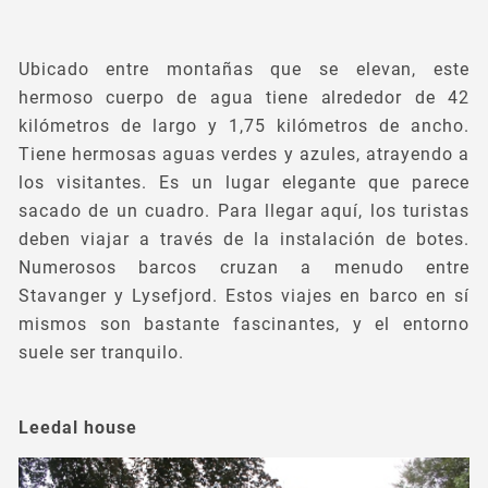
Ubicado entre montañas que se elevan, este
hermoso cuerpo de agua tiene alrededor de 42
kilómetros de largo y 1,75 kilómetros de ancho.
Tiene hermosas aguas verdes y azules, atrayendo a
los visitantes. Es un lugar elegante que parece
sacado de un cuadro. Para llegar aquí, los turistas
deben viajar a través de la instalación de botes.
Numerosos barcos cruzan a menudo entre
Stavanger y Lysefjord. Estos viajes en barco en sí
mismos son bastante fascinantes, y el entorno
suele ser tranquilo.
Leedal house