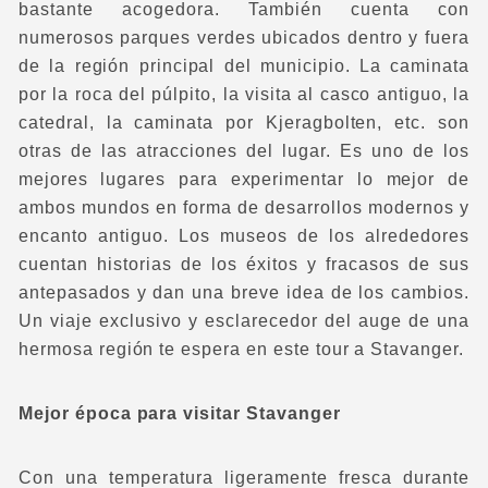
bastante acogedora. También cuenta con
numerosos parques verdes ubicados dentro y fuera
de la región principal del municipio. La caminata
por la roca del púlpito, la visita al casco antiguo, la
catedral, la caminata por Kjeragbolten, etc. son
otras de las atracciones del lugar. Es uno de los
mejores lugares para experimentar lo mejor de
ambos mundos en forma de desarrollos modernos y
encanto antiguo. Los museos de los alrededores
cuentan historias de los éxitos y fracasos de sus
antepasados y dan una breve idea de los cambios.
Un viaje exclusivo y esclarecedor del auge de una
hermosa región te espera en este tour a Stavanger.
Mejor época para visitar Stavanger
Con una temperatura ligeramente fresca durante