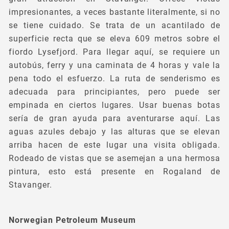
impresionantes, a veces bastante literalmente, si no
se tiene cuidado. Se trata de un acantilado de
superficie recta que se eleva 609 metros sobre el
fiordo Lysefjord. Para llegar aquí, se requiere un
autobús, ferry y una caminata de 4 horas y vale la
pena todo el esfuerzo. La ruta de senderismo es
adecuada para principiantes, pero puede ser
empinada en ciertos lugares. Usar buenas botas
sería de gran ayuda para aventurarse aquí. Las
aguas azules debajo y las alturas que se elevan
arriba hacen de este lugar una visita obligada.
Rodeado de vistas que se asemejan a una hermosa
pintura, esto está presente en Rogaland de
Stavanger.
Norwegian Petroleum Museum