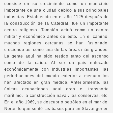
consiste en su crecimiento como un municipio
importante de una ciudad debido a sus principales
industrias. Establecido en el año 1125 después de
la construcción de la Catedral, fue un importante
centro religioso. También actuó como un centro
militar y económico antes de esto. En el camino,
muchas regiones cercanas se han fusionado,
creciendo así como una de las áreas más grandes.
La gente aquí ha sido testigo tanto del ascenso
como de la caída. Al ser un país enfocado
económicamente con industrias importantes, las
perturbaciones del mundo exterior a menudo los
han afectado en gran medida. Anteriormente, las
únicas ocupaciones aquí eran el transporte
marítimo, la construcción naval, las conservas, etc.
En el año 1969, se descubrió petróleo en el mar del
Norte, lo que sentó las bases para un Stavanger en