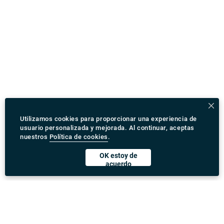
Utilizamos cookies para proporcionar una experiencia de
usuario personalizada y mejorada. Al continuar, aceptas
nuestros
Política de cookies
.
OK estoy de
acuerdo