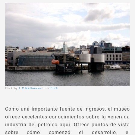
Click by
L.C.Nøttaasen
from
Flick
Como una importante fuente de ingresos, el museo
ofrece excelentes conocimientos sobre la venerada
industria del petróleo aquí. Ofrece puntos de vista
sobre cómo comenzó el desarrollo, el