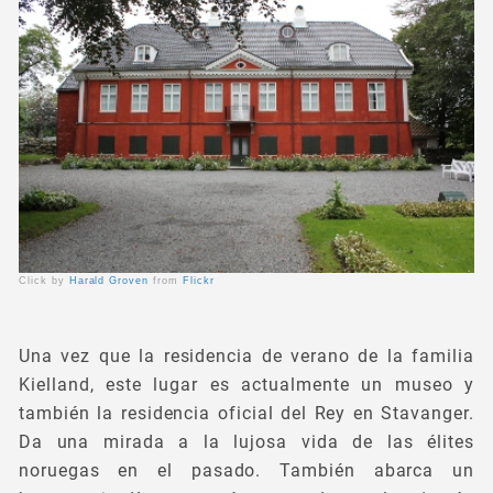
Click by
Harald Groven
from
Flickr
Una vez que la residencia de verano de la familia
Kielland, este lugar es actualmente un museo y
también la residencia oficial del Rey en Stavanger.
Da una mirada a la lujosa vida de las élites
noruegas en el pasado. También abarca un