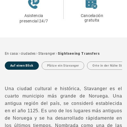
Asistencia
Cancelación
gratuita
presencial 24/7
En casa
ciudades
Stavanger
Sightseeing Transfers
Auf einen Blick
Plätze ein Stavanger
Orte in der Nähe Stav
Una ciudad cultural e histórica, Stavanger es el
cuarto municipio más grande de Noruega. Una
antigua región del país, se consideró establecida
en el año 1125. Es uno de los lugares más antiguos
de Noruega y se ha desarrollado rápidamente en
los últimos tiempos. Nombrada como una de las