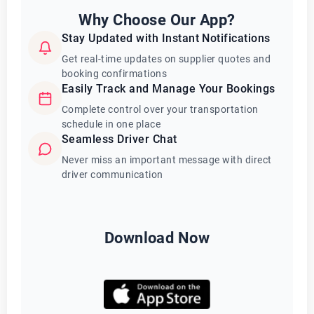
Why Choose Our App?
Stay Updated with Instant Notifications
Get real-time updates on supplier quotes and
booking confirmations
Easily Track and Manage Your Bookings
Complete control over your transportation
schedule in one place
Seamless Driver Chat
Never miss an important message with direct
driver communication
Download Now