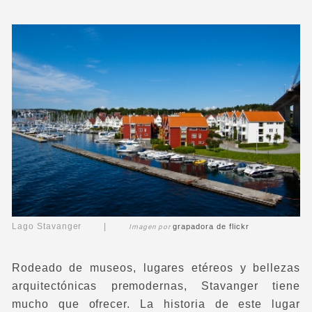
Lago Stavanger |
grapadora
de flickr
Imagen por
Rodeado de museos, lugares etéreos y bellezas
arquitectónicas premodernas, Stavanger tiene
mucho que ofrecer. La historia de este lugar