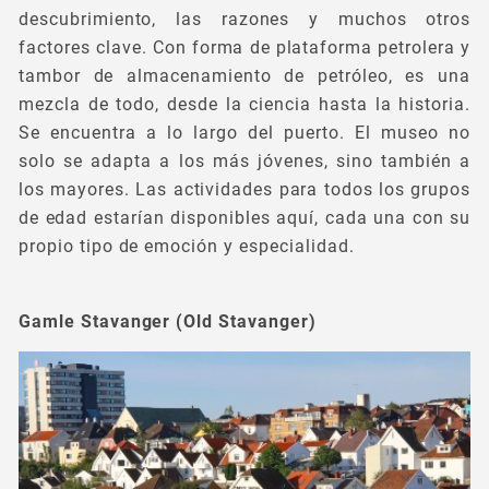
descubrimiento, las razones y muchos otros
factores clave. Con forma de plataforma petrolera y
tambor de almacenamiento de petróleo, es una
mezcla de todo, desde la ciencia hasta la historia.
Se encuentra a lo largo del puerto. El museo no
solo se adapta a los más jóvenes, sino también a
los mayores. Las actividades para todos los grupos
de edad estarían disponibles aquí, cada una con su
propio tipo de emoción y especialidad.
Gamle Stavanger (Old Stavanger)