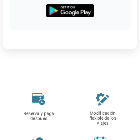
Modificación
Reserva y paga
flexible de los
después
viajes