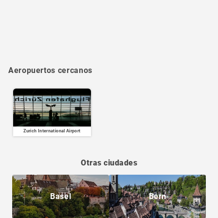
Aeropuertos cercanos
Zurich International Airport
Otras ciudades
Basel
Bern