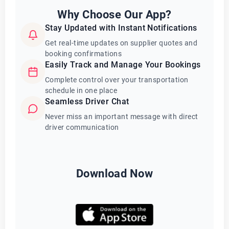
Why Choose Our App?
Stay Updated with Instant Notifications
Get real-time updates on supplier quotes and
booking confirmations
Easily Track and Manage Your Bookings
Complete control over your transportation
schedule in one place
Seamless Driver Chat
Never miss an important message with direct
driver communication
Download Now