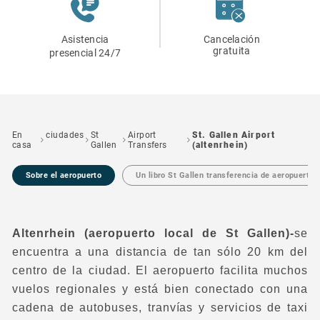
Asistencia
Cancelación
gratuita
presencial 24/7
En
ciudades
St
Airport
St. Gallen Airport
casa
Gallen
Transfers
(altenrhein)
Sobre el aeropuerto
Un libro St Gallen transferencia de aeropuerto
Altenrhein (aeropuerto local de St Gallen)-
se
encuentra a una distancia de tan sólo 20 km del
centro de la ciudad. El aeropuerto facilita muchos
vuelos regionales y está bien conectado con una
cadena de autobuses, tranvías y servicios de taxi