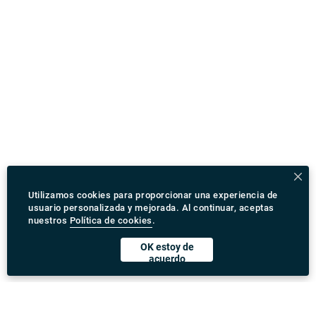
Utilizamos cookies para proporcionar una experiencia de
usuario personalizada y mejorada. Al continuar, aceptas
nuestros
Política de cookies
.
OK estoy de
acuerdo