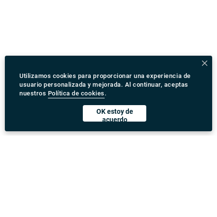
Utilizamos cookies para proporcionar una experiencia de
usuario personalizada y mejorada. Al continuar, aceptas
nuestros
Política de cookies
.
OK estoy de
acuerdo
Descargar Rydeu App