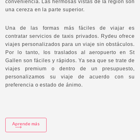
conveniencia. Las hermosas vistas de la región son
una cereza en la parte superior.
Una de las formas más fáciles de viajar es
contratar servicios de taxis privados. Rydeu ofrece
viajes personalizados para un viaje sin obstáculos.
Por lo tanto, los traslados al aeropuerto en St
Gallen son fáciles y rápidos. Ya sea que se trate de
viajes premium o dentro de un presupuesto,
personalizamos su viaje de acuerdo con su
preferencia o estado de ánimo.
Aprende más