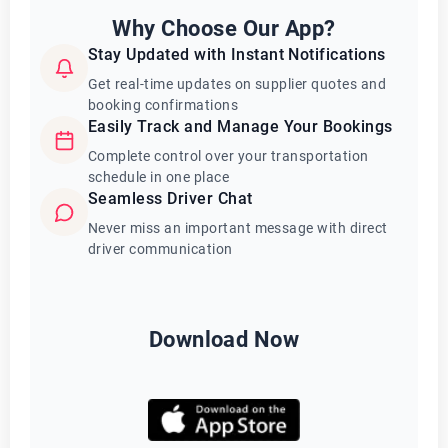
Why Choose Our App?
Stay Updated with Instant Notifications
Get real-time updates on supplier quotes and
booking confirmations
Easily Track and Manage Your Bookings
Complete control over your transportation
schedule in one place
Seamless Driver Chat
Never miss an important message with direct
driver communication
Download Now