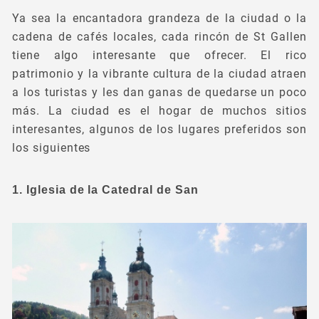
Ya sea la encantadora grandeza de la ciudad o la
cadena de cafés locales, cada rincón de St Gallen
tiene algo interesante que ofrecer. El rico
patrimonio y la vibrante cultura de la ciudad atraen
a los turistas y les dan ganas de quedarse un poco
más. La ciudad es el hogar de muchos sitios
interesantes, algunos de los lugares preferidos son
los siguientes
1.
Iglesia de la Catedral de San