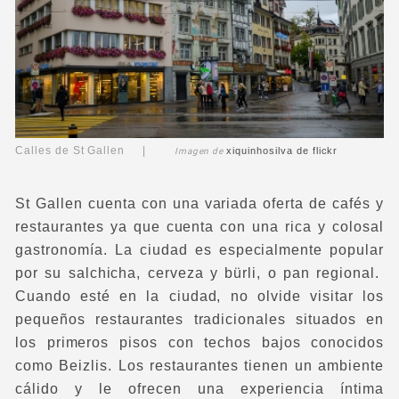
Calles de St Gallen |
xiquinhosilva
de flickr
Imagen de
St Gallen cuenta con una variada oferta de cafés y
restaurantes ya que cuenta con una rica y colosal
gastronomía. La ciudad es especialmente popular
por su salchicha, cerveza y bürli, o pan regional.
Cuando esté en la ciudad, no olvide visitar los
pequeños restaurantes tradicionales situados en
los primeros pisos con techos bajos conocidos
como Beizlis. Los restaurantes tienen un ambiente
cálido y le ofrecen una experiencia íntima