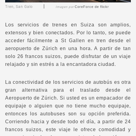
|
Tren, San Galo
CoreForce
de flickr
Imagen por
Los servicios de trenes en Suiza son amplios,
extensos y bien conectados. Por lo tanto, se puede
acceder fácilmente a St Gallen en tren desde el
aeropuerto de Zúrich en una hora. A partir de tan
solo 26 francos suizos, puede disfrutar de un viaje
relajado y sin estrés a la encantadora ciudad.
La conectividad de los servicios de autobús es otra
gran alternativa para el traslado desde el
Aeropuerto de Zúrich. Si usted es un empacador de
equipaje o alguien que no tiene mucho equipaje,
entonces los autobuses son su opción preferida.
Corriendo hacia y desde todo el día, a partir de 24
francos suizos, este viaje le ofrece comodidad y