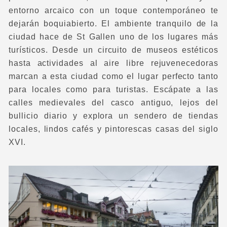
entorno arcaico con un toque contemporáneo te
dejarán boquiabierto. El ambiente tranquilo de la
ciudad hace de St Gallen uno de los lugares más
turísticos. Desde un circuito de museos estéticos
hasta actividades al aire libre rejuvenecedoras
marcan a esta ciudad como el lugar perfecto tanto
para locales como para turistas. Escápate a las
calles medievales del casco antiguo, lejos del
bullicio diario y explora un sendero de tiendas
locales, lindos cafés y pintorescas casas del siglo
XVI.