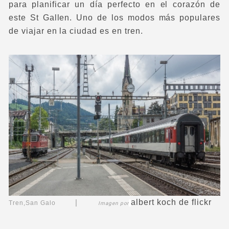
para planificar un día perfecto en el corazón de
este St Gallen. Uno de los modos más populares
de viajar en la ciudad es en tren.
albert koch
de flickr
|
Tren,San Galo
Imagen por