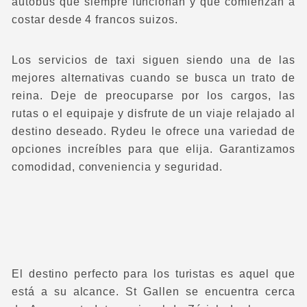
autobús que siempre funcionan y que comienzan a
costar desde 4 francos suizos.
Los servicios de taxi siguen siendo una de las
mejores alternativas cuando se busca un trato de
reina. Deje de preocuparse por los cargos, las
rutas o el equipaje y disfrute de un viaje relajado al
destino deseado. Rydeu le ofrece una variedad de
opciones increíbles para que elija. Garantizamos
comodidad, conveniencia y seguridad.
El destino perfecto para los turistas es aquel que
está a su alcance. St Gallen se encuentra cerca