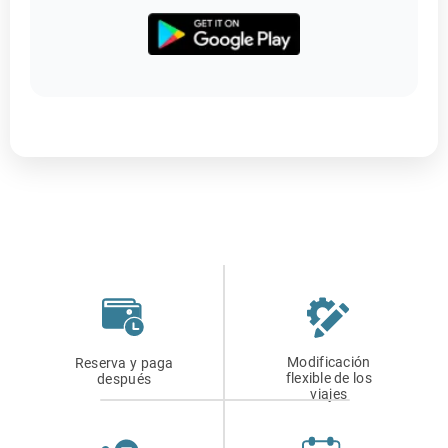
Modificación
Reserva y paga
flexible de los
después
viajes