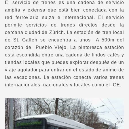
El servicio de trenes es una cadena de servicio
amplia y extensa que está bien conectada con la
red ferroviaria suiza e internacional. El servicio
permite servicios de trenes directos desde la
cercana ciudad de Zúrich. La estación de tren local
de St. Gallen se encuentra a unos A 500m del
corazón de Pueblo Viejo. La pintoresca estación
está escondida entre una cadena de lindos cafés y
tiendas locales que puedes explorar después de un
viaje agotador para entrar en el estado de ánimo de
las vacaciones. La estación conecta varios trenes
internacionales, nacionales y locales como el ICE.