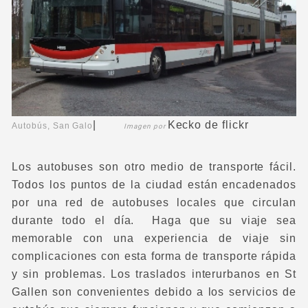
|
Kecko
de flickr
Autobús, San Galo
Imagen por
Los autobuses son otro medio de transporte fácil.
Todos los puntos de la ciudad están encadenados
por una red de autobuses locales que circulan
durante todo el día. Haga que su viaje sea
memorable con una experiencia de viaje sin
complicaciones con esta forma de transporte rápida
y sin problemas. Los traslados interurbanos en St
Gallen son convenientes debido a los servicios de