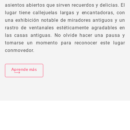
asientos abiertos que sirven recuerdos y delicias. El
lugar tiene callejuelas largas y encantadoras, con
una exhibición notable de miradores antiguos y un
rastro de ventanales estéticamente agradables en
las casas antiguas. No olvide hacer una pausa y
tomarse un momento para reconocer este lugar
conmovedor.
Aprende más