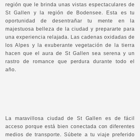
región que le brinda unas vistas espectaculares de
St Gallen y la región de Bodensee. Esta es tu
oportunidad de desentrañar tu mente en la
majestuosa belleza de la ciudad y prepararte para
una experiencia relajada. Las cadenas oxidadas de
los Alpes y la exuberante vegetación de la tierra
hacen que el aura de St Gallen sea serena y un
rastro de romance que perdura durante todo el
año.
La maravillosa ciudad de St Gallen es de fácil
acceso porque está bien conectada con diferentes
medios de transporte. Súbete a tu viaje preferido