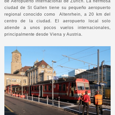
de
Aeropuerto Internacional de Zúrich
. La hermosa
ciudad de St Gallen tiene su pequeño aeropuerto
regional conocido como Altenrhein, a 20 km del
centro de la ciudad. El aeropuerto local solo
atiende a unos pocos vuelos internacionales,
principalmente desde Viena y Austria.