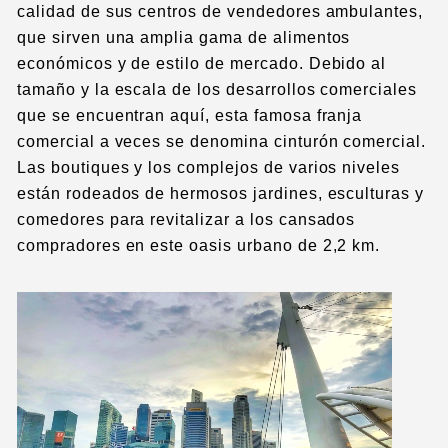
calidad de sus centros de vendedores ambulantes,
que sirven una amplia gama de alimentos
económicos y de estilo de mercado. Debido al
tamaño y la escala de los desarrollos comerciales
que se encuentran aquí, esta famosa franja
comercial a veces se denomina cinturón comercial.
Las boutiques y los complejos de varios niveles
están rodeados de hermosos jardines, esculturas y
comedores para revitalizar a los cansados
compradores en este oasis urbano de 2,2 km.