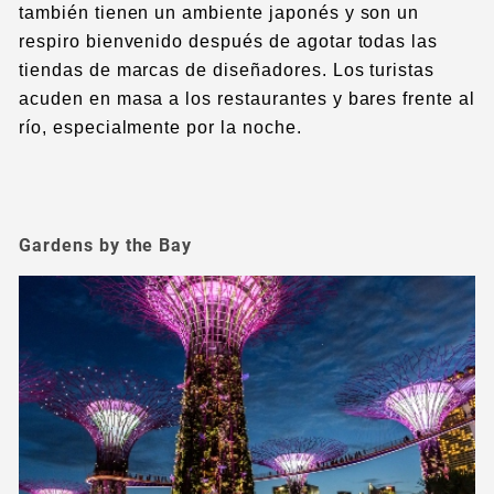
también tienen un ambiente japonés y son un
respiro bienvenido después de agotar todas las
tiendas de marcas de diseñadores. Los turistas
acuden en masa a los restaurantes y bares frente al
río, especialmente por la noche.
Gardens by the Bay