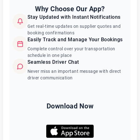
Why Choose Our App?
Stay Updated with Instant Notifications
Get real-time updates on supplier quotes and
booking confirmations
Easily Track and Manage Your Bookings
Complete control over your transportation
schedule in one place
Seamless Driver Chat
Never miss an important message with direct
driver communication
Download Now