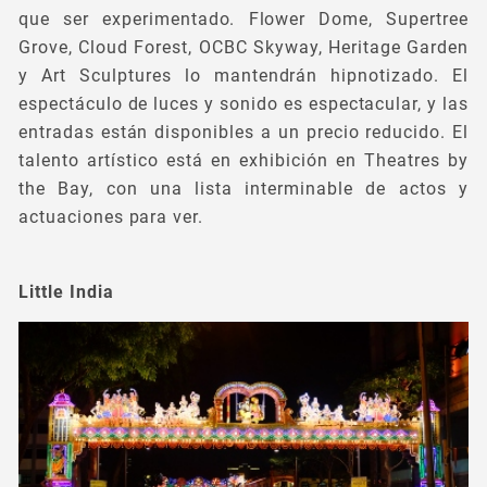
que ser experimentado. Flower Dome, Supertree
Grove, Cloud Forest, OCBC Skyway, Heritage Garden
y Art Sculptures lo mantendrán hipnotizado. El
espectáculo de luces y sonido es espectacular, y las
entradas están disponibles a un precio reducido. El
talento artístico está en exhibición en Theatres by
the Bay, con una lista interminable de actos y
actuaciones para ver.
Little India