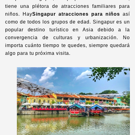
tiene una plétora de atracciones familiares para
niños. Hay
Singapur
atracciones
para niños
así
como de todos los grupos de edad. Singapur es un
popular destino turístico en Asia debido a la
convergencia de culturas y urbanización. No
importa cuánto tiempo te quedes, siempre quedará
algo para tu próxima visita.