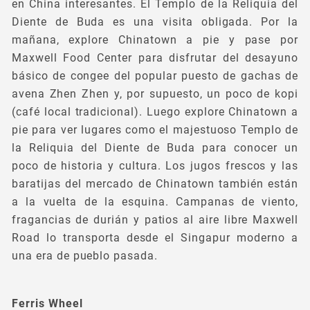
en China interesantes. El Templo de la Reliquia del
Diente de Buda es una visita obligada. Por la
mañana, explore Chinatown a pie y pase por
Maxwell Food Center para disfrutar del desayuno
básico de congee del popular puesto de gachas de
avena Zhen Zhen y, por supuesto, un poco de kopi
(café local tradicional). Luego explore Chinatown a
pie para ver lugares como el majestuoso Templo de
la Reliquia del Diente de Buda para conocer un
poco de historia y cultura. Los jugos frescos y las
baratijas del mercado de Chinatown también están
a la vuelta de la esquina. Campanas de viento,
fragancias de durián y patios al aire libre Maxwell
Road lo transporta desde el Singapur moderno a
una era de pueblo pasada.
Ferris Wheel