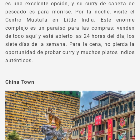
es una excelente opción, y su curry de cabeza de
pescado es para morirse. Por la noche, visite el
Centro Mustafa en Little India. Este enorme
complejo es un paraíso para las compras: venden
de todo aquí y está abierto las 24 horas del día, los
siete días de la semana. Para la cena, no pierda la
oportunidad de probar curry y muchos platos indios
auténticos.
China Town