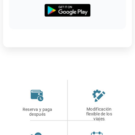
Modificación
Reserva y paga
flexible de los
después
viajes