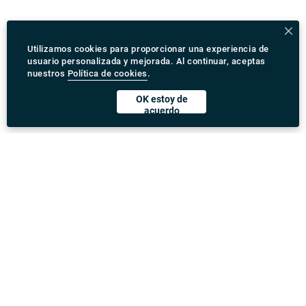
Utilizamos cookies para proporcionar una experiencia de
usuario personalizada y mejorada. Al continuar, aceptas
nuestros
Política de cookies
.
OK estoy de
acuerdo
Descargar Rydeu App