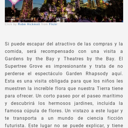
Click by
Robin Hickmott
from
Flickr
Si puede escapar del atractivo de las compras y la
comida, será recompensado con una visita a
Gardens by the Bay y Theatres by the Bay. El
Supertree Grove es impresionante y trata de no
perderse el espectáculo Garden Rhapsody aquí.
Esta es una visita obligada para que los niños les
muestren la increíble flora que nuestra Tierra tiene
para ofrecer. Un corto paseo por el paseo marítimo
y descubrirá los hermosos jardines, incluida la
famosa cúpula de flores. Un vistazo a este lugar y
te transporta a un mundo de ciencia ficción
futurista. Este lugar no se puede explicar, y tiene