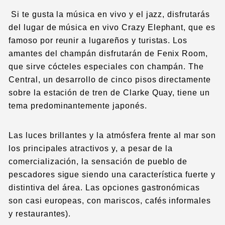
Si te gusta la música en vivo y el jazz, disfrutarás
del lugar de música en vivo Crazy Elephant, que es
famoso por reunir a lugareños y turistas. Los
amantes del champán disfrutarán de Fenix Room,
que sirve cócteles especiales con champán. The
Central, un desarrollo de cinco pisos directamente
sobre la estación de tren de Clarke Quay, tiene un
tema predominantemente japonés.
Las luces brillantes y la atmósfera frente al mar son
los principales atractivos y, a pesar de la
comercialización, la sensación de pueblo de
pescadores sigue siendo una característica fuerte y
distintiva del área. Las opciones gastronómicas
son casi europeas, con mariscos, cafés informales
y restaurantes).