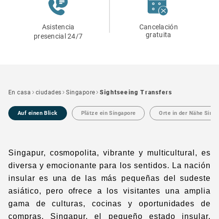
Asistencia
Cancelación
gratuita
presencial 24/7
En casa
ciudades
Singapore
Sightseeing Transfers
Auf einen Blick
Plätze ein Singapore
Orte in der Nähe Sing
Singapur, cosmopolita, vibrante y multicultural, es
diversa y emocionante para los sentidos. La nación
insular es una de las más pequeñas del sudeste
asiático, pero ofrece a los visitantes una amplia
gama de culturas, cocinas y oportunidades de
compras. Singapur, el pequeño estado insular,