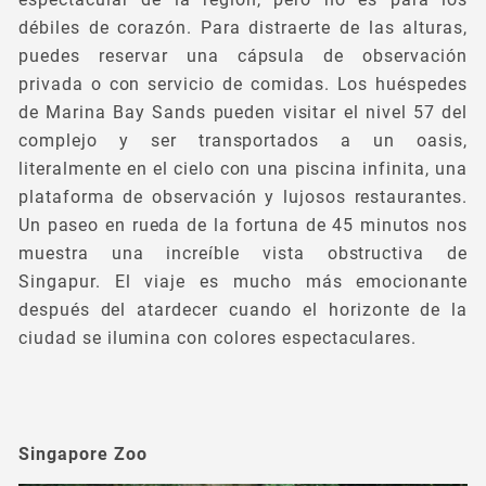
débiles de corazón. Para distraerte de las alturas,
puedes reservar una cápsula de observación
privada o con servicio de comidas. Los huéspedes
de Marina Bay Sands pueden visitar el nivel 57 del
complejo y ser transportados a un oasis,
literalmente en el cielo con una piscina infinita, una
plataforma de observación y lujosos restaurantes.
Un paseo en rueda de la fortuna de 45 minutos nos
muestra una increíble vista obstructiva de
Singapur. El viaje es mucho más emocionante
después del atardecer cuando el horizonte de la
ciudad se ilumina con colores espectaculares.
Singapore Zoo