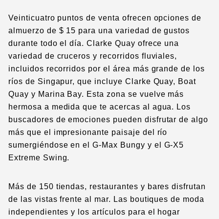
Veinticuatro puntos de venta ofrecen opciones de
almuerzo de $ 15 para una variedad de gustos
durante todo el día. Clarke Quay ofrece una
variedad de cruceros y recorridos fluviales,
incluidos recorridos por el área más grande de los
ríos de Singapur, que incluye Clarke Quay, Boat
Quay y Marina Bay. Esta zona se vuelve más
hermosa a medida que te acercas al agua. Los
buscadores de emociones pueden disfrutar de algo
más que el impresionante paisaje del río
sumergiéndose en el G-Max Bungy y el G-X5
Extreme Swing.
Más de 150 tiendas, restaurantes y bares disfrutan
de las vistas frente al mar. Las boutiques de moda
independientes y los artículos para el hogar