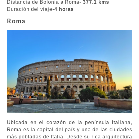
Distancia de Bolonia a Roma-
377.1 kms
Duración del viaje-
4 horas
Roma
Ubicada en el corazón de la península italiana,
Roma es la capital del país y una de las ciudades
más pobladas de Italia. Desde su rica arquitectura