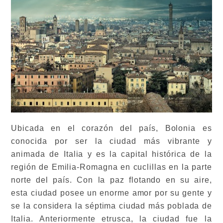
Ubicada en el corazón del país, Bolonia es
conocida por ser la ciudad más vibrante y
animada de Italia y es la capital histórica de la
región de Emilia-Romagna en cuclillas en la parte
norte del país. Con la paz flotando en su aire,
esta ciudad posee un enorme amor por su gente y
se la considera la séptima ciudad más poblada de
Italia. Anteriormente etrusca, la ciudad fue la