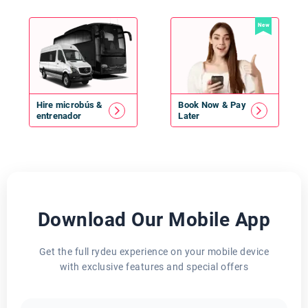
New
Hire
microbús
&
Book Now & Pay
entrenador
Later
Download Our Mobile App
Get the full rydeu experience on your mobile device
with exclusive features and special offers