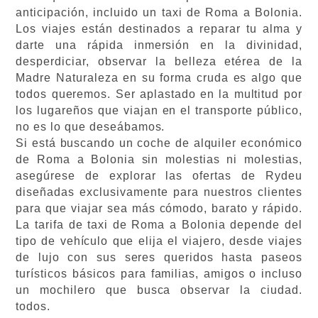
anticipación, incluido un taxi de Roma a Bolonia.
Los viajes están destinados a reparar tu alma y
darte una rápida inmersión en la divinidad,
desperdiciar, observar la belleza etérea de la
Madre Naturaleza en su forma cruda es algo que
todos queremos. Ser aplastado en la multitud por
los lugareños que viajan en el transporte público,
no es lo que deseábamos.
Si está buscando un coche de alquiler económico
de Roma a Bolonia sin molestias ni molestias,
asegúrese de explorar las ofertas de Rydeu
diseñadas exclusivamente para nuestros clientes
para que viajar sea más cómodo, barato y rápido.
La tarifa de taxi de Roma a Bolonia depende del
tipo de vehículo que elija el viajero, desde viajes
de lujo con sus seres queridos hasta paseos
turísticos básicos para familias, amigos o incluso
un mochilero que busca observar la ciudad.
todos.