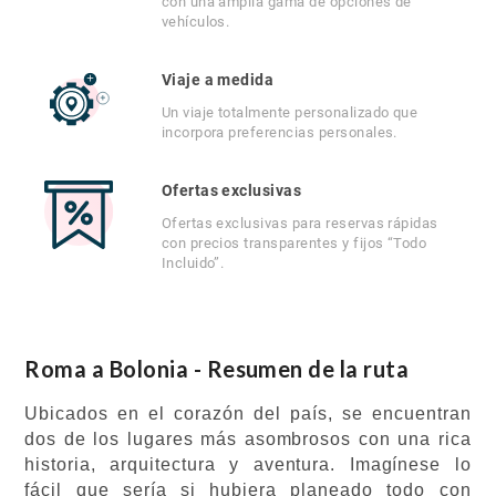
con una amplia gama de opciones de
vehículos.
Viaje a medida
Un viaje totalmente personalizado que
incorpora preferencias personales.
Ofertas exclusivas
Ofertas exclusivas para reservas rápidas
con precios transparentes y fijos “Todo
Incluido”.
Roma a Bolonia - Resumen de la ruta
Ubicados en el corazón del país, se encuentran
dos de los lugares más asombrosos con una rica
historia, arquitectura y aventura. Imagínese lo
fácil que sería si hubiera planeado todo con