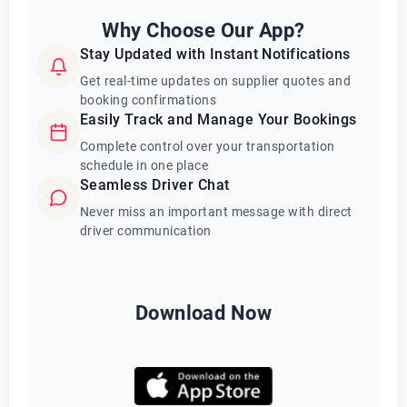
Why Choose Our App?
Stay Updated with Instant Notifications
Get real-time updates on supplier quotes and
booking confirmations
Easily Track and Manage Your Bookings
Complete control over your transportation
schedule in one place
Seamless Driver Chat
Never miss an important message with direct
driver communication
Download Now