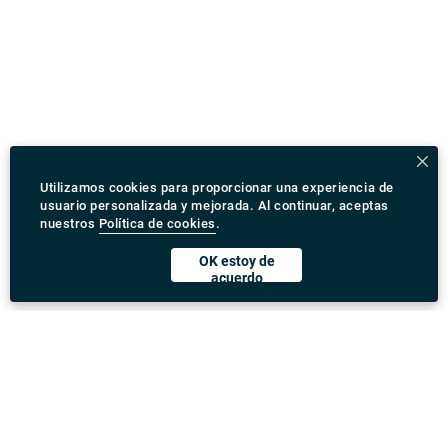
Utilizamos cookies para proporcionar una experiencia de
usuario personalizada y mejorada. Al continuar, aceptas
nuestros
Política de cookies
.
OK estoy de
acuerdo