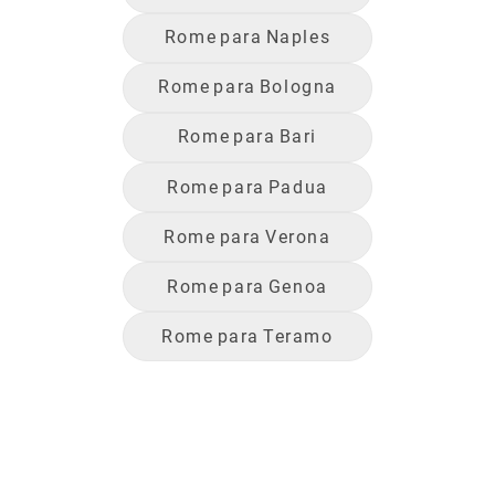
Rome
para
Naples
Rome
para
Bologna
Rome
para
Bari
Rome
para
Padua
Rome
para
Verona
Rome
para
Genoa
Rome
para
Teramo