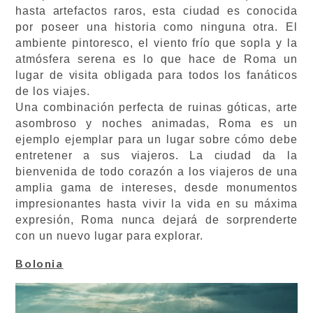
hasta artefactos raros, esta ciudad es conocida
por poseer una historia como ninguna otra. El
ambiente pintoresco, el viento frío que sopla y la
atmósfera serena es lo que hace de Roma un
lugar de visita obligada para todos los fanáticos
de los viajes.
Una combinación perfecta de ruinas góticas, arte
asombroso y noches animadas, Roma es un
ejemplo ejemplar para un lugar sobre cómo debe
entretener a sus viajeros. La ciudad da la
bienvenida de todo corazón a los viajeros de una
amplia gama de intereses, desde monumentos
impresionantes hasta vivir la vida en su máxima
expresión, Roma nunca dejará de sorprenderte
con un nuevo lugar para explorar.
Bolonia