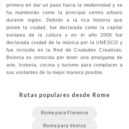
primera en dar un paso hacia la modernidad y se
ha mantenido como la principal centro urbano
durante siglos. Debido a la rica historia que
posee la ciudad, fue declarada como la capital
europea de la cultura y en el año 2006 fue
declarada ciudad de la música por la UNESCO y
fue incluida en la Red de Ciudades Creativas.
Bolonia es conocida por tener una amalgama de
arte, historia, cocina y turismo para complacer a
sus visitantes de la mejor manera posible.
Rutas populares desde
Rome
Rome
para
Florence
Rome
para
Venice