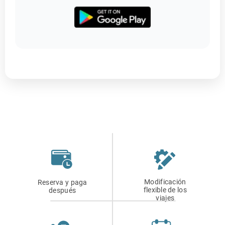
Modificación
Reserva y paga
flexible de los
después
viajes