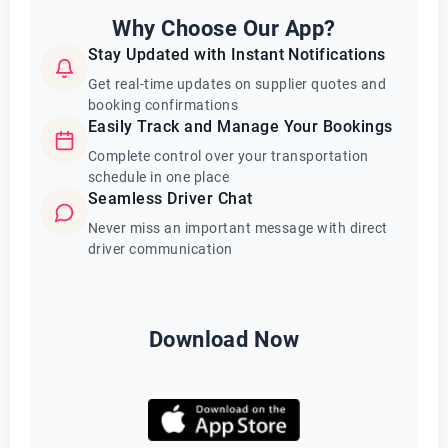
Why Choose Our App?
Stay Updated with Instant Notifications
Get real-time updates on supplier quotes and
booking confirmations
Easily Track and Manage Your Bookings
Complete control over your transportation
schedule in one place
Seamless Driver Chat
Never miss an important message with direct
driver communication
Download Now