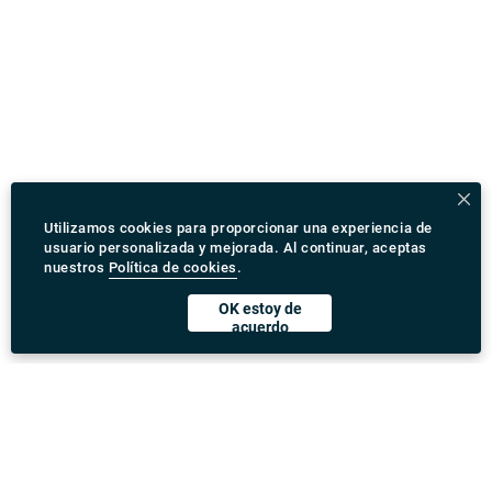
Utilizamos cookies para proporcionar una experiencia de
usuario personalizada y mejorada. Al continuar, aceptas
nuestros
Política de cookies
.
OK estoy de
acuerdo