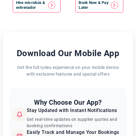
Hire
microbús
&
Book Now & Pay
entrenador
Later
Download Our Mobile App
Get the full rydeu experience on your mobile device
with exclusive features and special offers
Why Choose Our App?
Stay Updated with Instant Notifications
Get real-time updates on supplier quotes and
booking confirmations
Easily Track and Manage Your Bookings