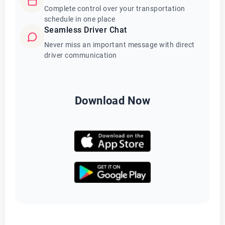
Complete control over your transportation
schedule in one place
Seamless Driver Chat
Never miss an important message with direct
driver communication
Download Now