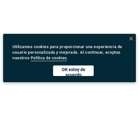
Utilizamos cookies para proporcionar una experiencia de
usuario personalizada y mejorada. Al continuar, aceptas
nuestros
Política de cookies
.
OK estoy de
acuerdo
Descargar Rydeu App