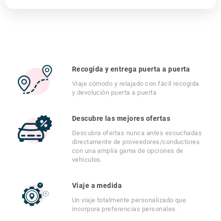
Recogida y entrega puerta a puerta
Viaje cómodo y relajado con fácil recogida
y devolución puerta a puerta
Descubre las mejores ofertas
Descubra ofertas nunca antes escuchadas
directamente de proveedores/conductores
con una amplia gama de opciones de
vehículos.
Viaje a medida
Un viaje totalmente personalizado que
incorpora preferencias personales.