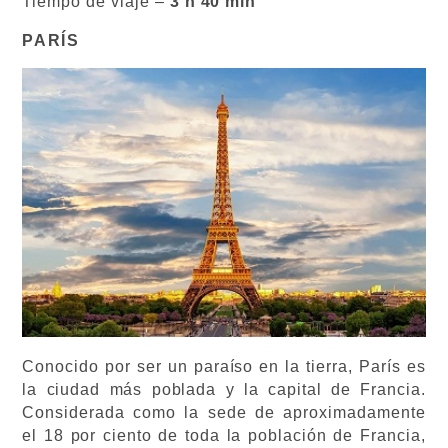
Tiempo de viaje –
3 h 40 min
PARÍS
Conocido por ser un paraíso en la tierra, París es
la ciudad más poblada y la capital de Francia.
Considerada como la sede de aproximadamente
el 18 por ciento de toda la población de Francia,