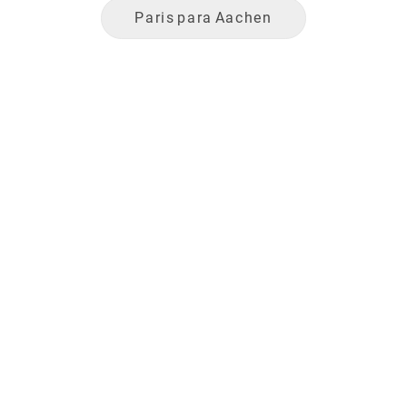
Paris
para
Aachen