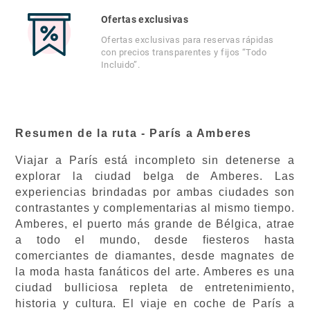
Ofertas exclusivas
Ofertas exclusivas para reservas rápidas
con precios transparentes y fijos “Todo
Incluido”.
Resumen de la ruta - París a Amberes
Viajar a París está incompleto sin detenerse a
explorar la ciudad belga de Amberes. Las
experiencias brindadas por ambas ciudades son
contrastantes y complementarias al mismo tiempo.
Amberes, el puerto más grande de Bélgica, atrae
a todo el mundo, desde fiesteros hasta
comerciantes de diamantes, desde magnates de
la moda hasta fanáticos del arte. Amberes es una
ciudad bulliciosa repleta de entretenimiento,
historia y cultura. El viaje en coche de París a