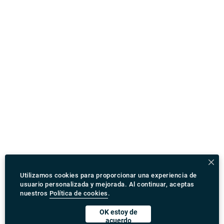
Utilizamos cookies para proporcionar una experiencia de
usuario personalizada y mejorada. Al continuar, aceptas
nuestros
Política de cookies
.
OK estoy de
acuerdo