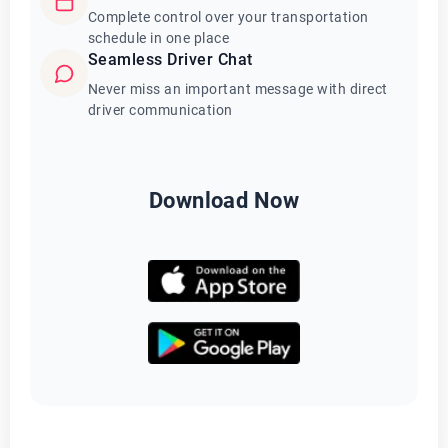
Complete control over your transportation
schedule in one place
Seamless Driver Chat
Never miss an important message with direct
driver communication
Download Now