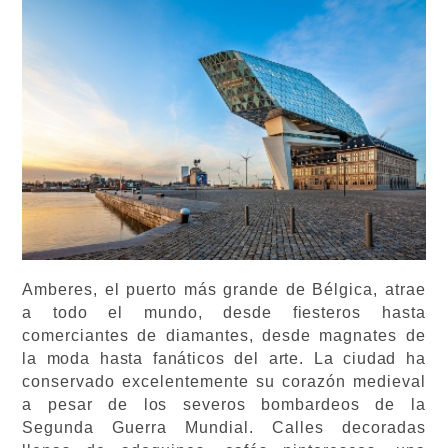
Amberes, el puerto más grande de Bélgica, atrae
a todo el mundo, desde fiesteros hasta
comerciantes de diamantes, desde magnates de
la moda hasta fanáticos del arte. La ciudad ha
conservado excelentemente su corazón medieval
a pesar de los severos bombardeos de la
Segunda Guerra Mundial. Calles decoradas