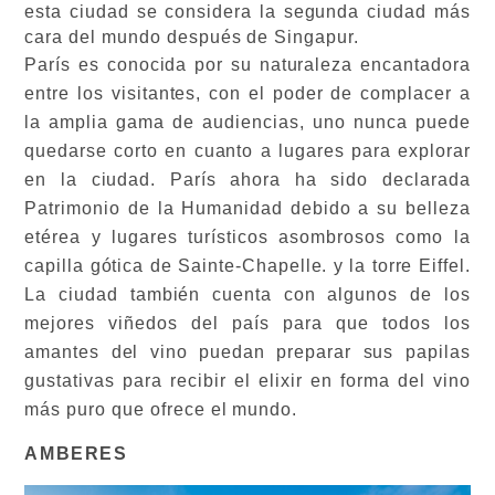
esta ciudad se considera la segunda ciudad más
cara del mundo después de Singapur.
París es conocida por su naturaleza encantadora
entre los visitantes, con el poder de complacer a
la amplia gama de audiencias, uno nunca puede
quedarse corto en cuanto a lugares para explorar
en la ciudad. París ahora ha sido declarada
Patrimonio de la Humanidad debido a su belleza
etérea y lugares turísticos asombrosos como la
capilla gótica de Sainte-Chapelle.
y
la torre Eiffel.
La ciudad también cuenta con algunos de los
mejores viñedos del país para que todos los
amantes del vino puedan preparar sus papilas
gustativas para recibir el elixir en forma del vino
más puro que ofrece el mundo.
AMBERES