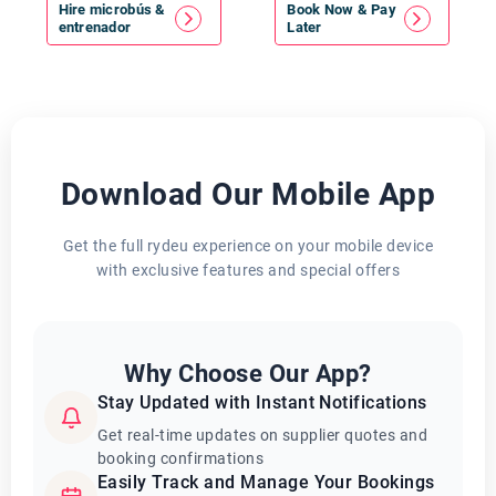
Hire
microbús
&
Book Now & Pay
entrenador
Later
Download Our Mobile App
Get the full rydeu experience on your mobile device
with exclusive features and special offers
Why Choose Our App?
Stay Updated with Instant Notifications
Get real-time updates on supplier quotes and
booking confirmations
Easily Track and Manage Your Bookings