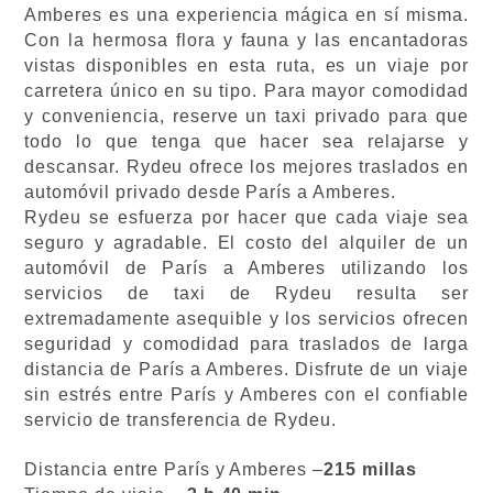
Amberes es una experiencia mágica en sí misma.
Con la hermosa flora y fauna y las encantadoras
vistas disponibles en esta ruta, es un viaje por
carretera único en su tipo. Para mayor comodidad
y conveniencia, reserve un taxi privado para que
todo lo que tenga que hacer sea relajarse y
descansar. Rydeu ofrece los mejores traslados en
automóvil privado desde París a Amberes.
Rydeu se esfuerza por hacer que cada viaje sea
seguro y agradable. El costo del alquiler de un
automóvil de París a Amberes utilizando los
servicios de taxi de Rydeu resulta ser
extremadamente asequible y los servicios ofrecen
seguridad y comodidad para traslados de larga
distancia de París a Amberes. Disfrute de un viaje
sin estrés entre París y Amberes con el confiable
servicio de transferencia de Rydeu.
Distancia entre París y Amberes –
215 millas