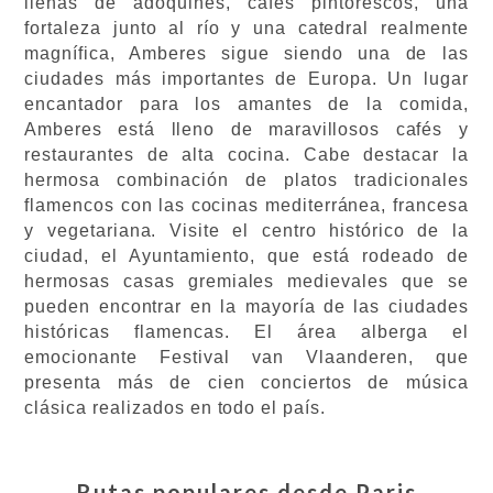
llenas de adoquines, cafés pintorescos, una
fortaleza junto al río y una catedral realmente
magnífica, Amberes sigue siendo una de las
ciudades más importantes de Europa. Un lugar
encantador para los amantes de la comida,
Amberes está lleno de maravillosos cafés y
restaurantes de alta cocina. Cabe destacar la
hermosa combinación de platos tradicionales
flamencos con las cocinas mediterránea, francesa
y vegetariana. Visite el centro histórico de la
ciudad, el Ayuntamiento, que está rodeado de
hermosas casas gremiales medievales que se
pueden encontrar en la mayoría de las ciudades
históricas flamencas. El área alberga el
emocionante Festival van Vlaanderen, que
presenta más de cien conciertos de música
clásica realizados en todo el país.
Rutas populares desde
Paris