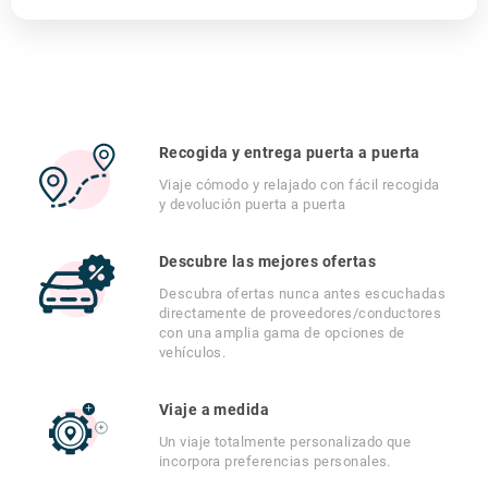
Recogida y entrega puerta a puerta
Viaje cómodo y relajado con fácil recogida
y devolución puerta a puerta
Descubre las mejores ofertas
Descubra ofertas nunca antes escuchadas
directamente de proveedores/conductores
con una amplia gama de opciones de
vehículos.
Viaje a medida
Un viaje totalmente personalizado que
incorpora preferencias personales.