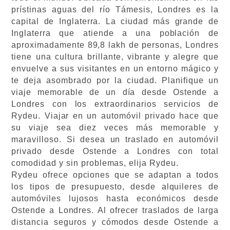
prístinas aguas del río Támesis, Londres es la
capital de Inglaterra. La ciudad más grande de
Inglaterra que atiende a una población de
aproximadamente 89,8 lakh de personas, Londres
tiene una cultura brillante, vibrante y alegre que
envuelve a sus visitantes en un entorno mágico y
te deja asombrado por la ciudad. Planifique un
viaje memorable de un día desde Ostende a
Londres con los extraordinarios servicios de
Rydeu. Viajar en un automóvil privado hace que
su viaje sea diez veces más memorable y
maravilloso. Si desea un traslado en automóvil
privado desde Ostende a Londres con total
comodidad y sin problemas, elija Rydeu.
Rydeu ofrece opciones que se adaptan a todos
los tipos de presupuesto, desde alquileres de
automóviles lujosos hasta económicos desde
Ostende a Londres. Al ofrecer traslados de larga
distancia seguros y cómodos desde Ostende a