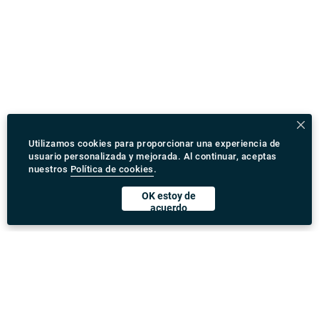
Utilizamos cookies para proporcionar una experiencia de
usuario personalizada y mejorada. Al continuar, aceptas
nuestros
Política de cookies
.
OK estoy de
acuerdo