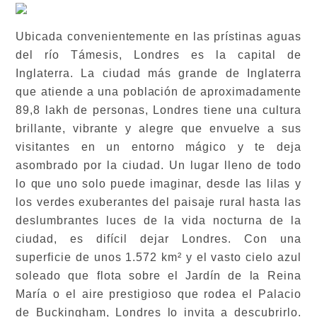
Ubicada convenientemente en las prístinas aguas
del río Támesis, Londres es la capital de
Inglaterra. La ciudad más grande de Inglaterra
que atiende a una población de aproximadamente
89,8 lakh de personas, Londres tiene una cultura
brillante, vibrante y alegre que envuelve a sus
visitantes en un entorno mágico y te deja
asombrado por la ciudad. Un lugar lleno de todo
lo que uno solo puede imaginar, desde las lilas y
los verdes exuberantes del paisaje rural hasta las
deslumbrantes luces de la vida nocturna de la
ciudad, es difícil dejar Londres. Con una
superficie de unos 1.572 km² y el vasto cielo azul
soleado que flota sobre el Jardín de la Reina
María o el aire prestigioso que rodea el Palacio
de Buckingham, Londres lo invita a descubrirlo.