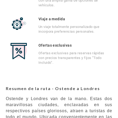
con una amplia gama de opciones de
vehículos.
Viaje a medida
Un viaje totalmente personalizado que
incorpora preferencias personales.
Ofertas exclusivas
Ofertas exclusivas para reservas rápidas
con precios transparentes y fijos “Todo
Incluido”.
Resumen de la ruta - Ostende a Londres
Ostende y Londres van de la mano. Estas dos
maravillosas ciudades, enclavadas en sus
respectivos países gloriosos, atraen a turistas de
todo el mundo. Ubicada convenientemente en las