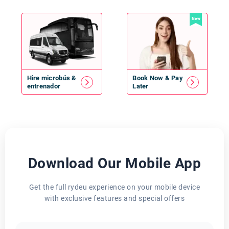
New
Hire
microbús
&
Book Now & Pay
entrenador
Later
Download Our Mobile App
Get the full rydeu experience on your mobile device
with exclusive features and special offers