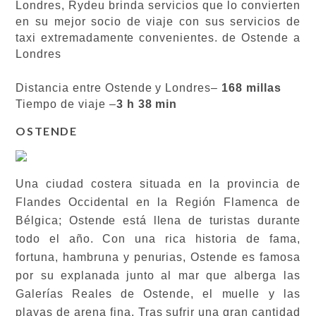
Londres, Rydeu brinda servicios que lo convierten
en su mejor socio de viaje con sus servicios de
taxi extremadamente convenientes. de Ostende a
Londres
Distancia entre Ostende y Londres–
168 millas
Tiempo de viaje –
3 h 38 min
OSTENDE
Una ciudad costera situada en la provincia de
Flandes Occidental en la Región Flamenca de
Bélgica; Ostende está llena de turistas durante
todo el año. Con una rica historia de fama,
fortuna, hambruna y penurias, Ostende es famosa
por su explanada junto al mar que alberga las
Galerías Reales de Ostende, el muelle y las
playas de arena fina. Tras sufrir una gran cantidad