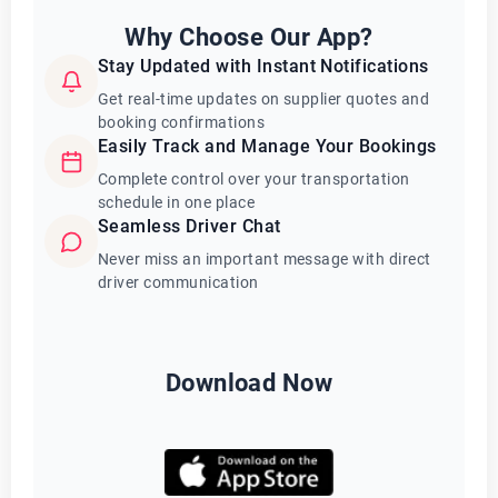
Why Choose Our App?
Stay Updated with Instant Notifications
Get real-time updates on supplier quotes and
booking confirmations
Easily Track and Manage Your Bookings
Complete control over your transportation
schedule in one place
Seamless Driver Chat
Never miss an important message with direct
driver communication
Download Now