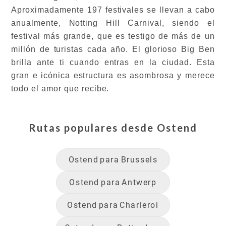
Aproximadamente 197 festivales se llevan a cabo
anualmente, Notting Hill Carnival, siendo el
festival más grande, que es testigo de más de un
millón de turistas cada año. El glorioso Big Ben
brilla ante ti cuando entras en la ciudad. Esta
gran e icónica estructura es asombrosa y merece
todo el amor que recibe.
Rutas populares desde
Ostend
Ostend
para
Brussels
Ostend
para
Antwerp
Ostend
para
Charleroi