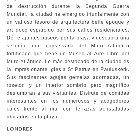
de destrucción durante la Segunda Guerra
Mundial, la ciudad ha emergido triunfalmente con
un valioso tesoro de arquitectura belle époque y
art déco esparcido por sus calles residenciales.
Dé relajantes paseos por la playa y descubra una
sección bien conservada del Muro Atlántico
fortificado que tiene un Museo al Aire Libre del
Muro Atlántico. Lo más destacado de la ciudad es
la impresionante iglesia St Petrus en Pauluskerk.
Sus fascinantes agujas gemelas adornadas, un
rosetón y un interior sombrío pero magnífico
deslumbran a sus visitantes. Disfrute de comidas
interesantes en los numerosos y acogedores
cafés frente al mar con terrazas acristaladas
ubicados en la playa.
LONDRES