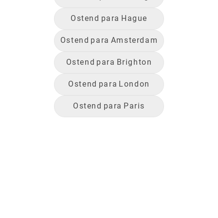
Ostend
para
Hague
Ostend
para
Amsterdam
Ostend
para
Brighton
Ostend
para
London
Ostend
para
Paris