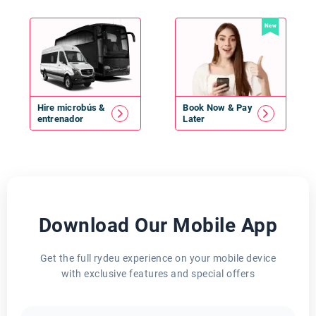
New
Hire
microbús
&
Book Now & Pay
entrenador
Later
Download Our Mobile App
Get the full rydeu experience on your mobile device
with exclusive features and special offers