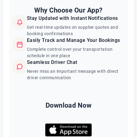
Why Choose Our App?
Stay Updated with Instant Notifications
Get real-time updates on supplier quotes and
booking confirmations
Easily Track and Manage Your Bookings
Complete control over your transportation
schedule in one place
Seamless Driver Chat
Never miss an important message with direct
driver communication
Download Now