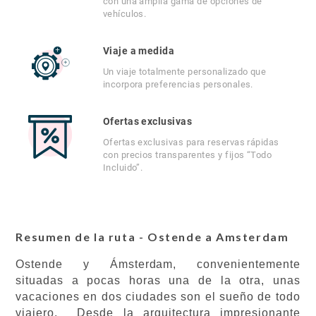
con una amplia gama de opciones de
vehículos.
Viaje a medida
Un viaje totalmente personalizado que
incorpora preferencias personales.
Ofertas exclusivas
Ofertas exclusivas para reservas rápidas
con precios transparentes y fijos “Todo
Incluido”.
Resumen de la ruta - Ostende a Amsterdam
Ostende y Ámsterdam, convenientemente
situadas a pocas horas una de la otra, unas
vacaciones en dos ciudades son el sueño de todo
viajero. Desde la arquitectura impresionante