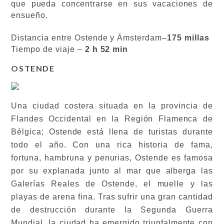
que pueda concentrarse en sus vacaciones de
ensueño.
Distancia entre Ostende y Ámsterdam–
175 millas
Tiempo de viaje –
2 h 52 min
OSTENDE
Una ciudad costera situada en la provincia de
Flandes Occidental en la Región Flamenca de
Bélgica; Ostende está llena de turistas durante
todo el año. Con una rica historia de fama,
fortuna, hambruna y penurias, Ostende es famosa
por su explanada junto al mar que alberga las
Galerías Reales de Ostende, el muelle y las
playas de arena fina. Tras sufrir una gran cantidad
de destrucción durante la Segunda Guerra
Mundial, la ciudad ha emergido triunfalmente con