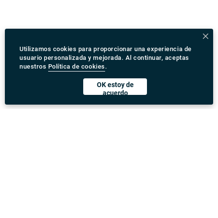
Utilizamos cookies para proporcionar una experiencia de
usuario personalizada y mejorada. Al continuar, aceptas
nuestros
Política de cookies
.
OK estoy de
acuerdo
Descargar Rydeu App