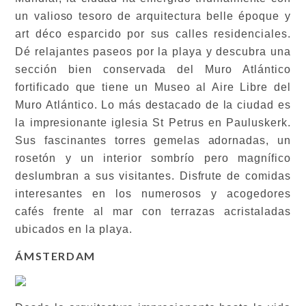
un valioso tesoro de arquitectura belle époque y
art déco esparcido por sus calles residenciales.
Dé relajantes paseos por la playa y descubra una
sección bien conservada del Muro Atlántico
fortificado que tiene un Museo al Aire Libre del
Muro Atlántico. Lo más destacado de la ciudad es
la impresionante iglesia St Petrus en Pauluskerk.
Sus fascinantes torres gemelas adornadas, un
rosetón y un interior sombrío pero magnífico
deslumbran a sus visitantes. Disfrute de comidas
interesantes en los numerosos y acogedores
cafés frente al mar con terrazas acristaladas
ubicados en la playa.
ÁMSTERDAM