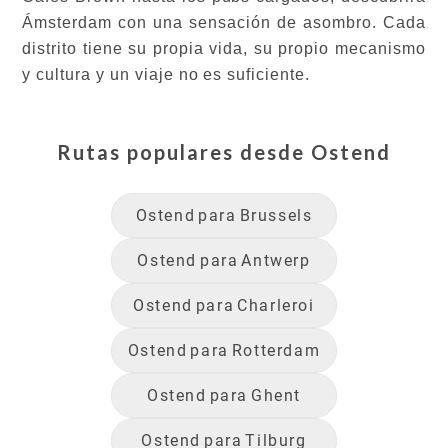
Ámsterdam con una sensación de asombro. Cada
distrito tiene su propia vida, su propio mecanismo
y cultura y un viaje no es suficiente.
Rutas populares desde
Ostend
Ostend
para
Brussels
Ostend
para
Antwerp
Ostend
para
Charleroi
Ostend
para
Rotterdam
Ostend
para
Ghent
Ostend
para
Tilburg