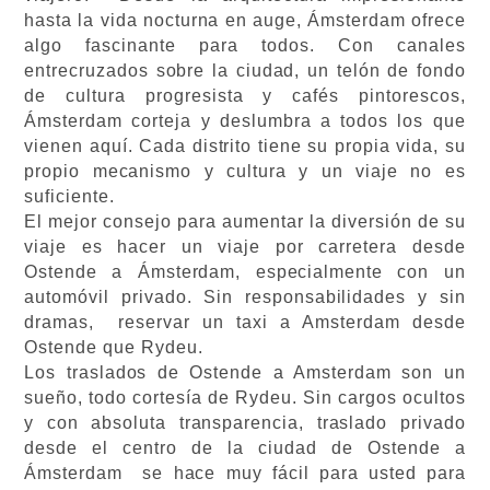
hasta la vida nocturna en auge, Ámsterdam ofrece
algo fascinante para todos. Con canales
entrecruzados sobre la ciudad, un telón de fondo
de cultura progresista y cafés pintorescos,
Ámsterdam corteja y deslumbra a todos los que
vienen aquí. Cada distrito tiene su propia vida, su
propio mecanismo y cultura y un viaje no es
suficiente.
El mejor consejo para aumentar la diversión de su
viaje es hacer un viaje por carretera desde
Ostende a Ámsterdam, especialmente con un
automóvil privado. Sin responsabilidades y sin
dramas, reservar un taxi a Amsterdam desde
Ostende que Rydeu.
Los traslados de Ostende a Amsterdam son un
sueño, todo cortesía de Rydeu. Sin cargos ocultos
y con absoluta transparencia, traslado privado
desde el centro de la ciudad de Ostende a
Ámsterdam se hace muy fácil para usted para