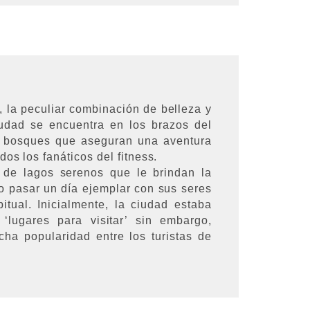
 la peculiar combinación de belleza y
udad se encuentra en los brazos del
 bosques que aseguran una aventura
os los fanáticos del fitness.
 de lagos serenos que le brindan la
 pasar un día ejemplar con sus seres
itual. Inicialmente, la ciudad estaba
 ‘lugares para visitar’ sin embargo,
a popularidad entre los turistas de