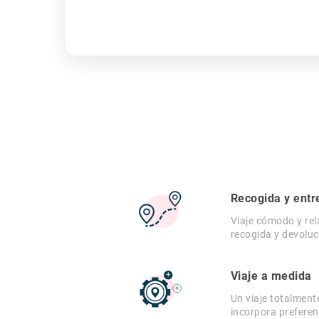
Recogida y entr
Viaje cómodo y rel
recogida y devoluc
Viaje a medida
Un viaje totalment
incorpora preferen