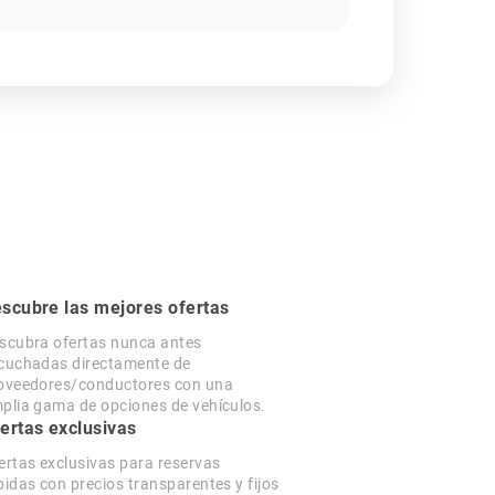
scubre las mejores ofertas
scubra ofertas nunca antes
cuchadas directamente de
oveedores/conductores con una
plia gama de opciones de vehículos.
ertas exclusivas
ertas exclusivas para reservas
pidas con precios transparentes y fijos