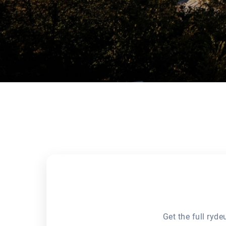
Get the full ryd