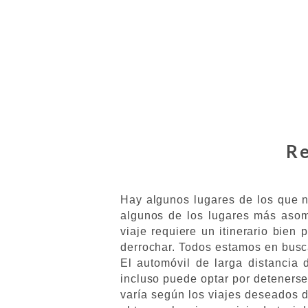
Re
Hay algunos lugares de los que n
algunos de los lugares más asom
viaje requiere un itinerario bien 
derrochar. Todos estamos en bus
El automóvil de larga distancia 
incluso puede optar por detenerse
varía según los viajes deseados d