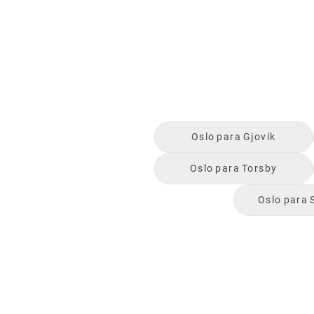
Oslo
para
Gjovik
Oslo
para
Torsby
Oslo
para