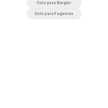
Oslo
para
Bergen
Oslo
para
Fagernes