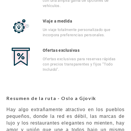
con una amplia gama de opciones de
vehículos.
Viaje a medida
Un viaje totalmente personalizado que
incorpora preferencias personales.
Ofertas exclusivas
Ofertas exclusivas para reservas rápidas
con precios transparentes y fijos “Todo
Incluido”.
Resumen de la ruta - Oslo a Gjovik
Hay algo extrañamente atractivo en los pueblos
pequeños, donde la red es débil, las marcas de
lujo y los restaurantes elegantes no mienten, hay
amor y unión que une a todos bajo un mismo