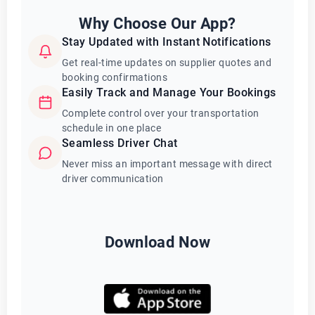
Why Choose Our App?
Stay Updated with Instant Notifications
Get real-time updates on supplier quotes and
booking confirmations
Easily Track and Manage Your Bookings
Complete control over your transportation
schedule in one place
Seamless Driver Chat
Never miss an important message with direct
driver communication
Download Now