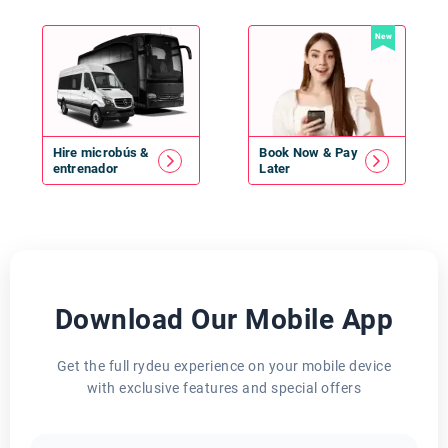
New
Hire
microbús
&
Book Now & Pay
entrenador
Later
Download Our Mobile App
Get the full rydeu experience on your mobile device
with exclusive features and special offers