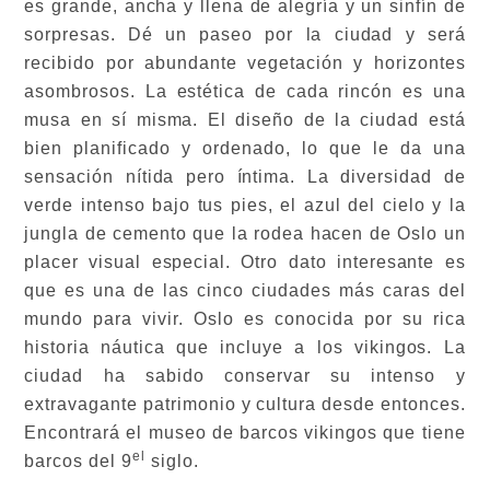
es grande, ancha y llena de alegría y un sinfín de
sorpresas. Dé un paseo por la ciudad y será
recibido por abundante vegetación y horizontes
asombrosos. La estética de cada rincón es una
musa en sí misma. El diseño de la ciudad está
bien planificado y ordenado, lo que le da una
sensación nítida pero íntima. La diversidad de
verde intenso bajo tus pies, el azul del cielo y la
jungla de cemento que la rodea hacen de Oslo un
placer visual especial. Otro dato interesante es
que es una de las cinco ciudades más caras del
mundo para vivir. Oslo es conocida por su rica
historia náutica que incluye a los vikingos. La
ciudad ha sabido conservar su intenso y
extravagante patrimonio y cultura desde entonces.
Encontrará el museo de barcos vikingos que tiene
el
barcos del 9
siglo.