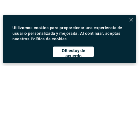
Utilizamos cookies para proporcionar una experiencia de
usuario personalizada y mejorada. Al continuar, aceptas
nuestros
Política de cookies
.
OK estoy de
acuerdo
Descargar Rydeu App