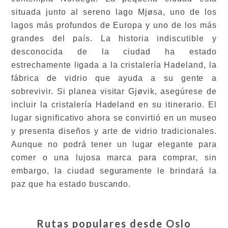
situada junto al sereno lago Mjøsa, uno de los
lagos más profundos de Europa y uno de los más
grandes del país. La historia indiscutible y
desconocida de la ciudad ha estado
estrechamente ligada a la cristalería Hadeland, la
fábrica de vidrio que ayuda a su gente a
sobrevivir. Si planea visitar Gjøvik, asegúrese de
incluir la cristalería Hadeland en su itinerario. El
lugar significativo ahora se convirtió en un museo
y presenta diseños y arte de vidrio tradicionales.
Aunque no podrá tener un lugar elegante para
comer o una lujosa marca para comprar, sin
embargo, la ciudad seguramente le brindará la
paz que ha estado buscando.
Rutas populares desde
Oslo