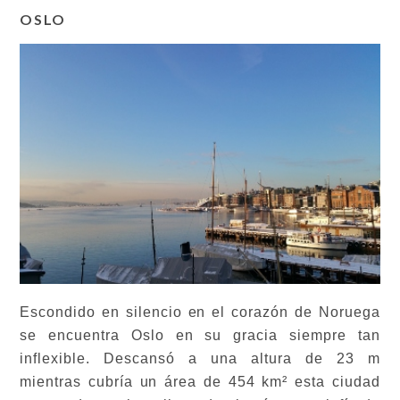
OSLO
Escondido en silencio en el corazón de Noruega
se encuentra Oslo en su gracia siempre tan
inflexible. Descansó a una altura de 23 m
mientras cubría un área de 454 km² esta ciudad