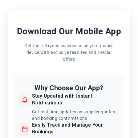
Download Our Mobile App
Get the full rydeu experience on your mobile
device with exclusive features and special
offers
Why Choose Our App?
Stay Updated with Instant
Notifications
Get real-time updates on supplier quotes
and booking confirmations
Easily Track and Manage Your
Bookings