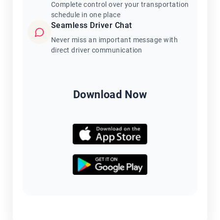
Complete control over your transportation
schedule in one place
Seamless Driver Chat
Never miss an important message with
direct driver communication
Download Now