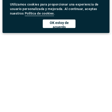
Utilizamos cookies para proporcionar una experiencia de
usuario personalizada y mejorada. Al continuar, aceptas
nuestros
Política de cookies
.
OK estoy de
acuerdo
Descargar Rydeu App