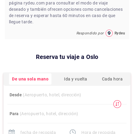
página rydeu.com para consultar el modo de viaje
deseado y también ofrecen opciones como cancelaciones
de reserva y esperar hasta 60 minutos en caso de que
llegue tarde.
Respondido por
Rydeu
Reserva tu viaje a
Oslo
De una sola mano
Ida y vuelta
Cada hora
Desde
(Aeropuerto, hotel, dirección)
Para
(Aeropuerto, hotel, dirección)