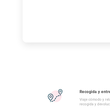
Recogida y entr
Viaje cómodo y rel
recogida y devoluc