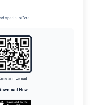
nd special offers
Scan to download
Download Now