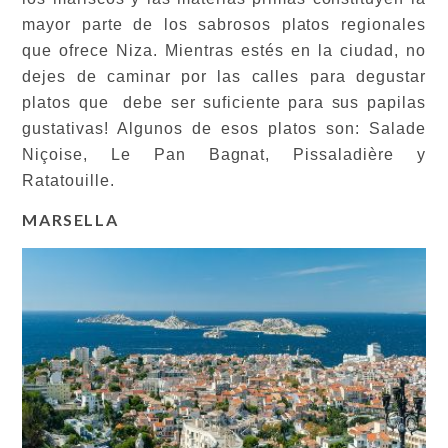
mayor parte de los sabrosos platos regionales
que ofrece Niza. Mientras estés en la ciudad, no
dejes de caminar por las calles para degustar
platos que debe ser suficiente para sus papilas
gustativas! Algunos de esos platos son: Salade
Niçoise, Le Pan Bagnat, Pissaladière y
Ratatouille.
MARSELLA