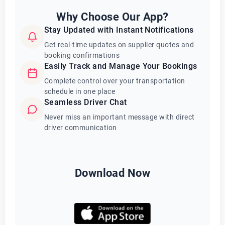
Why Choose Our App?
Stay Updated with Instant Notifications
Get real-time updates on supplier quotes and
booking confirmations
Easily Track and Manage Your Bookings
Complete control over your transportation
schedule in one place
Seamless Driver Chat
Never miss an important message with direct
driver communication
Download Now