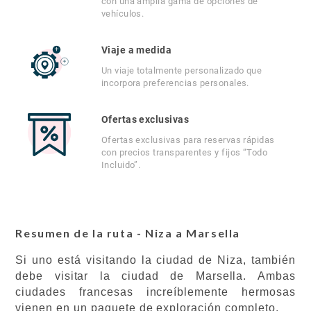
con una amplia gama de opciones de
vehículos.
Viaje a medida
Un viaje totalmente personalizado que
incorpora preferencias personales.
Ofertas exclusivas
Ofertas exclusivas para reservas rápidas
con precios transparentes y fijos “Todo
Incluido”.
Resumen de la ruta - Niza a Marsella
Si uno está visitando la ciudad de Niza, también
debe visitar la ciudad de Marsella. Ambas
ciudades francesas increíblemente hermosas
vienen en un paquete de exploración completo.