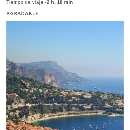
Tiempo de viaje -
2 h, 10 min
AGRADABLE