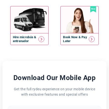
New
Hire
microbús
&
Book Now & Pay
entrenador
Later
Download Our Mobile App
Get the full rydeu experience on your mobile device
with exclusive features and special offers