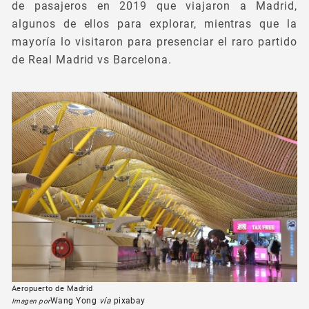
de pasajeros en 2019 que viajaron a Madrid,
algunos de ellos para explorar, mientras que la
mayoría lo visitaron para presenciar el raro partido
de Real Madrid vs Barcelona.
Aeropuerto de Madrid
Wang Yong
vía
pixabay
Imagen por