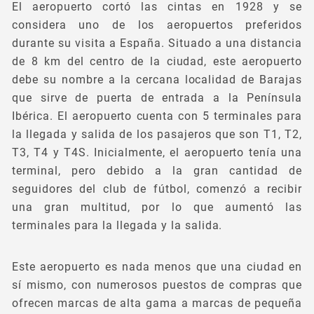
El aeropuerto cortó las cintas en 1928 y se
considera uno de los aeropuertos preferidos
durante su visita a España. Situado a una distancia
de 8 km del centro de la ciudad, este aeropuerto
debe su nombre a la cercana localidad de Barajas
que sirve de puerta de entrada a la Península
Ibérica. El aeropuerto cuenta con 5 terminales para
la llegada y salida de los pasajeros que son T1, T2,
T3, T4 y T4S. Inicialmente, el aeropuerto tenía una
terminal, pero debido a la gran cantidad de
seguidores del club de fútbol, comenzó a recibir
una gran multitud, por lo que aumentó las
terminales para la llegada y la salida.
Este aeropuerto es nada menos que una ciudad en
sí mismo, con numerosos puestos de compras que
ofrecen marcas de alta gama a marcas de pequeña