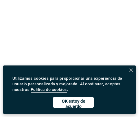
Utilizamos cookies para proporcionar una experiencia de
usuario personalizada y mejorada. Al continuar, aceptas
nuestros
Política de cookies
.
OK estoy de
acuerdo