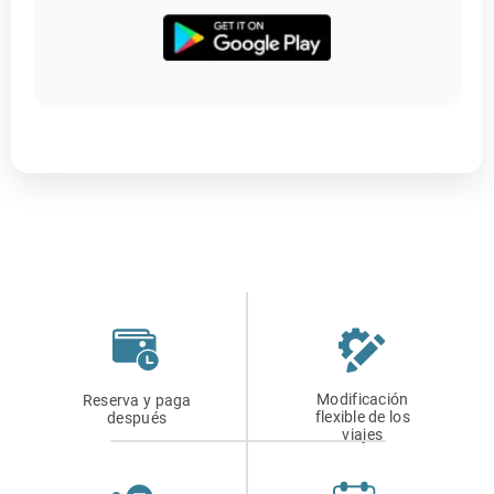
Modificación
Reserva y paga
flexible de los
después
viajes