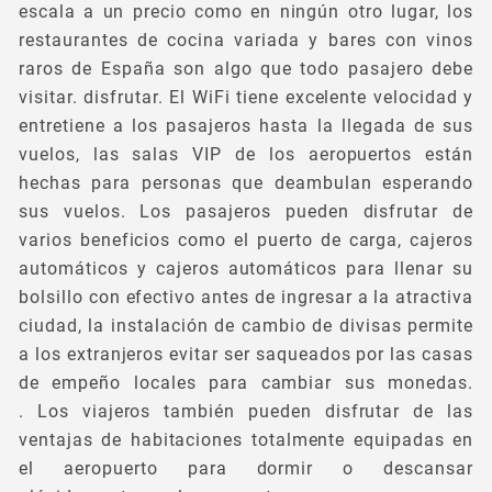
escala a un precio como en ningún otro lugar, los
restaurantes de cocina variada y bares con vinos
raros de España son algo que todo pasajero debe
visitar. disfrutar. El WiFi tiene excelente velocidad y
entretiene a los pasajeros hasta la llegada de sus
vuelos, las salas VIP de los aeropuertos están
hechas para personas que deambulan esperando
sus vuelos. Los pasajeros pueden disfrutar de
varios beneficios como el puerto de carga, cajeros
automáticos y cajeros automáticos para llenar su
bolsillo con efectivo antes de ingresar a la atractiva
ciudad, la instalación de cambio de divisas permite
a los extranjeros evitar ser saqueados por las casas
de empeño locales para cambiar sus monedas.
. Los viajeros también pueden disfrutar de las
ventajas de habitaciones totalmente equipadas en
el aeropuerto para dormir o descansar