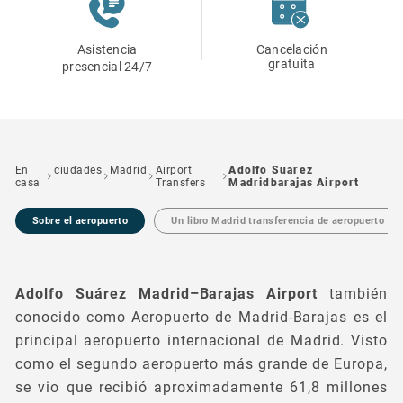
Asistencia
Cancelación
gratuita
presencial 24/7
En
ciudades
Madrid
Airport
Adolfo Suarez
casa
Transfers
Madridbarajas Airport
Sobre el aeropuerto
Un libro Madrid transferencia de aeropuerto
Adolfo Suárez Madrid–Barajas Airport
también
conocido como Aeropuerto de Madrid-Barajas es el
principal aeropuerto internacional de Madrid. Visto
como el segundo aeropuerto más grande de Europa,
se vio que recibió aproximadamente 61,8 millones