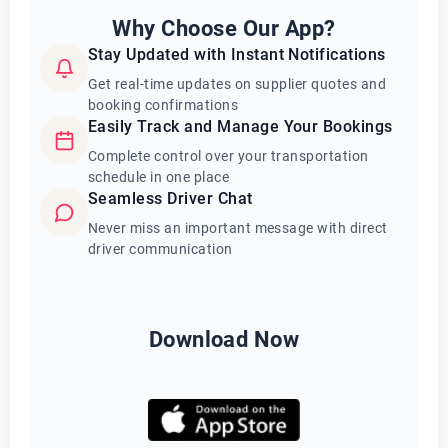
Why Choose Our App?
Stay Updated with Instant Notifications
Get real-time updates on supplier quotes and
booking confirmations
Easily Track and Manage Your Bookings
Complete control over your transportation
schedule in one place
Seamless Driver Chat
Never miss an important message with direct
driver communication
Download Now