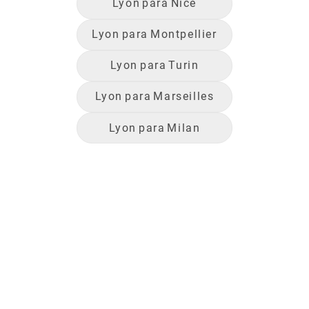
Lyon
para
Nice
Lyon
para
Montpellier
Lyon
para
Turin
Lyon
para
Marseilles
Lyon
para
Milan