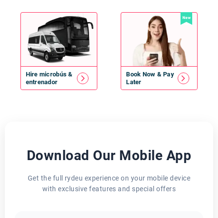
New
Hire
microbús
&
Book Now & Pay
entrenador
Later
Download Our Mobile App
Get the full rydeu experience on your mobile device
with exclusive features and special offers