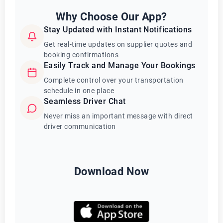
Why Choose Our App?
Stay Updated with Instant Notifications
Get real-time updates on supplier quotes and
booking confirmations
Easily Track and Manage Your Bookings
Complete control over your transportation
schedule in one place
Seamless Driver Chat
Never miss an important message with direct
driver communication
Download Now