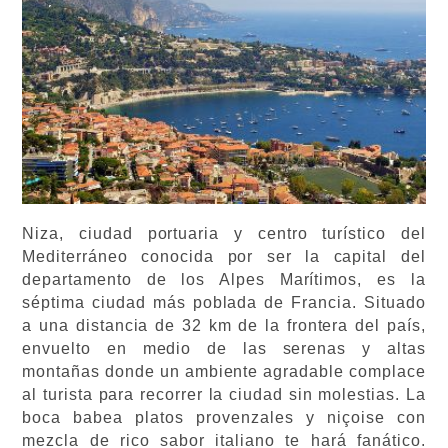
Niza, ciudad portuaria y centro turístico del
Mediterráneo conocida por ser la capital del
departamento de los Alpes Marítimos, es la
séptima ciudad más poblada de Francia. Situado
a una distancia de 32 km de la frontera del país,
envuelto en medio de las serenas y altas
montañas donde un ambiente agradable complace
al turista para recorrer la ciudad sin molestias. La
boca babea platos provenzales y niçoise con
mezcla de rico sabor italiano te hará fanático.