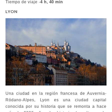
Tiempo de viaje -
4 h, 40 min
LYON
Una ciudad en la región francesa de Auvernia-
Ródano-Alpes, Lyon es una ciudad capital
conocida por su historia que se remonta a hace