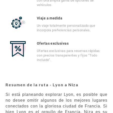
con una amplia gama de opciones de
vehículos.
Viaje a medida
Un viaje totalmente personalizado que
incorpora preferencias personales.
Ofertas exclusivas
Ofertas exclusivas para reservas rápidas
con precios transparentes y fijos “Todo
Incluido”.
Resumen de la ruta - Lyon a Niza
Si está planeando explorar Lyon, es posible que
no desee omitir algunos de los mejores lugares
conectados con la gloriosa ciudad de Francia. Si
bien Lyon es el orgullo de Francia, Niza es su