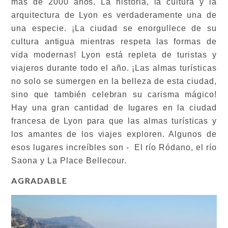
más de 2000 años. La historia, la cultura y la
arquitectura de Lyon es verdaderamente una de
una especie. ¡La ciudad se enorgullece de su
cultura antigua mientras respeta las formas de
vida modernas! Lyon está repleta de turistas y
viajeros durante todo el año. ¡Las almas turísticas
no solo se sumergen en la belleza de esta ciudad,
sino que también celebran su carisma mágico!
Hay una gran cantidad de lugares en la ciudad
francesa de Lyon para que las almas turísticas y
los amantes de los viajes exploren. Algunos de
esos lugares increíbles son - El río Ródano, el río
Saona y La Place Bellecour.
AGRADABLE