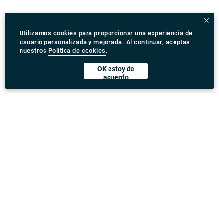
Utilizamos cookies para proporcionar una experiencia de
usuario personalizada y mejorada. Al continuar, aceptas
nuestros
Política de cookies
.
OK estoy de
acuerdo
Descargar Rydeu App