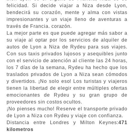
felicidad. Si decide viajar a Niza desde Lyon,
bendecirá su corazón, mente y alma con vistas
impresionantes y un viaje lleno de aventuras a
través de Francia. corazón.
La mejor parte es que puede agregar más sabor a
su viaje al optar por los servicios de alquiler de
autos de Lyon a Niza de Rydeu para sus viajes.
Con sus taxis privados lujosos y asequibles junto
con el servicio de atención al cliente las 24 horas,
los 7 días de la semana, Rydeu ha hecho que los
traslados privados de Lyon a Niza sean cómodos
y divertidos. ¡No solo eso! Los turistas y viajeros
tienen la libertad de elegir entre múltiples ofertas
emocionantes de Rydeu y su gran grupo de
proveedores sin costos ocultos.
¡No pienses mucho! Reserve el transporte privado
de Lyon a Niza con Rydeu y viaje con confianza.
Distancia entre Londres y Milton Keynes:
471
kilometros