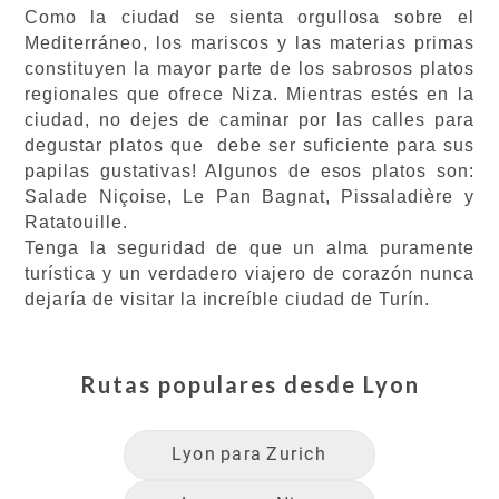
Como la ciudad se sienta orgullosa sobre el
Mediterráneo, los mariscos y las materias primas
constituyen la mayor parte de los sabrosos platos
regionales que ofrece Niza. Mientras estés en la
ciudad, no dejes de caminar por las calles para
degustar platos que debe ser suficiente para sus
papilas gustativas! Algunos de esos platos son:
Salade Niçoise, Le Pan Bagnat, Pissaladière y
Ratatouille.
Tenga la seguridad de que un alma puramente
turística y un verdadero viajero de corazón nunca
dejaría de visitar la increíble ciudad de Turín.
Rutas populares desde
Lyon
Lyon
para
Zurich