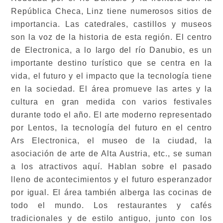
República Checa, Linz tiene numerosos sitios de
importancia. Las catedrales, castillos y museos
son la voz de la historia de esta región. El centro
de Electronica, a lo largo del río Danubio, es un
importante destino turístico que se centra en la
vida, el futuro y el impacto que la tecnología tiene
en la sociedad. El área promueve las artes y la
cultura en gran medida con varios festivales
durante todo el año. El arte moderno representado
por Lentos, la tecnología del futuro en el centro
Ars Electronica, el museo de la ciudad, la
asociación de arte de Alta Austria, etc., se suman
a los atractivos aquí. Hablan sobre el pasado
lleno de acontecimientos y el futuro esperanzador
por igual. El área también alberga las cocinas de
todo el mundo. Los restaurantes y cafés
tradicionales y de estilo antiguo, junto con los