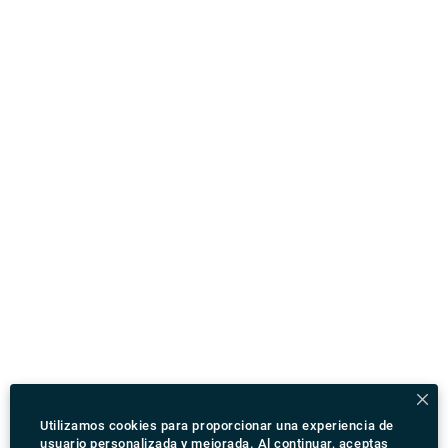
Utilizamos cookies para proporcionar una experiencia de
usuario personalizada y mejorada. Al continuar, aceptas