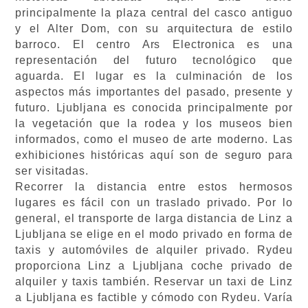
principalmente la plaza central del casco antiguo
y el Alter Dom, con su arquitectura de estilo
barroco. El centro Ars Electronica es una
representación del futuro tecnológico que
aguarda. El lugar es la culminación de los
aspectos más importantes del pasado, presente y
futuro. Ljubljana es conocida principalmente por
la vegetación que la rodea y los museos bien
informados, como el museo de arte moderno. Las
exhibiciones históricas aquí son de seguro para
ser visitadas.
Recorrer la distancia entre estos hermosos
lugares es fácil con un traslado privado. Por lo
general, el transporte de larga distancia de Linz a
Ljubljana se elige en el modo privado en forma de
taxis y automóviles de alquiler privado. Rydeu
proporciona Linz a Ljubljana coche privado de
alquiler y taxis también. Reservar un taxi de Linz
a Ljubljana es factible y cómodo con Rydeu. Varía