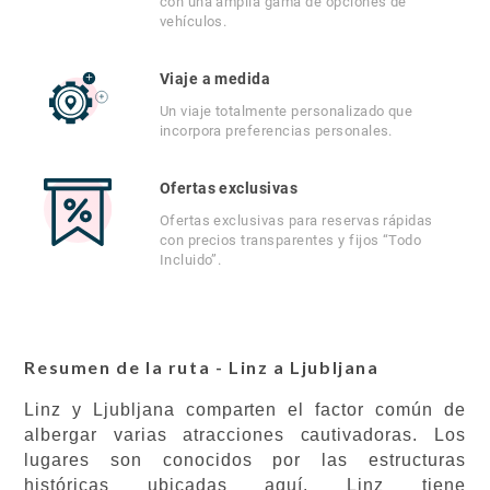
con una amplia gama de opciones de
vehículos.
Viaje a medida
Un viaje totalmente personalizado que
incorpora preferencias personales.
Ofertas exclusivas
Ofertas exclusivas para reservas rápidas
con precios transparentes y fijos “Todo
Incluido”.
Resumen de la ruta - Linz a Ljubljana
Linz y Ljubljana comparten el factor común de
albergar varias atracciones cautivadoras. Los
lugares son conocidos por las estructuras
históricas ubicadas aquí. Linz tiene