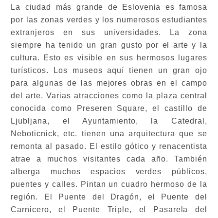
La ciudad más grande de Eslovenia es famosa
por las zonas verdes y los numerosos estudiantes
extranjeros en sus universidades. La zona
siempre ha tenido un gran gusto por el arte y la
cultura. Esto es visible en sus hermosos lugares
turísticos. Los museos aquí tienen un gran ojo
para algunas de las mejores obras en el campo
del arte. Varias atracciones como la plaza central
conocida como Preseren Square, el castillo de
Ljubljana, el Ayuntamiento, la Catedral,
Neboticnick, etc. tienen una arquitectura que se
remonta al pasado. El estilo gótico y renacentista
atrae a muchos visitantes cada año. También
alberga muchos espacios verdes públicos,
puentes y calles. Pintan un cuadro hermoso de la
región. El Puente del Dragón, el Puente del
Carnicero, el Puente Triple, el Pasarela del