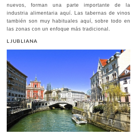
nuevos, forman una parte importante de la
industria alimentaria aquí. Las tabernas de vinos
también son muy habituales aquí, sobre todo en
las zonas con un enfoque más tradicional.
LJUBLIANA