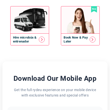
New
Hire
microbús
&
Book Now & Pay
entrenador
Later
Download Our Mobile App
Get the full rydeu experience on your mobile device
with exclusive features and special offers