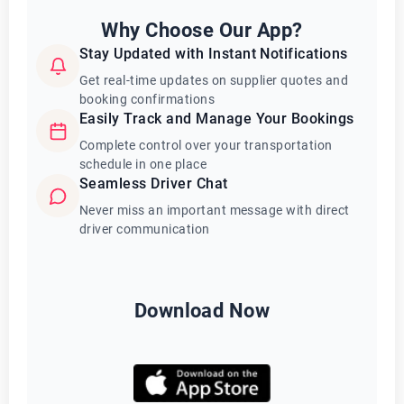
Why Choose Our App?
Stay Updated with Instant Notifications
Get real-time updates on supplier quotes and
booking confirmations
Easily Track and Manage Your Bookings
Complete control over your transportation
schedule in one place
Seamless Driver Chat
Never miss an important message with direct
driver communication
Download Now