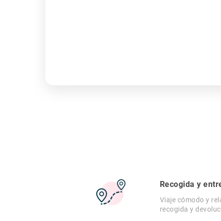
Recogida y entr
Viaje cómodo y rel
recogida y devoluc