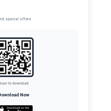
nd special offers
Scan to download
Download Now