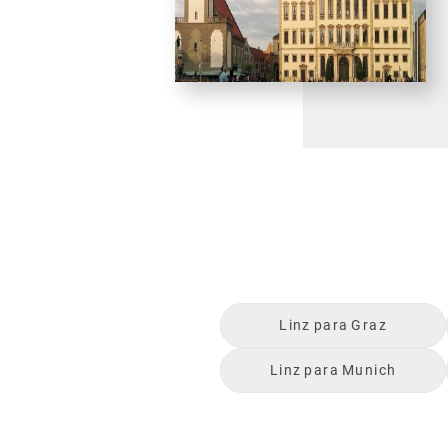
Linz
para
Graz
Linz
para
Munich