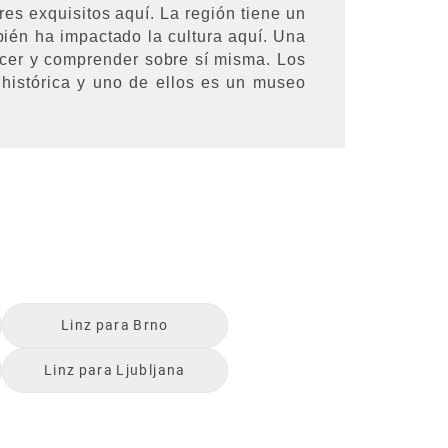
es exquisitos aquí. La región tiene un
ién ha impactado la cultura aquí. Una
ocer y comprender sobre sí misma. Los
 histórica y uno de ellos es un museo
Linz
para
Brno
Linz
para
Ljubljana