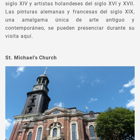
siglo XIV y artistas holandeses del siglo XVI y XVII.
Las pinturas alemanas y francesas del siglo XIX,
una amalgama única de arte antiguo y
contemporáneo, se pueden presenciar durante su
visita aquí.
St. Michael's Church