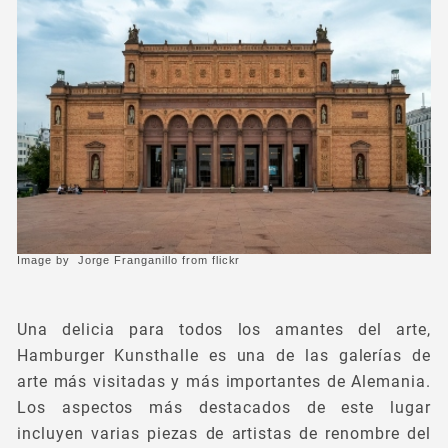
Image by
Jorge Franganillo
from flickr
Una delicia para todos los amantes del arte,
Hamburger Kunsthalle es una de las galerías de
arte más visitadas y más importantes de Alemania.
Los aspectos más destacados de este lugar
incluyen varias piezas de artistas de renombre del