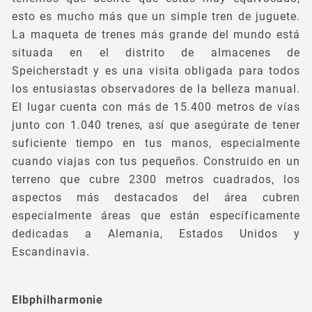
esto es mucho más que un simple tren de juguete.
La maqueta de trenes más grande del mundo está
situada en el distrito de almacenes de
Speicherstadt y es una visita obligada para todos
los entusiastas observadores de la belleza manual.
El lugar cuenta con más de 15.400 metros de vías
junto con 1.040 trenes, así que asegúrate de tener
suficiente tiempo en tus manos, especialmente
cuando viajas con tus pequeños. Construido en un
terreno que cubre 2300 metros cuadrados, los
aspectos más destacados del área cubren
especialmente áreas que están específicamente
dedicadas a Alemania, Estados Unidos y
Escandinavia.
Elbphilharmonie