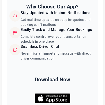
Why Choose Our App?
Stay Updated with Instant Notifications
Get real-time updates on supplier quotes and
booking confirmations
Easily Track and Manage Your Bookings
Complete control over your transportation
schedule in one place
Seamless Driver Chat
Never miss an important message with direct
driver communication
Download Now