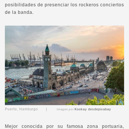
posibilidades de presenciar los rockeros conciertos
de la banda.
Puerto, Hamburgo |
Kookay
desde
pixabay
Imagen por
Mejor conocida por su famosa zona portuaria,