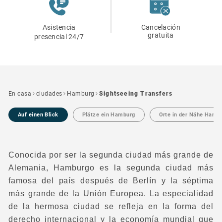
Asistencia
Cancelación
gratuita
presencial 24/7
En casa
ciudades
Hamburg
Sightseeing Transfers
Auf einen Blick
Plätze ein Hamburg
Orte in der Nähe Hamb
Conocida por ser la segunda ciudad más grande de
Alemania, Hamburgo es la segunda ciudad más
famosa del país después de Berlín y la séptima
más grande de la Unión Europea. La especialidad
de la hermosa ciudad se refleja en la forma del
derecho internacional y la economía mundial que