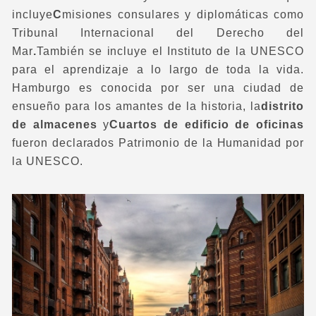
incluye
C
misiones consulares y diplomáticas como
Tribunal Internacional del Derecho del
Mar
.
También se incluye el Instituto de la UNESCO
para el aprendizaje a lo largo de toda la vida.
Hamburgo es conocida por ser una ciudad de
ensueño para los amantes de la historia, la
distrito
de almacenes
y
Cuartos de edificio de oficinas
fueron declarados Patrimonio de la Humanidad por
la UNESCO.