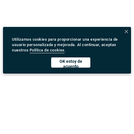
Utilizamos cookies para proporcionar una experiencia de
usuario personalizada y mejorada. Al continuar, aceptas
nuestros
Política de cookies
.
OK estoy de
acuerdo
Descargar Rydeu App