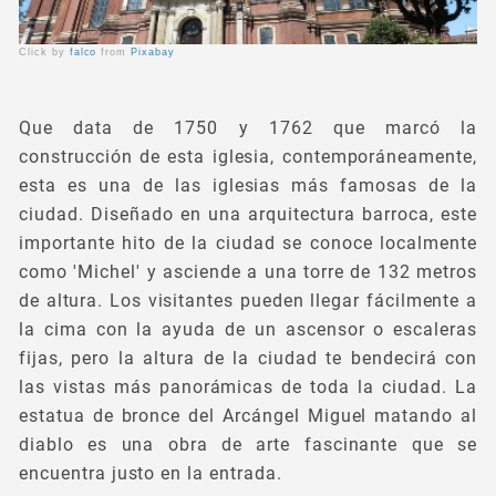
Click by
falco
from
Pixabay
Que data de 1750 y 1762 que marcó la
construcción de esta iglesia, contemporáneamente,
esta es una de las iglesias más famosas de la
ciudad. Diseñado en una arquitectura barroca, este
importante hito de la ciudad se conoce localmente
como 'Michel' y asciende a una torre de 132 metros
de altura. Los visitantes pueden llegar fácilmente a
la cima con la ayuda de un ascensor o escaleras
fijas, pero la altura de la ciudad te bendecirá con
las vistas más panorámicas de toda la ciudad. La
estatua de bronce del Arcángel Miguel matando al
diablo es una obra de arte fascinante que se
encuentra justo en la entrada.