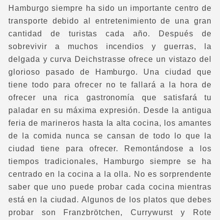
Hamburgo siempre ha sido un importante centro de
transporte debido al entretenimiento de una gran
cantidad de turistas cada año. Después de
sobrevivir a muchos incendios y guerras, la
delgada y curva Deichstrasse ofrece un vistazo del
glorioso pasado de Hamburgo. Una ciudad que
tiene todo para ofrecer no te fallará a la hora de
ofrecer una rica gastronomía que satisfará tu
paladar en su máxima expresión. Desde la antigua
feria de marineros hasta la alta cocina, los amantes
de la comida nunca se cansan de todo lo que la
ciudad tiene para ofrecer. Remontándose a los
tiempos tradicionales, Hamburgo siempre se ha
centrado en la cocina a la olla. No es sorprendente
saber que uno puede probar cada cocina mientras
está en la ciudad. Algunos de los platos que debes
probar son Franzbrötchen, Currywurst y Rote