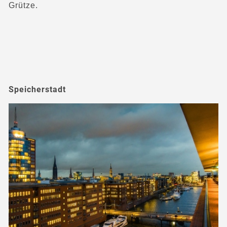
Grütze.
Speicherstadt