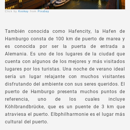
Click by
Kookay
from
Pixabay
También conocida como Hafencity, la Hafen de
Hamburgo consta de 100 km de puerto de marea y
es conocida por ser la puerta de entrada a
Alemania. Es uno de los lugares de la ciudad que
cuenta con algunos de los mejores y más visitados
lugares por los turistas. Una noche de verano ideal
sería un lugar relajante con muchos visitantes
disfrutando del ambiente con sus seres queridos. El
puerto de Hamburgo presenta muchos puntos de
referencia, uno de los cuales incluye
Köhlbrandbrücke, que es un puente de 3 km que
atraviesa el puerto. Elbphilharmonie es el lugar más
cultural del puerto.