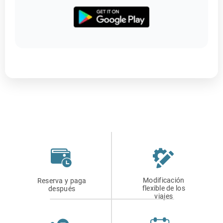
Modificación
Reserva y paga
flexible de los
después
viajes