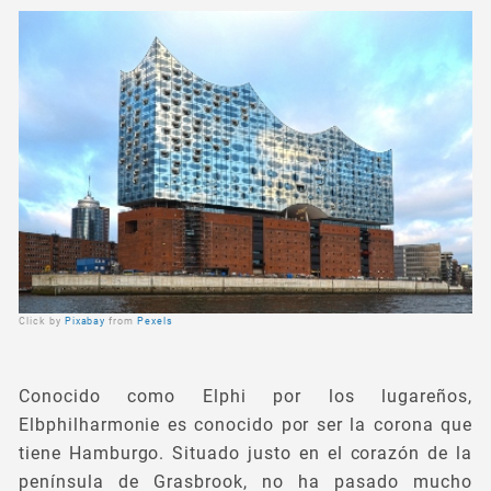
Click by
Pixabay
from
Pexels
Conocido como Elphi por los lugareños,
Elbphilharmonie es conocido por ser la corona que
tiene Hamburgo. Situado justo en el corazón de la
península de Grasbrook, no ha pasado mucho