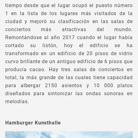
tiempo desde que el lugar ocupó el puesto número
1 en la lista de los lugares más visitados de la
ciudad y mejoró su clasificación en las salas de
conciertos más atractivas del mundo.
Remontándose al año 2017 cuando el lugar había
cortado su listón, hoy el edificio se ha
transformado en un edificio de 20 pisos de vidrio
curvo brillante de un antiguo edificio de 6 pisos que
producía cacao. Hay tres salas de conciertos en
total, la más grande de las cuales tiene capacidad
para albergar 2150 asientos y 10 000 platos
diseñados para sintonizar las ondas sonoras en
melodías.
Hamburger Kunsthalle