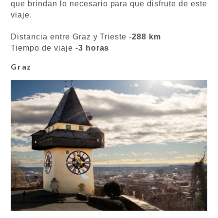
que brindan lo necesario para que disfrute de este
viaje.
Distancia entre Graz y Trieste -
288 km
Tiempo de viaje -
3 horas
Graz