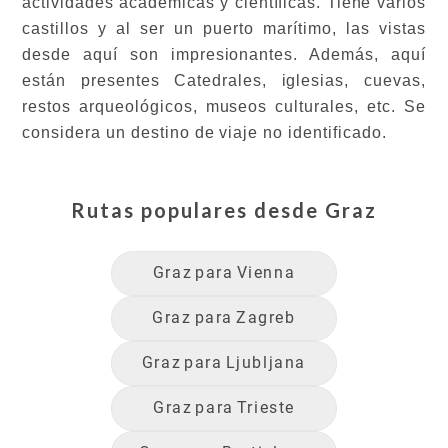
actividades académicas y científicas. Tiene varios
castillos y al ser un puerto marítimo, las vistas
desde aquí son impresionantes. Además, aquí
están presentes Catedrales, iglesias, cuevas,
restos arqueológicos, museos culturales, etc. Se
considera un destino de viaje no identificado.
Rutas populares desde
Graz
Graz
para
Vienna
Graz
para
Zagreb
Graz
para
Ljubljana
Graz
para
Trieste