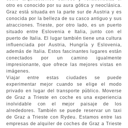
otro es conocido por su aura gótica y neoclásica.
Graz está situada en la parte sur de Austria y es
conocida por la belleza de su casco antiguo y sus
atracciones. Trieste, por otro lado, es un puerto
situado entre Eslovenia e Italia, junto con el
puerto de Italia. El lugar también tiene una cultura
influenciada por Austria, Hungría y Eslovenia,
además de Italia. Estos fascinantes lugares están
conectados por un camino igualmente
impresionante, que ofrece las mejores vistas en
imágenes.
Viajar entre estas ciudades se puede
experimentar mejor cuando se elige el modo
privado en lugar del transporte público. Moverse
de Graz a Trieste en coche es una experiencia
inolvidable con el mejor paisaje de los
alrededores. También se puede reservar un taxi
de Graz a Trieste con Rydeu. Estamos entre las
empresas de alquiler de coches de Graz a Trieste