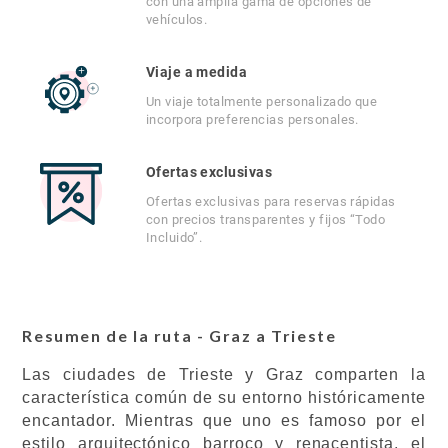
con una amplia gama de opciones de
vehículos.
Viaje a medida
Un viaje totalmente personalizado que
incorpora preferencias personales.
Ofertas exclusivas
Ofertas exclusivas para reservas rápidas
con precios transparentes y fijos “Todo
Incluido”.
Resumen de la ruta - Graz a Trieste
Las ciudades de Trieste y Graz comparten la
característica común de su entorno históricamente
encantador. Mientras que uno es famoso por el
estilo arquitectónico barroco y renacentista, el