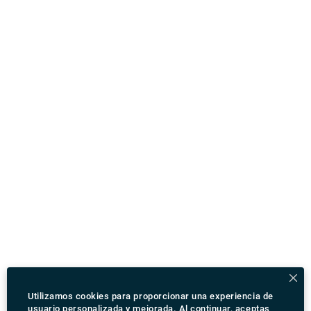
Utilizamos cookies para proporcionar una experiencia de
usuario personalizada y mejorada. Al continuar, aceptas