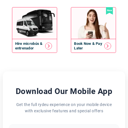
New
Hire
microbús
&
Book Now & Pay
entrenador
Later
Download Our Mobile App
Get the full rydeu experience on your mobile device
with exclusive features and special offers