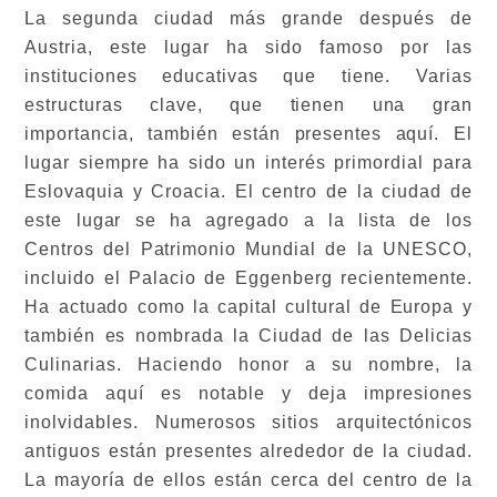
La segunda ciudad más grande después de
Austria, este lugar ha sido famoso por las
instituciones educativas que tiene. Varias
estructuras clave, que tienen una gran
importancia, también están presentes aquí. El
lugar siempre ha sido un interés primordial para
Eslovaquia y Croacia. El centro de la ciudad de
este lugar se ha agregado a la lista de los
Centros del Patrimonio Mundial de la UNESCO,
incluido el Palacio de Eggenberg recientemente.
Ha actuado como la capital cultural de Europa y
también es nombrada la Ciudad de las Delicias
Culinarias. Haciendo honor a su nombre, la
comida aquí es notable y deja impresiones
inolvidables. Numerosos sitios arquitectónicos
antiguos están presentes alrededor de la ciudad.
La mayoría de ellos están cerca del centro de la