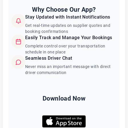
Why Choose Our App?
Stay Updated with Instant Notifications
Get real-time updates on supplier quotes and
booking confirmations
Easily Track and Manage Your Bookings
Complete control over your transportation
schedule in one place
Seamless Driver Chat
Never miss an important message with direct
driver communication
Download Now