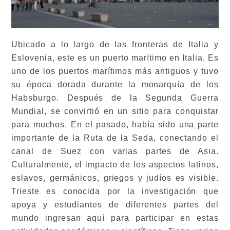
Ubicado a lo largo de las fronteras de Italia y
Eslovenia, este es un puerto marítimo en Italia. Es
uno de los puertos marítimos más antiguos y tuvo
su época dorada durante la monarquía de los
Habsburgo. Después de la Segunda Guerra
Mundial, se convirtió en un sitio para conquistar
para muchos. En el pasado, había sido una parte
importante de la Ruta de la Seda, conectando el
canal de Suez con varias partes de Asia.
Culturalmente, el impacto de los aspectos latinos,
eslavos, germánicos, griegos y judíos es visible.
Trieste es conocida por la investigación que
apoya y estudiantes de diferentes partes del
mundo ingresan aquí para participar en estas