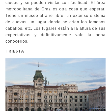
ciudad y se pueden visitar con facilidad. El área
metropolitana de Graz es otra cosa que esperar.
Tiene un museo al aire libre, un extenso sistema
de cuevas, un lugar donde se crían los famosos
caballos, etc. Los lugares están a la altura de sus
expectativas y definitivamente vale la pena
conocerlos.
TRIESTA