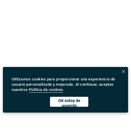
Utilizamos cookies para proporcionar una experiencia de
usuario personalizada y mejorada. Al continuar, aceptas
nuestros
Política de cookies
.
OK estoy de
acuerdo