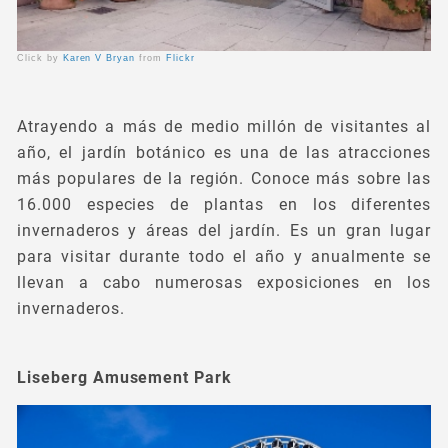
Click by
Karen V Bryan
from
Flickr
Atrayendo a más de medio millón de visitantes al
año, el jardín botánico es una de las atracciones
más populares de la región. Conoce más sobre las
16.000 especies de plantas en los diferentes
invernaderos y áreas del jardín. Es un gran lugar
para visitar durante todo el año y anualmente se
llevan a cabo numerosas exposiciones en los
invernaderos.
Liseberg Amusement Park