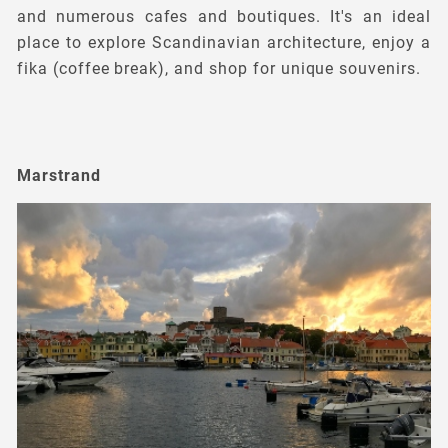
and numerous cafes and boutiques. It's an ideal
place to explore Scandinavian architecture, enjoy a
fika (coffee break), and shop for unique souvenirs.
Marstrand