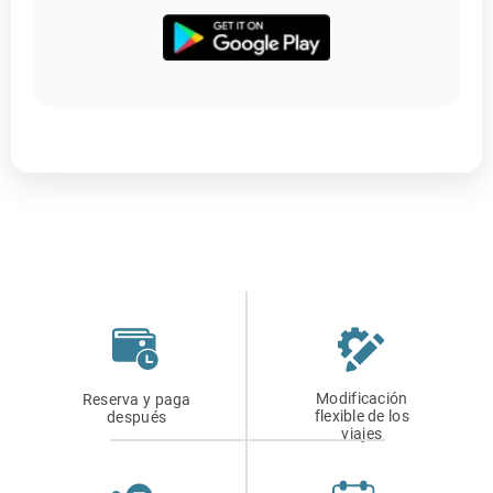
Modificación
Reserva y paga
flexible de los
después
viajes