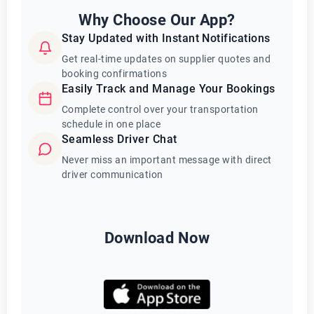
Why Choose Our App?
Stay Updated with Instant Notifications
Get real-time updates on supplier quotes and
booking confirmations
Easily Track and Manage Your Bookings
Complete control over your transportation
schedule in one place
Seamless Driver Chat
Never miss an important message with direct
driver communication
Download Now