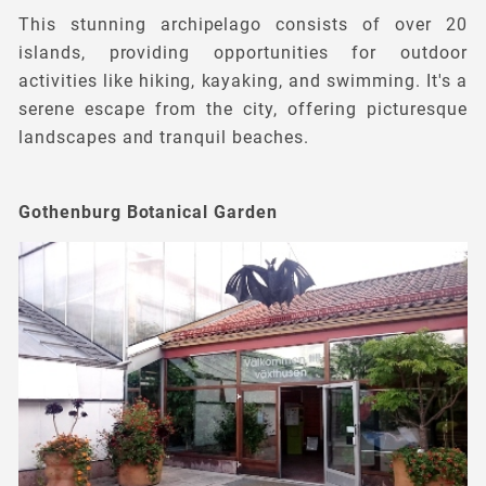
This stunning archipelago consists of over 20
islands, providing opportunities for outdoor
activities like hiking, kayaking, and swimming. It's a
serene escape from the city, offering picturesque
landscapes and tranquil beaches.
Gothenburg Botanical Garden