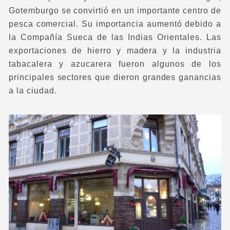
Gotemburgo se convirtió en un importante centro de
pesca comercial. Su importancia aumentó debido a
la Compañía Sueca de las Indias Orientales. Las
exportaciones de hierro y madera y la industria
tabacalera y azucarera fueron algunos de los
principales sectores que dieron grandes ganancias
a la ciudad.