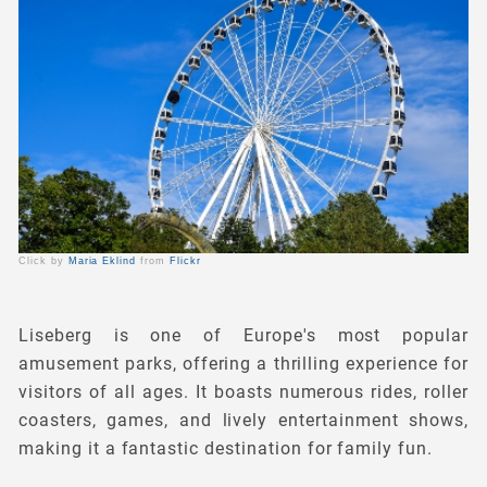
Click by
Maria Eklind
from
Flickr
Liseberg is one of Europe's most popular
amusement parks, offering a thrilling experience for
visitors of all ages. It boasts numerous rides, roller
coasters, games, and lively entertainment shows,
making it a fantastic destination for family fun.