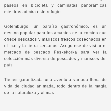
paseos en bicicleta y caminatas panorámicas
mientras admira este refugio.
Gotemburgo, un paraíso gastronómico, es un
destino popular para los amantes de la comida que
ofrece pescados y mariscos frescos cosechados en
el mar y la tierra cercanos. Asegúrese de visitar el
mercado de pescado Feskekörka para ver la
colección más diversa de pescados y mariscos del
país.
Tienes garantizada una aventura variada llena de
vida de ciudad animada, todo dentro de la magia
de la naturaleza y el mar.