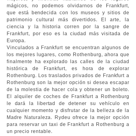
mágicos, no podemos olvidarnos de Frankfurt,
que está bendecida con los museos y sitios de
patrimonio cultural más divertidos. El arte, la
ciencia y la historia corren por la sangre de
Frankfurt, por eso es la ciudad más visitada de
Europa.
Vinculados a Frankfurt se encuentran algunos de
los mejores lugares, como Rothenburg, ahora que
finalmente ha explorado las calles de la ciudad
histórica de Frankfurt, es hora de explorar
Rothenburg. Los traslados privados de Frankfurt a
Rothenburg son la mejor opción si desea escapar
de la molestia de hacer cola y obtener un boleto.
El alquiler de coches de Frankfurt a Rothenburg
le dará la libertad de detener su vehículo en
cualquier momento y disfrutar de la belleza de la
Madre Naturaleza. Rydeu ofrece la mejor opción
para reservar un taxi de Frankfurt a Rothenburg
a
un precio rentable.