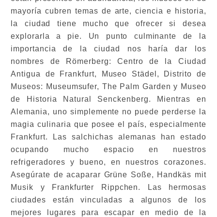
mayoría cubren temas de arte, ciencia e historia,
la ciudad tiene mucho que ofrecer si desea
explorarla a pie. Un punto culminante de la
importancia de la ciudad nos haría dar los
nombres de Römerberg: Centro de la Ciudad
Antigua de Frankfurt, Museo Städel, Distrito de
Museos: Museumsufer, The Palm Garden y Museo
de Historia Natural Senckenberg. Mientras en
Alemania, uno simplemente no puede perderse la
magia culinaria que posee el país, especialmente
Frankfurt. Las salchichas alemanas han estado
ocupando mucho espacio en nuestros
refrigeradores y bueno, en nuestros corazones.
Asegúrate de acaparar Grüne Soße, Handkäs mit
Musik y Frankfurter Rippchen. Las hermosas
ciudades están vinculadas a algunos de los
mejores lugares para escapar en medio de la