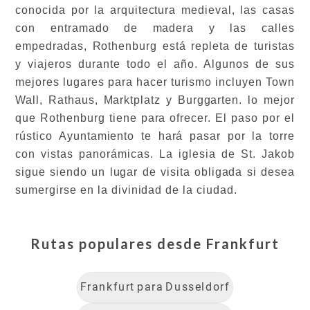
conocida por la arquitectura medieval, las casas
con entramado de madera y las calles
empedradas, Rothenburg está repleta de turistas
y viajeros durante todo el año. Algunos de sus
mejores lugares para hacer turismo incluyen Town
Wall, Rathaus, Marktplatz y Burggarten. lo mejor
que Rothenburg tiene para ofrecer. El paso por el
rústico Ayuntamiento te hará pasar por la torre
con vistas panorámicas. La iglesia de St. Jakob
sigue siendo un lugar de visita obligada si desea
sumergirse en la divinidad de la ciudad.
Rutas populares desde
Frankfurt
Frankfurt
para
Dusseldorf