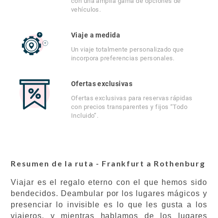
con una amplia gama de opciones de
vehículos.
Viaje a medida
Un viaje totalmente personalizado que
incorpora preferencias personales.
Ofertas exclusivas
Ofertas exclusivas para reservas rápidas
con precios transparentes y fijos “Todo
Incluido”.
Resumen de la ruta - Frankfurt a Rothenburg
Viajar es el regalo eterno con el que hemos sido
bendecidos. Deambular por los lugares mágicos y
presenciar lo invisible es lo que les gusta a los
viajeros, y mientras hablamos de los lugares