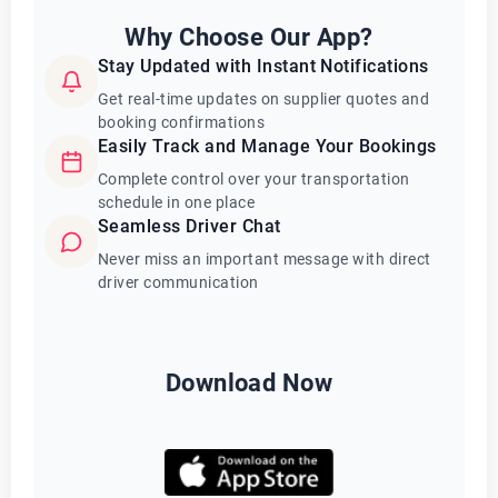
Why Choose Our App?
Stay Updated with Instant Notifications
Get real-time updates on supplier quotes and
booking confirmations
Easily Track and Manage Your Bookings
Complete control over your transportation
schedule in one place
Seamless Driver Chat
Never miss an important message with direct
driver communication
Download Now