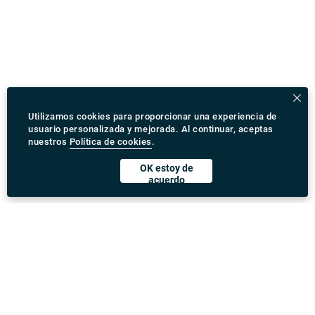
Utilizamos cookies para proporcionar una experiencia de
usuario personalizada y mejorada. Al continuar, aceptas
nuestros
Política de cookies
.
OK estoy de
acuerdo
Descargar Rydeu App