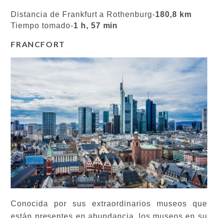
Distancia de Frankfurt a Rothenburg-
180,8 km
Tiempo tomado-
1 h, 57 min
FRANCFORT
Conocida por sus extraordinarios museos que
están presentes en abundancia, los museos en su