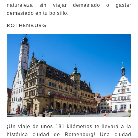
naturaleza sin viajar demasiado o gastar
demasiado en tu bolsillo.
ROTHENBURG
¡Un viaje de unos 181 kilómetros te llevará a la
histórica ciudad de Rothenburg! Una ciudad