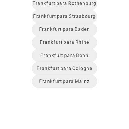
Frankfurt
para
Rothenburg
Frankfurt
para
Strasbourg
Frankfurt
para
Baden
Frankfurt
para
Rhine
Frankfurt
para
Bonn
Frankfurt
para
Cologne
Frankfurt
para
Mainz