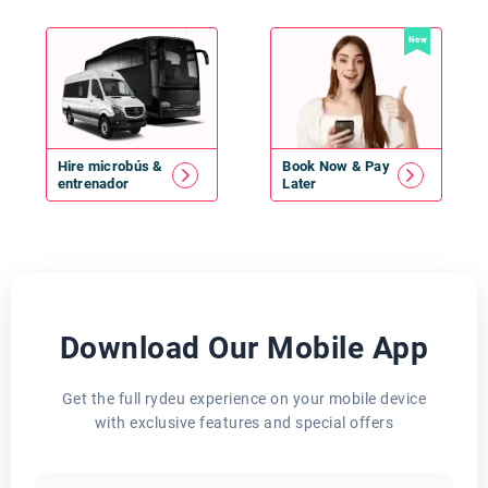
New
Hire
microbús
&
Book Now & Pay
entrenador
Later
Download Our Mobile App
Get the full rydeu experience on your mobile device
with exclusive features and special offers