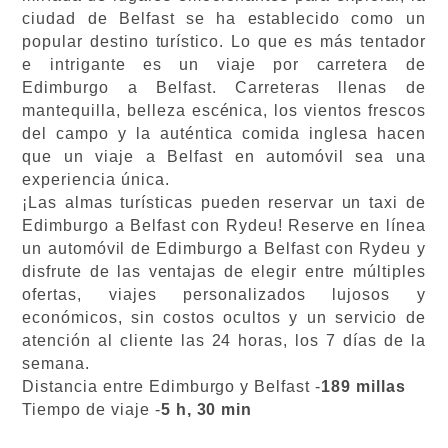
ciudad de Belfast se ha establecido como un
popular destino turístico. Lo que es más tentador
e intrigante es un viaje por carretera de
Edimburgo a Belfast. Carreteras llenas de
mantequilla, belleza escénica, los vientos frescos
del campo y la auténtica comida inglesa hacen
que un viaje a Belfast en automóvil sea una
experiencia única.
¡Las almas turísticas pueden reservar un taxi de
Edimburgo a Belfast con Rydeu! Reserve en línea
un automóvil de Edimburgo a Belfast con Rydeu y
disfrute de las ventajas de elegir entre múltiples
ofertas, viajes personalizados lujosos y
económicos, sin costos ocultos y un servicio de
atención al cliente las 24 horas, los 7 días de la
semana.
Distancia entre Edimburgo y Belfast -
189 millas
Tiempo de viaje -
5 h, 30 min