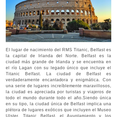
El lugar de nacimiento del RMS Titanic, Belfast es
la capital de Irlanda del Norte. Belfast es la
ciudad más grande de Irlanda y se encuentra en
el río Lagan con su legado único que incluye el
Titanic Belfast. La ciudad de Belfast es
verdaderamente encantadora y enigmática. Con
una serie de lugares increíblemente maravillosos,
la ciudad es apreciada por turistas y viajeros de
todo el mundo durante todo el año.
Siendo única
en su tipo, la ciudad única de Belfast implica una
plétora de lugares exóticos que incluyen el Museo
Ulster, Titanic Belfast, el Ayuntamiento y los