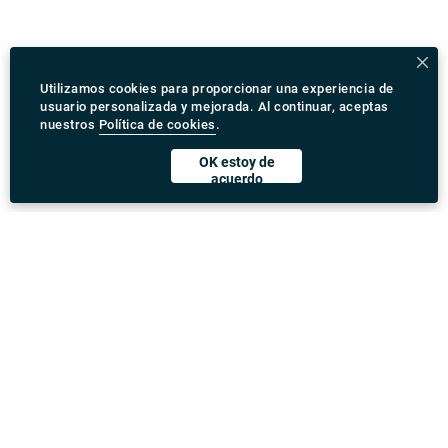
Utilizamos cookies para proporcionar una experiencia de
usuario personalizada y mejorada. Al continuar, aceptas
nuestros
Política de cookies
.
OK estoy de
acuerdo
Descargar Rydeu App