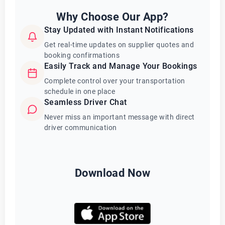
Why Choose Our App?
Stay Updated with Instant Notifications
Get real-time updates on supplier quotes and
booking confirmations
Easily Track and Manage Your Bookings
Complete control over your transportation
schedule in one place
Seamless Driver Chat
Never miss an important message with direct
driver communication
Download Now