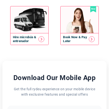
New
Hire
microbús
&
Book Now & Pay
entrenador
Later
Download Our Mobile App
Get the full rydeu experience on your mobile device
with exclusive features and special offers