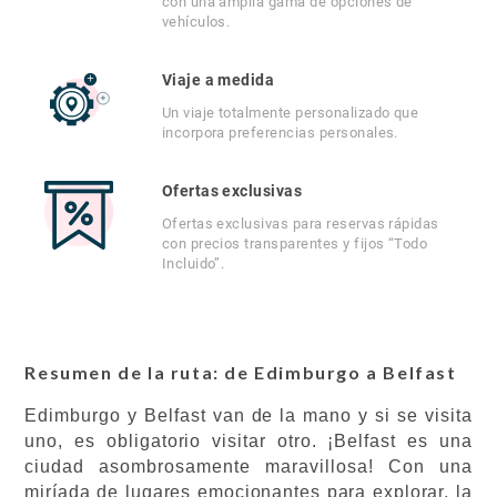
con una amplia gama de opciones de
vehículos.
Viaje a medida
Un viaje totalmente personalizado que
incorpora preferencias personales.
Ofertas exclusivas
Ofertas exclusivas para reservas rápidas
con precios transparentes y fijos “Todo
Incluido”.
Resumen de la ruta: de Edimburgo a Belfast
Edimburgo y Belfast van de la mano y si se visita
uno, es obligatorio visitar otro. ¡Belfast es una
ciudad asombrosamente maravillosa! Con una
miríada de lugares emocionantes para explorar, la