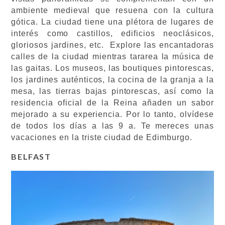
ambiente medieval que resuena con la cultura
gótica. La ciudad tiene una plétora de lugares de
interés como castillos, edificios neoclásicos,
gloriosos jardines, etc. Explore las encantadoras
calles de la ciudad mientras tararea la música de
las gaitas. Los museos, las boutiques pintorescas,
los jardines auténticos, la cocina de la granja a la
mesa, las tierras bajas pintorescas, así como la
residencia oficial de la Reina añaden un sabor
mejorado a su experiencia. Por lo tanto, olvídese
de todos los días a las 9 a. Te mereces unas
vacaciones en la triste ciudad de Edimburgo.
BELFAST