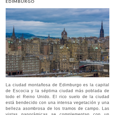
EDIMBURGO
La ciudad montañosa de Edimburgo es la capital
de Escocia y la séptima ciudad más poblada de
todo el Reino Unido. El rico suelo de la ciudad
está bendecido con una intensa vegetación y una
belleza asombrosa de los tramos de campo. Las
vistas panorámicas se complementan con un