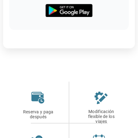
Modificación
Reserva y paga
flexible de los
después
viajes