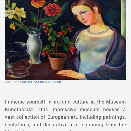
Click by
Francisco Anzola
from
Flickr
Immerse yourself in art and culture at the Museum
Kunstpalast. This impressive museum houses a
vast collection of European art, including paintings,
sculptures, and decorative arts, spanning from the