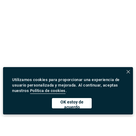
Utilizamos cookies para proporcionar una experiencia de
usuario personalizada y mejorada. Al continuar, aceptas
nuestros
Política de cookies
.
OK estoy de
acuerdo