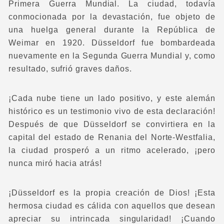
Primera Guerra Mundial. La ciudad, todavía
conmocionada por la devastación, fue objeto de
una huelga general durante la República de
Weimar en 1920. Düsseldorf fue bombardeada
nuevamente en la Segunda Guerra Mundial y, como
resultado, sufrió graves daños.
¡Cada nube tiene un lado positivo, y este alemán
histórico es un testimonio vivo de esta declaración!
Después de que Düsseldorf se convirtiera en la
capital del estado de Renania del Norte-Westfalia,
la ciudad prosperó a un ritmo acelerado, ¡pero
nunca miró hacia atrás!
¡Düsseldorf es la propia creación de Dios! ¡Esta
hermosa ciudad es cálida con aquellos que desean
apreciar su intrincada singularidad! ¡Cuando