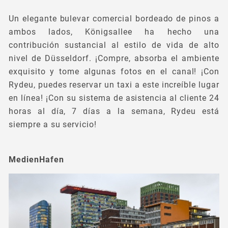
Un elegante bulevar comercial bordeado de pinos a
ambos lados, Königsallee ha hecho una
contribución sustancial al estilo de vida de alto
nivel de Düsseldorf. ¡Compre, absorba el ambiente
exquisito y tome algunas fotos en el canal! ¡Con
Rydeu, puedes reservar un taxi a este increíble lugar
en línea! ¡Con su sistema de asistencia al cliente 24
horas al día, 7 días a la semana, Rydeu está
siempre a su servicio!
MedienHafen