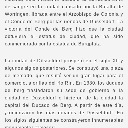
de sangre en la ciudad causado por la Batalla de
Worringen, librada entre el Arzobispo de Colonia y
el Conde de Berg por las riendas de Düsseldorf. La
victoria del Conde de Berg hizo que la ciudad
obtuviera el estatus de ciudad, que ha sido
conmemorado por la estatua de Burgplatz.
La ciudad de Düsseldorf prosperó en el siglo XII y
algunos siglos posteriores. Se construyó una plaza
de mercado, que resultó ser un gran lugar para el
comercio, a orillas del río Rin. En 1380, los duques
de berg trasladaron su sede de gobierno a la
ciudad de Düsseldorf e hicieron de la ciudad la
capital del Ducado de Berg. A partir de este día,
¡comenzaron los días dorados de Düsseldorf! ¡En
los siglos siguientes se construyeron innumerables
monumentos famosos!