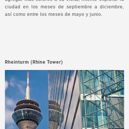
ciudad en los meses de septiembre a diciembre,
así como entre los meses de mayo y junio.
Rheinturm (Rhine Tower)