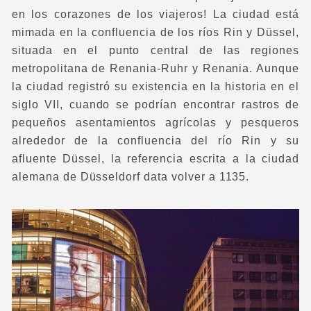
en los corazones de los viajeros! La ciudad está
mimada en la confluencia de los ríos Rin y Düssel,
situada en el punto central de las regiones
metropolitana de Renania-Ruhr y Renania. Aunque
la ciudad registró su existencia en la historia en el
siglo VII, cuando se podrían encontrar rastros de
pequeños asentamientos agrícolas y pesqueros
alrededor de la confluencia del río Rin y su
afluente Düssel, la referencia escrita a la ciudad
alemana de Düsseldorf data volver a 1135.