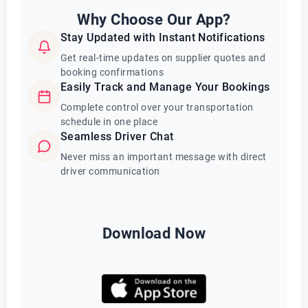
Why Choose Our App?
Stay Updated with Instant Notifications
Get real-time updates on supplier quotes and
booking confirmations
Easily Track and Manage Your Bookings
Complete control over your transportation
schedule in one place
Seamless Driver Chat
Never miss an important message with direct
driver communication
Download Now