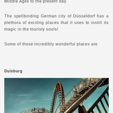
Middle Ages to the present day.
The spellbinding German city of Düsseldorf has a
plethora of exciting places that it uses to instill its
magic in the touristy souls!
Some of those incredibly wonderful places are
Duisburg