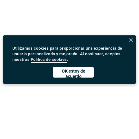
Utilizamos cookies para proporcionar una experiencia de
usuario personalizada y mejorada. Al continuar, aceptas
nuestros
Política de cookies
.
OK estoy de
acuerdo
Descargar Rydeu App