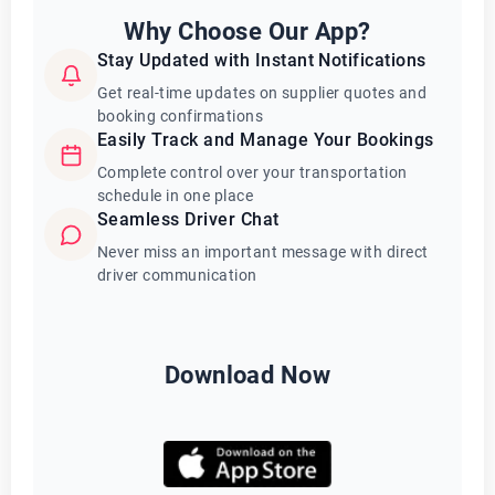
Why Choose Our App?
Stay Updated with Instant Notifications
Get real-time updates on supplier quotes and
booking confirmations
Easily Track and Manage Your Bookings
Complete control over your transportation
schedule in one place
Seamless Driver Chat
Never miss an important message with direct
driver communication
Download Now