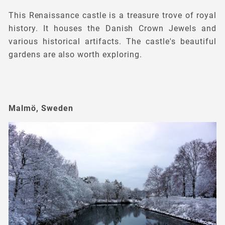
This Renaissance castle is a treasure trove of royal
history. It houses the Danish Crown Jewels and
various historical artifacts. The castle's beautiful
gardens are also worth exploring.
Malmö, Sweden