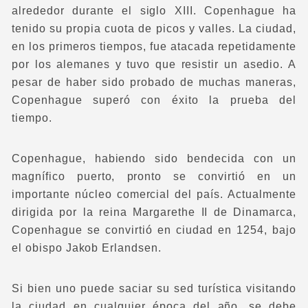
alrededor durante el siglo XIII. Copenhague ha
tenido su propia cuota de picos y valles. La ciudad,
en los primeros tiempos, fue atacada repetidamente
por los alemanes y tuvo que resistir un asedio. A
pesar de haber sido probado de muchas maneras,
Copenhague superó con éxito la prueba del
tiempo.
Copenhague, habiendo sido bendecida con un
magnífico puerto, pronto se convirtió en un
importante núcleo comercial del país. Actualmente
dirigida por la reina Margarethe II de Dinamarca,
Copenhague se convirtió en ciudad en 1254, bajo
el obispo Jakob Erlandsen.
Si bien uno puede saciar su sed turística visitando
la ciudad en cualquier época del año, se debe