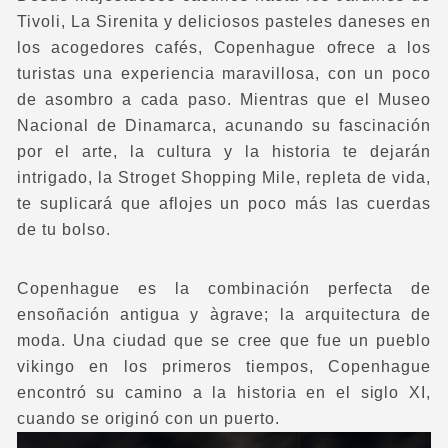
Tivoli, La Sirenita y deliciosos pasteles daneses en
los acogedores cafés, Copenhague ofrece a los
turistas una experiencia maravillosa, con un poco
de asombro a cada paso. Mientras que el Museo
Nacional de Dinamarca, acunando su fascinación
por el arte, la cultura y la historia te dejarán
intrigado, la Stroget Shopping Mile, repleta de vida,
te suplicará que aflojes un poco más las cuerdas
de tu bolso.
Copenhague es la combinación perfecta de
ensoñación antigua y àgrave; la arquitectura de
moda. Una ciudad que se cree que fue un pueblo
vikingo en los primeros tiempos, Copenhague
encontró su camino a la historia en el siglo XI,
cuando se originó con un puerto.