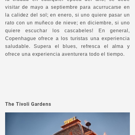
visitar de mayo a septiembre para acurrucarse en
la calidez del sol; en enero, si uno quiere pasar un
rato con un muñeco de nieve; en diciembre, si uno
quiere escuchar los cascabeles! En general,
Copenhague ofrece a los turistas una experiencia
saludable. Supera el blues, refresca el alma y
ofrece una experiencia aventurera todo el tiempo.
The Tivoli Gardens