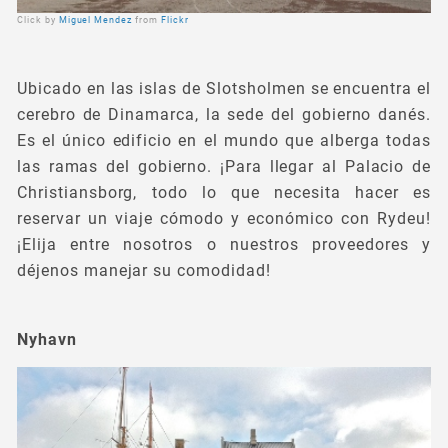
Click by
Miguel Mendez
from
Flickr
Ubicado en las islas de Slotsholmen se encuentra el
cerebro de Dinamarca, la sede del gobierno danés.
Es el único edificio en el mundo que alberga todas
las ramas del gobierno. ¡Para llegar al Palacio de
Christiansborg, todo lo que necesita hacer es
reservar un viaje cómodo y económico con Rydeu!
¡Elija entre nosotros o nuestros proveedores y
déjenos manejar su comodidad!
Nyhavn