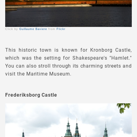
Click by
Guillaume Baviere
from
Flickr
This historic town is known for Kronborg Castle,
which was the setting for Shakespeare's "Hamlet."
You can also stroll through its charming streets and
visit the Maritime Museum.
Frederiksborg Castle