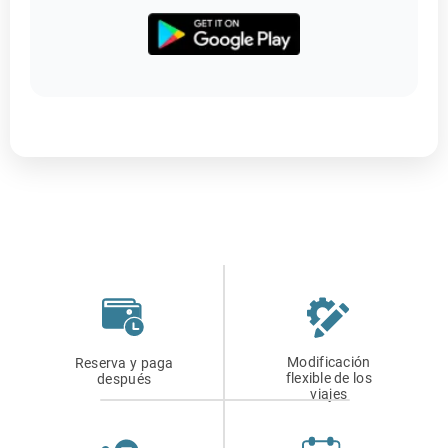
Modificación
Reserva y paga
flexible de los
después
viajes