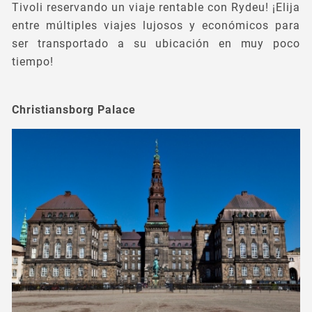
Tivoli reservando un viaje rentable con Rydeu! ¡Elija
entre múltiples viajes lujosos y económicos para
ser transportado a su ubicación en muy poco
tiempo!
Christiansborg Palace