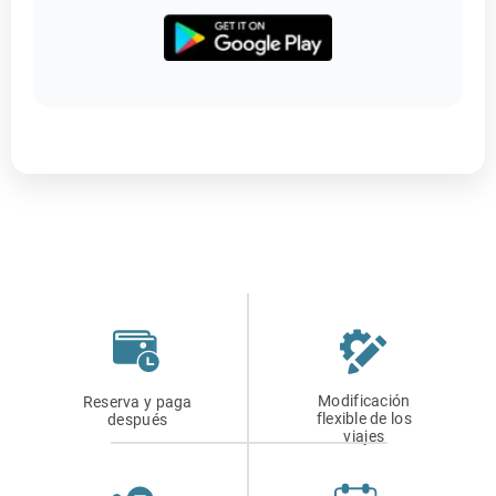
Modificación
Reserva y paga
flexible de los
después
viajes