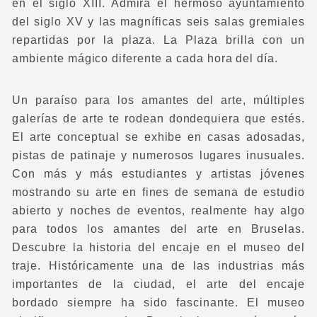
en el siglo XIII. Admira el hermoso ayuntamiento
del siglo XV y las magníficas seis salas gremiales
repartidas por la plaza. La Plaza brilla con un
ambiente mágico diferente a cada hora del día.
Un paraíso para los amantes del arte, múltiples
galerías de arte te rodean dondequiera que estés.
El arte conceptual se exhibe en casas adosadas,
pistas de patinaje y numerosos lugares inusuales.
Con más y más estudiantes y artistas jóvenes
mostrando su arte en fines de semana de estudio
abierto y noches de eventos, realmente hay algo
para todos los amantes del arte en Bruselas.
Descubre la historia del encaje en el museo del
traje. Históricamente una de las industrias más
importantes de la ciudad, el arte del encaje
bordado siempre ha sido fascinante. El museo