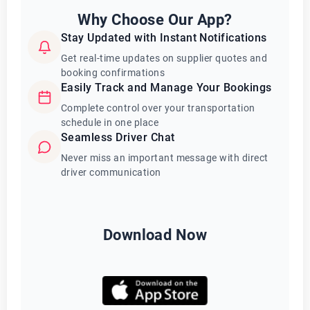
Why Choose Our App?
Stay Updated with Instant Notifications
Get real-time updates on supplier quotes and
booking confirmations
Easily Track and Manage Your Bookings
Complete control over your transportation
schedule in one place
Seamless Driver Chat
Never miss an important message with direct
driver communication
Download Now