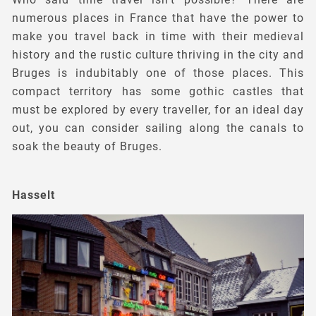
numerous places in France that have the power to
make you travel back in time with their medieval
history and the rustic culture thriving in the city and
Bruges is indubitably one of those places. This
compact territory has some gothic castles that
must be explored by every traveller, for an ideal day
out, you can consider sailing along the canals to
soak the beauty of Bruges.
Hasselt