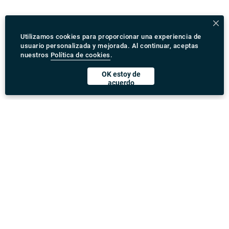
Utilizamos cookies para proporcionar una experiencia de
usuario personalizada y mejorada. Al continuar, aceptas
nuestros
Política de cookies
.
OK estoy de
acuerdo
Descargar Rydeu App