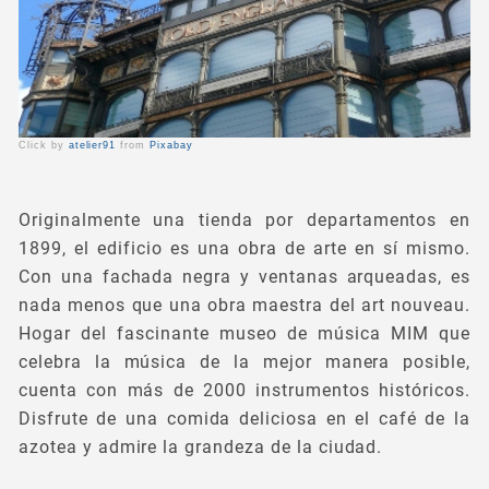
Click by
atelier91
from
Pixabay
Originalmente una tienda por departamentos en
1899, el edificio es una obra de arte en sí mismo.
Con una fachada negra y ventanas arqueadas, es
nada menos que una obra maestra del art nouveau.
Hogar del fascinante museo de música MIM que
celebra la música de la mejor manera posible,
cuenta con más de 2000 instrumentos históricos.
Disfrute de una comida deliciosa en el café de la
azotea y admire la grandeza de la ciudad.