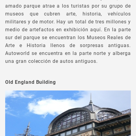
amado parque atrae a los turistas por su grupo de
museos que cubren arte, historia, vehículos
militares y de motor. Hay un total de tres millones y
medio de artefactos en exhibición aquí. En la parte
sur del parque se encuentran los Museos Reales de
Arte e Historia llenos de sorpresas antiguas.
Autoworld se encuentra en la parte norte y alberga
una gran colección de autos antiguos.
Old England Building