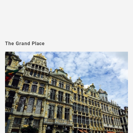
The Grand Place