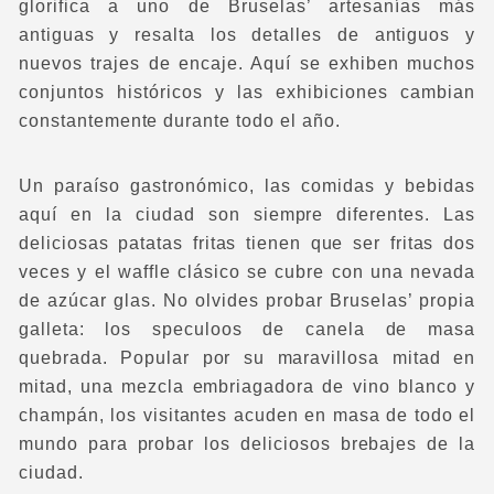
glorifica a uno de Bruselas’ artesanías más
antiguas y resalta los detalles de antiguos y
nuevos trajes de encaje. Aquí se exhiben muchos
conjuntos históricos y las exhibiciones cambian
constantemente durante todo el año.
Un paraíso gastronómico, las comidas y bebidas
aquí en la ciudad son siempre diferentes. Las
deliciosas patatas fritas tienen que ser fritas dos
veces y el waffle clásico se cubre con una nevada
de azúcar glas. No olvides probar Bruselas’ propia
galleta: los speculoos de canela de masa
quebrada. Popular por su maravillosa mitad en
mitad, una mezcla embriagadora de vino blanco y
champán, los visitantes acuden en masa de todo el
mundo para probar los deliciosos brebajes de la
ciudad.