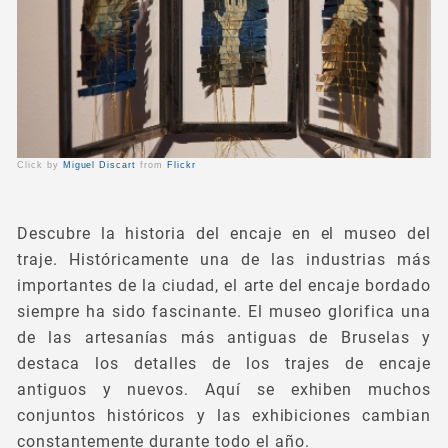
Click by
Miguel Discart
from
Flickr
Descubre la historia del encaje en el museo del
traje. Históricamente una de las industrias más
importantes de la ciudad, el arte del encaje bordado
siempre ha sido fascinante. El museo glorifica una
de las artesanías más antiguas de Bruselas y
destaca los detalles de los trajes de encaje
antiguos y nuevos. Aquí se exhiben muchos
conjuntos históricos y las exhibiciones cambian
constantemente durante todo el año.