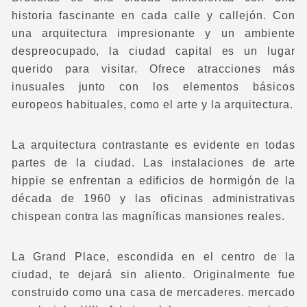
historia fascinante en cada calle y callejón. Con
una arquitectura impresionante y un ambiente
despreocupado, la ciudad capital es un lugar
querido para visitar. Ofrece atracciones más
inusuales junto con los elementos básicos
europeos habituales, como el arte y la arquitectura.
La arquitectura contrastante es evidente en todas
partes de la ciudad. Las instalaciones de arte
hippie se enfrentan a edificios de hormigón de la
década de 1960 y las oficinas administrativas
chispean contra las magníficas mansiones reales.
La Grand Place, escondida en el centro de la
ciudad, te dejará sin aliento. Originalmente fue
construido como una casa de mercaderes. mercado