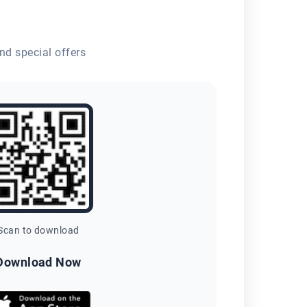
nd special offers
Scan to download
Download Now