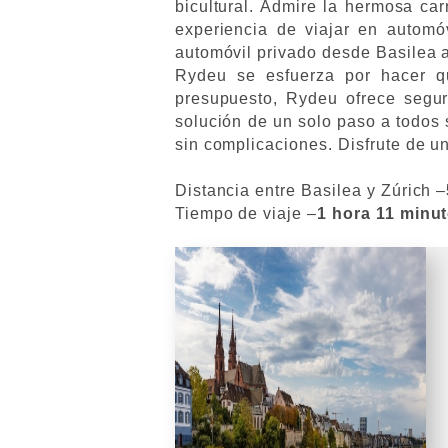
bicultural. Admire la hermosa car
experiencia de viajar en automó
automóvil privado desde Basilea 
Rydeu se esfuerza por hacer q
presupuesto, Rydeu ofrece segur
solución de un solo paso a todos 
sin complicaciones. Disfrute de un
Distancia entre Basilea y Zúrich –
Tiempo de viaje –
1 hora 11 minu