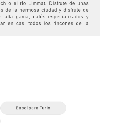
ch o el río Limmat. Disfrute de unas
es de la hermosa ciudad y disfrute de
 alta gama, cafés especializados y
ar en casi todos los rincones de la
Basel
para
Turin