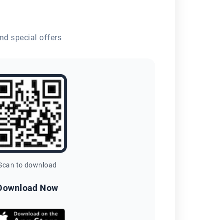
nd special offers
Scan to download
Download Now