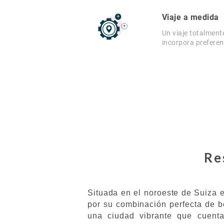
Viaje a medida
Un viaje totalment
incorpora preferen
Re
Situada en el noroeste de Suiza 
por su combinación perfecta de b
una ciudad vibrante que cuenta