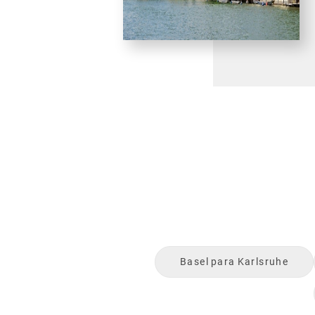
Basel
para
Karlsruhe