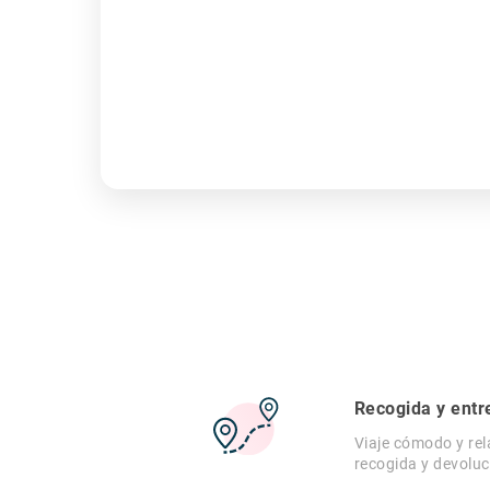
Recogida y entr
Viaje cómodo y rel
recogida y devoluc