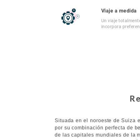
Viaje a medida
Un viaje totalment
incorpora preferen
Re
Situada en el noroeste de Suiza 
por su combinación perfecta de be
de las capitales mundiales de la 