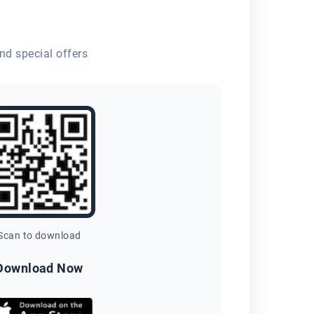
nd special offers
Scan to download
Download Now