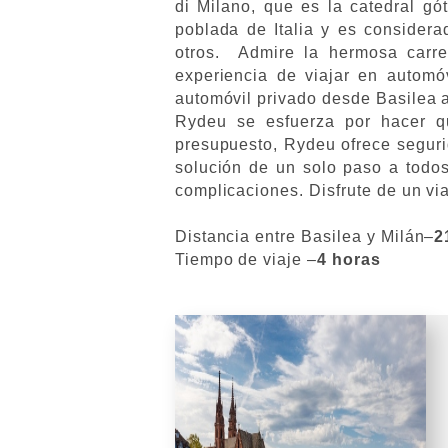
di Milano, que es la catedral g
poblada de Italia y es considerad
otros. Admire la hermosa carre
experiencia de viajar en automó
automóvil privado desde Basilea 
Rydeu se esfuerza por hacer q
presupuesto, Rydeu ofrece seguri
solución de un solo paso a todos
complicaciones. Disfrute de un via
Distancia entre Basilea y Milán–
2
Tiempo de viaje –
4 horas