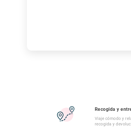
Recogida y entr
Viaje cómodo y rel
recogida y devoluc