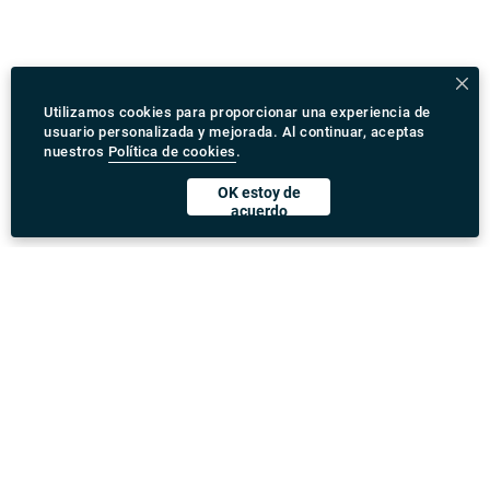
Utilizamos cookies para proporcionar una experiencia de
usuario personalizada y mejorada. Al continuar, aceptas
nuestros
Política de cookies
.
OK estoy de
acuerdo
Descargar Rydeu App