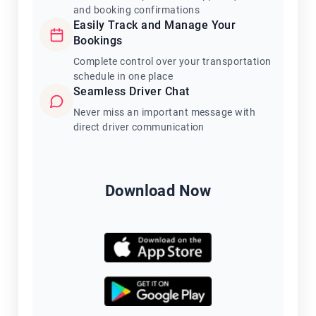
and booking confirmations
Easily Track and Manage Your
Bookings
Complete control over your transportation
schedule in one place
Seamless Driver Chat
Never miss an important message with
direct driver communication
Download Now