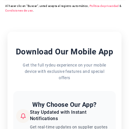
Al hacer clic en "Buscar", usted acepta el registro automático,
Política de privacidad
&
Condiciones de uso
.
Download Our Mobile App
Get the full rydeu experience on your mobile
device with exclusive features and special
offers
Why Choose Our App?
Stay Updated with Instant
Notifications
Get real-time updates on supplier quotes