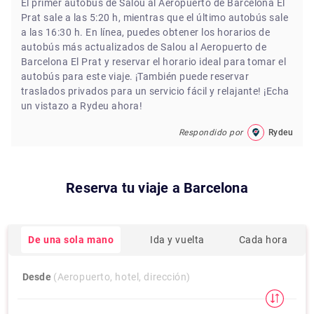
El primer autobús de Salou al Aeropuerto de Barcelona El
Prat sale a las 5:20 h, mientras que el último autobús sale
a las 16:30 h. En línea, puedes obtener los horarios de
autobús más actualizados de Salou al Aeropuerto de
Barcelona El Prat y reservar el horario ideal para tomar el
autobús para este viaje. ¡También puede reservar
traslados privados para un servicio fácil y relajante! ¡Echa
un vistazo a Rydeu ahora!
Respondido por
Rydeu
Reserva tu viaje a
Barcelona
De una sola mano
Ida y vuelta
Cada hora
Desde
(Aeropuerto, hotel, dirección)