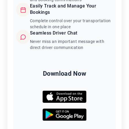
Easily Track and Manage Your
Bookings
Complete control over your transportation
schedule in one place
Seamless Driver Chat
Never miss an important message with
direct driver communication
Download Now