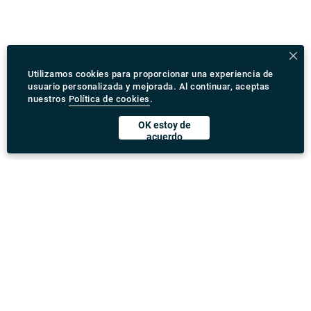
Utilizamos cookies para proporcionar una experiencia de
usuario personalizada y mejorada. Al continuar, aceptas
nuestros
Política de cookies
.
OK estoy de
acuerdo
Descargar Rydeu App