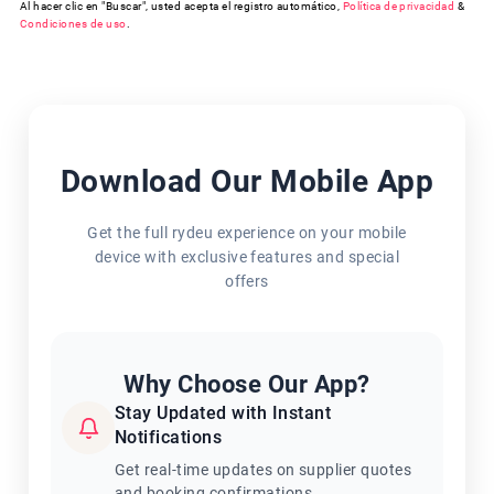
Al hacer clic en "Buscar", usted acepta el registro automático,
Política de privacidad
&
Condiciones de uso
.
Download Our Mobile App
Get the full rydeu experience on your mobile
device with exclusive features and special
offers
Why Choose Our App?
Stay Updated with Instant
Notifications
Get real-time updates on supplier quotes
and booking confirmations