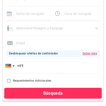
Seleccione Pasajero y Equipaje
Desbloquear ofertas de controlador
Saber más
Requerimientos Adicionales
Búsqueda