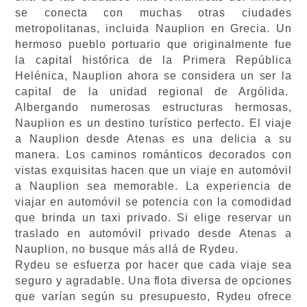
se conecta con muchas otras ciudades
metropolitanas, incluida Nauplion en Grecia. Un
hermoso pueblo portuario que originalmente fue
la capital histórica de la Primera República
Helénica, Nauplion ahora se considera un ser la
capital de la unidad regional de Argólida.
Albergando numerosas estructuras hermosas,
Nauplion es un destino turístico perfecto. El viaje
a Nauplion desde Atenas es una delicia a su
manera. Los caminos románticos decorados con
vistas exquisitas hacen que un viaje en automóvil
a Nauplion sea memorable. La experiencia de
viajar en automóvil se potencia con la comodidad
que brinda un taxi privado. Si elige reservar un
traslado en automóvil privado desde Atenas a
Nauplion, no busque más allá de Rydeu.
Rydeu se esfuerza por hacer que cada viaje sea
seguro y agradable. Una flota diversa de opciones
que varían según su presupuesto, Rydeu ofrece