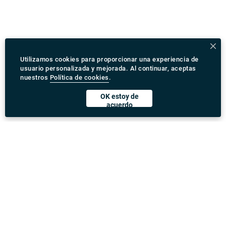
Utilizamos cookies para proporcionar una experiencia de
usuario personalizada y mejorada. Al continuar, aceptas
nuestros
Política de cookies
.
OK estoy de
acuerdo
Descargar Rydeu App