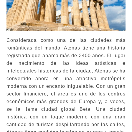
Considerada como una de las ciudades más
románticas del mundo, Atenas tiene una historia
registrada que abarca más de 3400 años. El lugar
de nacimiento de las ideas artísticas e
intelectuales históricas de la ciudad, Atenas se ha
convertido ahora en una atractiva metrópolis
moderna con un encanto inigualable. Con un gran
sector financiero, el área es uno de los centros
económicos más grandes de Europa y, a veces,
se la llama ciudad global Beta. Una ciudad
histórica con un toque moderno con una gran
cantidad de turistas despilfarrando por las calles,