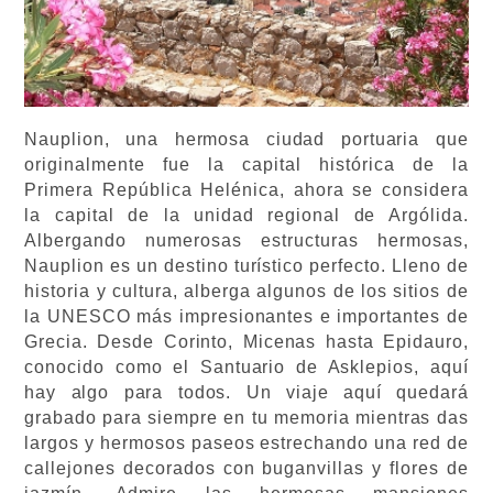
Nauplion, una hermosa ciudad portuaria que
originalmente fue la capital histórica de la
Primera República Helénica, ahora se considera
la capital de la unidad regional de Argólida.
Albergando numerosas estructuras hermosas,
Nauplion es un destino turístico perfecto. Lleno de
historia y cultura, alberga algunos de los sitios de
la UNESCO más impresionantes e importantes de
Grecia. Desde Corinto, Micenas hasta Epidauro,
conocido como el Santuario de Asklepios, aquí
hay algo para todos. Un viaje aquí quedará
grabado para siempre en tu memoria mientras das
largos y hermosos paseos estrechando una red de
callejones decorados con buganvillas y flores de