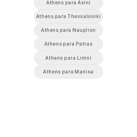
Athens
para
Asini
Athens
para
Thessaloniki
Athens
para
Nauplion
Athens
para
Patras
Athens
para
Limni
Athens
para
Manisa