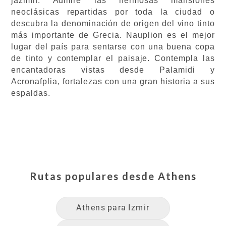
jazmín. Admire las hermosas mansiones
neoclásicas repartidas por toda la ciudad o
descubra la denominación de origen del vino tinto
más importante de Grecia. Nauplion es el mejor
lugar del país para sentarse con una buena copa
de tinto y contemplar el paisaje. Contempla las
encantadoras vistas desde Palamidi y
Acronafplia, fortalezas con una gran historia a sus
espaldas.
Rutas populares desde
Athens
Athens
para
Izmir