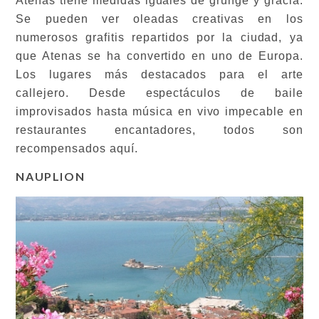
Atenas tiene medidas iguales de grunge y gracia.
Se pueden ver oleadas creativas en los
numerosos grafitis repartidos por la ciudad, ya
que Atenas se ha convertido en uno de Europa.
Los lugares más destacados para el arte
callejero. Desde espectáculos de baile
improvisados hasta música en vivo impecable en
restaurantes encantadores, todos son
recompensados aquí.
NAUPLION