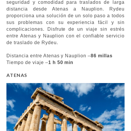
seguridad y comodidad para traslados de larga
distancia desde Atenas a Nauplion. Rydeu
proporciona una solución de un solo paso a todos
sus problemas con su experiencia fácil y sin
complicaciones. Disfrute de un viaje sin estrés
entre Atenas y Nauplion con el confiable servicio
de traslado de Rydeu.
Distancia entre Atenas y Nauplion –
86 millas
Tiempo de viaje –
1 h 50 min
ATENAS