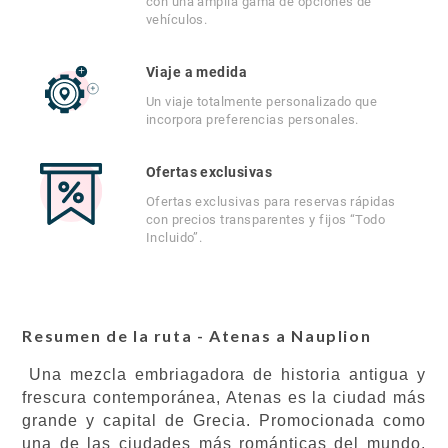
con una amplia gama de opciones de
vehículos.
Viaje a medida
Un viaje totalmente personalizado que
incorpora preferencias personales.
Ofertas exclusivas
Ofertas exclusivas para reservas rápidas
con precios transparentes y fijos “Todo
Incluido”.
Resumen de la ruta - Atenas a Nauplion
Una mezcla embriagadora de historia antigua y
frescura contemporánea, Atenas es la ciudad más
grande y capital de Grecia. Promocionada como
una de las ciudades más románticas del mundo,