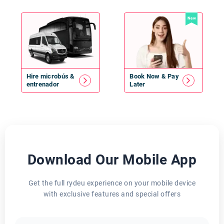
New
Hire
microbús
&
Book Now & Pay
entrenador
Later
Download Our Mobile App
Get the full rydeu experience on your mobile device
with exclusive features and special offers