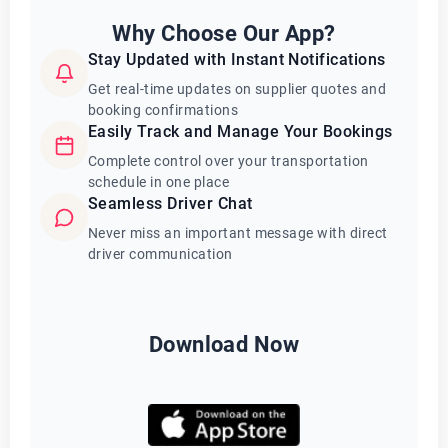
Why Choose Our App?
Stay Updated with Instant Notifications
Get real-time updates on supplier quotes and
booking confirmations
Easily Track and Manage Your Bookings
Complete control over your transportation
schedule in one place
Seamless Driver Chat
Never miss an important message with direct
driver communication
Download Now